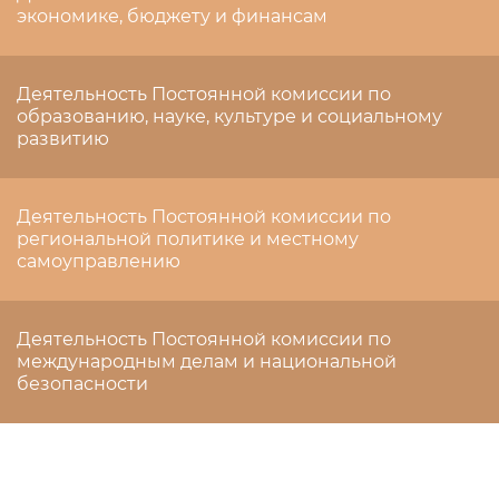
экономике, бюджету и финансам
Деятельность Постоянной комиссии по
образованию, науке, культуре и социальному
развитию
Деятельность Постоянной комиссии по
региональной политике и местному
самоуправлению
Деятельность Постоянной комиссии по
международным делам и национальной
безопасности