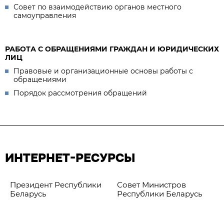
Совет по взаимодействию органов местного
самоуправления
РАБОТА С ОБРАЩЕНИЯМИ ГРАЖДАН И ЮРИДИЧЕСКИХ
ЛИЦ
Правовые и организационные основы работы с
обращениями
Порядок рассмотрения обращений
ИНТЕРНЕТ-РЕСУРСЫ
Президент Республики
Совет Министров
Беларусь
Республики Беларусь