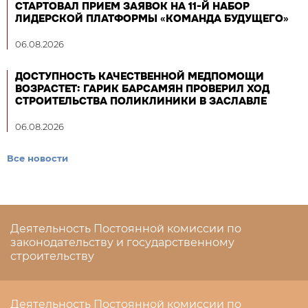
СТАРТОВАЛ ПРИЕМ ЗАЯВОК НА 11-Й НАБОР
ЛИДЕРСКОЙ ПЛАТФОРМЫ «КОМАНДА БУДУЩЕГО»
06.08.2026
ДОСТУПНОСТЬ КАЧЕСТВЕННОЙ МЕДПОМОЩИ
ВОЗРАСТЕТ: ГАРИК БАРСАМЯН ПРОВЕРИЛ ХОД
СТРОИТЕЛЬСТВА ПОЛИКЛИНИКИ В ЗАСЛАВЛЕ
06.08.2026
Все новости
Деятельность Постоянной комиссии по
законодательству и государственному
строительству
Деятельность Постоянной комиссии по