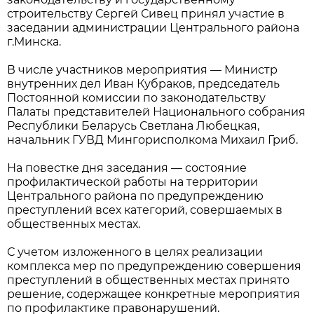
строительству Сергей Сивец принял участие в
заседании администрации Центрального района
г.Минска.
В числе участников мероприятия — Министр
внутренних дел Иван Кубраков, председатель
Постоянной комиссии по законодательству
Палаты представителей Национального собрания
Республики Беларусь Светлана Любецкая,
начальник ГУВД Мингорисполкома Михаил Гриб.
На повестке дня заседания — состояние
профилактической работы на территории
Центрального района по предупреждению
преступлений всех категорий, совершаемых в
общественных местах.
С учетом изложенного в целях реализации
комплекса мер по предупреждению совершения
преступлений в общественных местах принято
решение, содержащее конкретные мероприятия
по профилактике правонарушений.