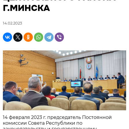
Г.МИНСКА
14.02.2023
14 февраля 2023 г. председатель Постоянной
комиссии Совета Республики по
законодательству и государственному