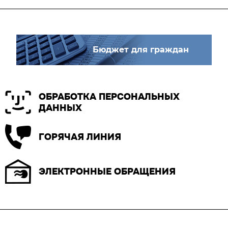
Бюджет для граждан
ОБРАБОТКА ПЕРСОНАЛЬНЫХ
ДАННЫХ
ГОРЯЧАЯ ЛИНИЯ
ЭЛЕКТРОННЫЕ ОБРАЩЕНИЯ