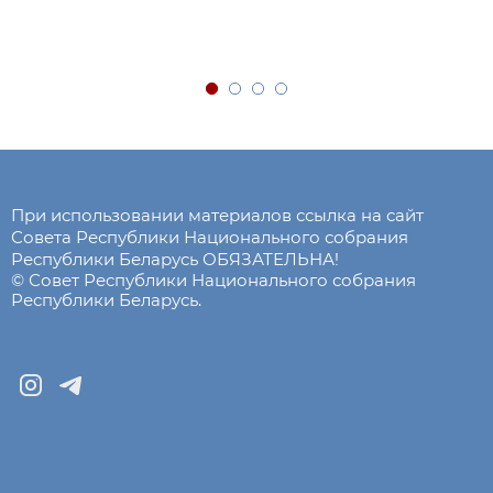
При использовании материалов ссылка на сайт
Совета Республики Национального собрания
Республики Беларусь ОБЯЗАТЕЛЬНА!
© Совет Республики Национального собрания
Республики Беларусь.