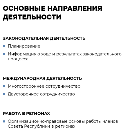
ОСНОВНЫЕ НАПРАВЛЕНИЯ
ДЕЯТЕЛЬНОСТИ
ЗАКОНОДАТЕЛЬНАЯ ДЕЯТЕЛЬНОСТЬ
Планирование
Информация о ходе и результатах законодательного
процесса
МЕЖДУНАРОДНАЯ ДЕЯТЕЛЬНОСТЬ
Многостороннее сотрудничество
Двустороннее сотрудничество
РАБОТА В РЕГИОНАХ
Организационно-правовые основы работы членов
Совета Республики в регионах