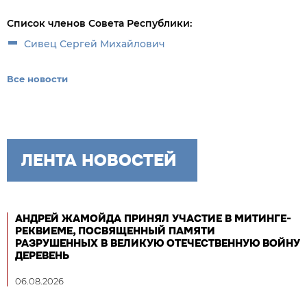
Список членов Совета Республики:
Сивец Сергей Михайлович
Все новости
ЛЕНТА НОВОСТЕЙ
АНДРЕЙ ЖАМОЙДА ПРИНЯЛ УЧАСТИЕ В МИТИНГЕ-
РЕКВИЕМЕ, ПОСВЯЩЕННЫЙ ПАМЯТИ
РАЗРУШЕННЫХ В ВЕЛИКУЮ ОТЕЧЕСТВЕННУЮ ВОЙНУ
ДЕРЕВЕНЬ
06.08.2026