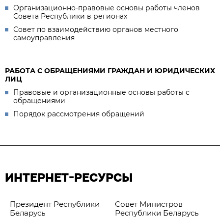
Организационно-правовые основы работы членов
Совета Республики в регионах
Совет по взаимодействию органов местного
самоуправления
РАБОТА С ОБРАЩЕНИЯМИ ГРАЖДАН И ЮРИДИЧЕСКИХ
ЛИЦ
Правовые и организационные основы работы с
обращениями
Порядок рассмотрения обращений
ИНТЕРНЕТ-РЕСУРСЫ
Президент Республики
Совет Министров
Беларусь
Республики Беларусь