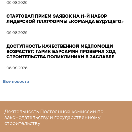
06.08.2026
СТАРТОВАЛ ПРИЕМ ЗАЯВОК НА 11-Й НАБОР
ЛИДЕРСКОЙ ПЛАТФОРМЫ «КОМАНДА БУДУЩЕГО»
06.08.2026
ДОСТУПНОСТЬ КАЧЕСТВЕННОЙ МЕДПОМОЩИ
ВОЗРАСТЕТ: ГАРИК БАРСАМЯН ПРОВЕРИЛ ХОД
СТРОИТЕЛЬСТВА ПОЛИКЛИНИКИ В ЗАСЛАВЛЕ
06.08.2026
Все новости
Деятельность Постоянной комиссии по
законодательству и государственному
строительству