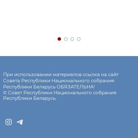
При использовании материалов ссылка на сайт
Совета Республики Национального собрания
Республики Беларусь ОБЯЗАТЕЛЬНА!
© Совет Республики Национального собрания
Республики Беларусь.