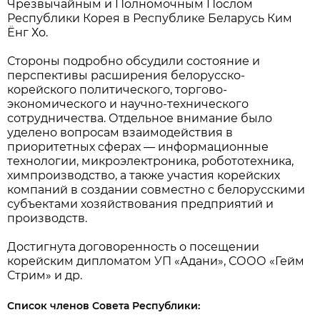
Чрезвычайным и Полномочным Послом
Республики Корея в Республике Беларусь Ким
Ёнг Хо.
Стороны подробно обсудили состояние и
перспективы расширения белорусско-
корейского политического, торгово-
экономического и научно-технического
сотрудничества. Отдельное внимание было
уделено вопросам взаимодействия в
приоритетных сферах — информационные
технологии, микроэлектроника, робототехника,
химпроизводство, а также участия корейских
компаний в создании совместно с белорусскими
субъектами хозяйствования предприятий и
производств.
Достигнута договоренность о посещении
корейским дипломатом УП «Адани», СООО «Гейм
Стрим» и др.
Список членов Совета Республики: