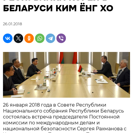
БЕЛАРУСИ КИМ ЁНГ ХО
26.01.2018
26 января 2018 года в Совете Республики
Национального собрания Республики Беларусь
состоялась встреча председателя Постоянной
комиссии по международным делам и
национальной безопасности Сергея Рахманова с