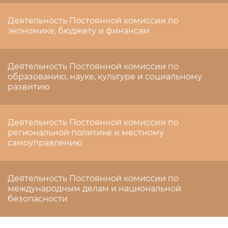
Деятельность Постоянной комиссии по
экономике, бюджету и финансам
Деятельность Постоянной комиссии по
образованию, науке, культуре и социальному
развитию
Деятельность Постоянной комиссии по
региональной политике и местному
самоуправлению
Деятельность Постоянной комиссии по
международным делам и национальной
безопасности