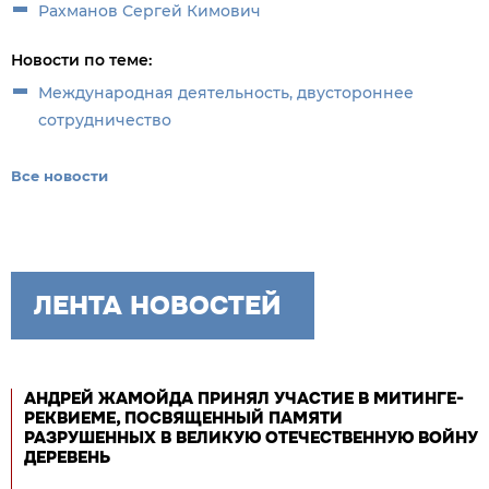
Рахманов Сергей Кимович
Новости по теме:
Международная деятельность, двустороннее
сотрудничество
Все новости
ЛЕНТА НОВОСТЕЙ
АНДРЕЙ ЖАМОЙДА ПРИНЯЛ УЧАСТИЕ В МИТИНГЕ-
РЕКВИЕМЕ, ПОСВЯЩЕННЫЙ ПАМЯТИ
РАЗРУШЕННЫХ В ВЕЛИКУЮ ОТЕЧЕСТВЕННУЮ ВОЙНУ
ДЕРЕВЕНЬ