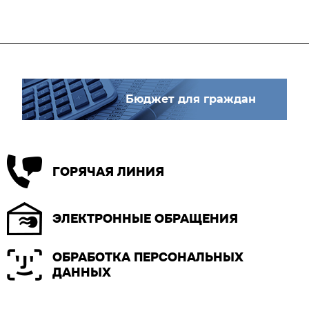
Бюджет для граждан
ГОРЯЧАЯ ЛИНИЯ
ЭЛЕКТРОННЫЕ ОБРАЩЕНИЯ
ОБРАБОТКА ПЕРСОНАЛЬНЫХ
ДАННЫХ