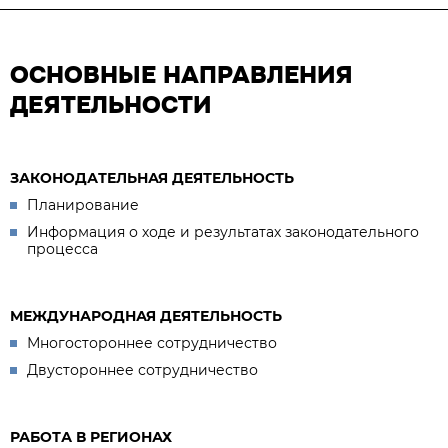
ОСНОВНЫЕ НАПРАВЛЕНИЯ
ДЕЯТЕЛЬНОСТИ
ЗАКОНОДАТЕЛЬНАЯ ДЕЯТЕЛЬНОСТЬ
Планирование
Информация о ходе и результатах законодательного
процесса
МЕЖДУНАРОДНАЯ ДЕЯТЕЛЬНОСТЬ
Многостороннее сотрудничество
Двустороннее сотрудничество
РАБОТА В РЕГИОНАХ