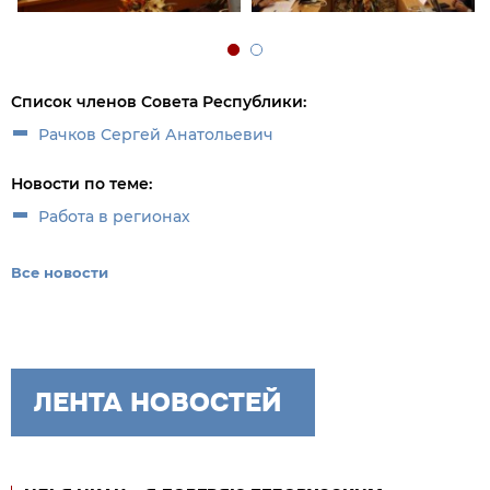
Список членов Совета Республики:
Рачков Сергей Анатольевич
Новости по теме:
Работа в регионах
Все новости
ЛЕНТА НОВОСТЕЙ