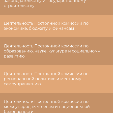
законодательству и государственному
строительству
Деятельность Постоянной комиссии по
экономике, бюджету и финансам
Деятельность Постоянной комиссии по
образованию, науке, культуре и социальному
развитию
Деятельность Постоянной комиссии по
региональной политике и местному
самоуправлению
Деятельность Постоянной комиссии по
международным делам и национальной
безопасности