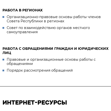
РАБОТА В РЕГИОНАХ
Организационно-правовые основы работы членов
Совета Республики в регионах
Совет по взаимодействию органов местного
самоуправления
РАБОТА С ОБРАЩЕНИЯМИ ГРАЖДАН И ЮРИДИЧЕСКИХ
ЛИЦ
Правовые и организационные основы работы с
обращениями
Порядок рассмотрения обращений
ИНТЕРНЕТ-РЕСУРСЫ