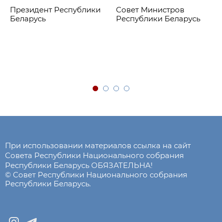
Президент Республики
Совет Министров
Беларусь
Республики Беларусь
При использовании материалов ссылка на сайт
Совета Республики Национального собрания
Республики Беларусь ОБЯЗАТЕЛЬНА!
© Совет Республики Национального собрания
Республики Беларусь.