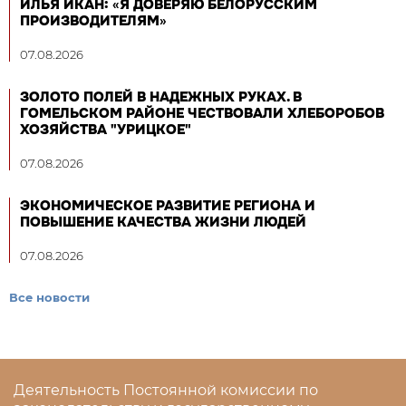
ИЛЬЯ ИКАН: «Я ДОВЕРЯЮ БЕЛОРУССКИМ
ПРОИЗВОДИТЕЛЯМ»
07.08.2026
ЗОЛОТО ПОЛЕЙ В НАДЕЖНЫХ РУКАХ. В
ГОМЕЛЬСКОМ РАЙОНЕ ЧЕСТВОВАЛИ ХЛЕБОРОБОВ
ХОЗЯЙСТВА "УРИЦКОЕ"
07.08.2026
ЭКОНОМИЧЕСКОЕ РАЗВИТИЕ РЕГИОНА И
ПОВЫШЕНИЕ КАЧЕСТВА ЖИЗНИ ЛЮДЕЙ
07.08.2026
Все новости
Деятельность Постоянной комиссии по