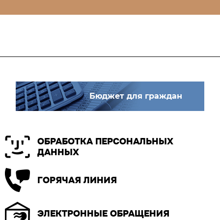
Бюджет для граждан
ОБРАБОТКА ПЕРСОНАЛЬНЫХ
ДАННЫХ
ГОРЯЧАЯ ЛИНИЯ
ЭЛЕКТРОННЫЕ ОБРАЩЕНИЯ