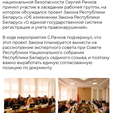
национальной безопасности Сергей Рачков
принял участие в заседании рабочей группы, на
котором обсуждался проект Закона Республики
Беларусь «Об изменении Закона Республики
Беларусь «О единой государственной системе
регистрации и учета правонарушений».
В ходе мероприятия С.Рачков подчеркнул, что
этот проект Закона планируется вынести на
рассмотрение экспертного совета при Совете
Республики Национального собрания
Республики Беларусь седьмого созыва, и поэтому
важно выработать единую согласованную
позицию по документу.