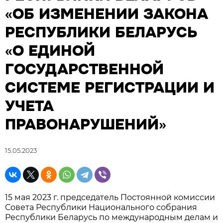
«ОБ ИЗМЕНЕНИИ ЗАКОНА
РЕСПУБЛИКИ БЕЛАРУСЬ
«О ЕДИНОЙ
ГОСУДАРСТВЕННОЙ
СИСТЕМЕ РЕГИСТРАЦИИ И
УЧЕТА
ПРАВОНАРУШЕНИЙ»
15.05.2023
15 мая 2023 г. председатель Постоянной комиссии
Совета Республики Национального собрания
Республики Беларусь по международным делам и