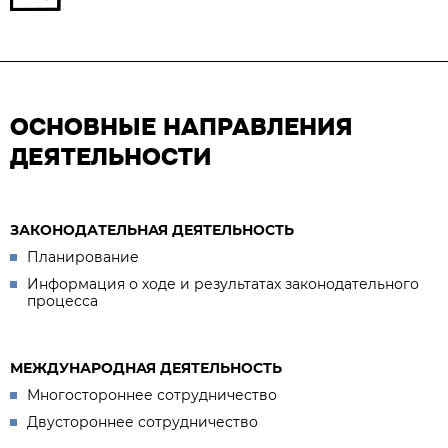
ОСНОВНЫЕ НАПРАВЛЕНИЯ
ДЕЯТЕЛЬНОСТИ
ЗАКОНОДАТЕЛЬНАЯ ДЕЯТЕЛЬНОСТЬ
Планирование
Информация о ходе и результатах законодательного
процесса
МЕЖДУНАРОДНАЯ ДЕЯТЕЛЬНОСТЬ
Многостороннее сотрудничество
Двустороннее сотрудничество