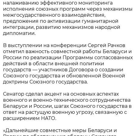
налаживанию эффективного мониторинга
исполнения союзных программ через механизмы
межгосударственного взаимодействия,
предложения по активизации гуманитарной
интеграции, развитию механизмов народной
дипломатии.
В выступлении на конференции Сергей Рачков
отметил важность совместной работы Беларуси и
России по реализации Программы согласованных
действий в области внешней политики
государств — участников Договора о создании
Союзного государства и обновленной Военной
доктрины Союзного государства.
Сенатор сделал акцент на основных аспектах
военного и военно-технического сотрудничества
Беларуси и России, шагах Союзного государства в
ответ на растущую военную угрозу, связанную с
расширением НАТО.
«Дальнейшие совместные меры Беларуси и