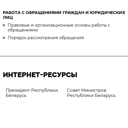
РАБОТА С ОБРАЩЕНИЯМИ ГРАЖДАН И ЮРИДИЧЕСКИХ
ЛИЦ
Правовые и организационные основы работы с
обращениями
Порядок рассмотрения обращений
ИНТЕРНЕТ-РЕСУРСЫ
Президент Республики
Совет Министров
Беларусь
Республики Беларусь