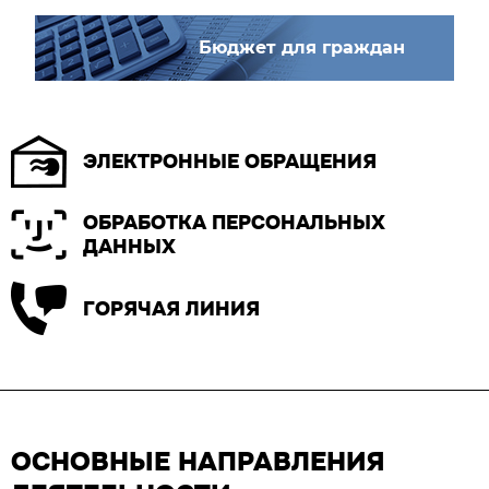
Бюджет для граждан
ЭЛЕКТРОННЫЕ ОБРАЩЕНИЯ
ОБРАБОТКА ПЕРСОНАЛЬНЫХ
ДАННЫХ
ГОРЯЧАЯ ЛИНИЯ
ОСНОВНЫЕ НАПРАВЛЕНИЯ