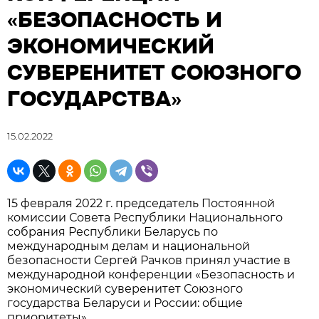
«БЕЗОПАСНОСТЬ И
ЭКОНОМИЧЕСКИЙ
СУВЕРЕНИТЕТ СОЮЗНОГО
ГОСУДАРСТВА»
15.02.2022
15 февраля 2022 г. председатель Постоянной
комиссии Совета Республики Национального
собрания Республики Беларусь по
международным делам и национальной
безопасности Сергей Рачков принял участие в
международной конференции «Безопасность и
экономический суверенитет Союзного
государства Беларуси и России: общие
приоритеты».