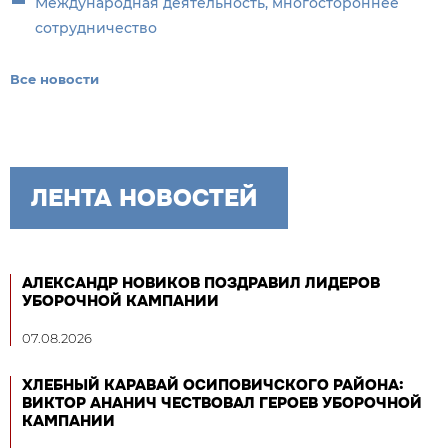
Международная деятельность, многостороннее
сотрудничество
Все новости
ЛЕНТА НОВОСТЕЙ
АЛЕКСАНДР НОВИКОВ ПОЗДРАВИЛ ЛИДЕРОВ
УБОРОЧНОЙ КАМПАНИИ
07.08.2026
ХЛЕБНЫЙ КАРАВАЙ ОСИПОВИЧСКОГО РАЙОНА:
ВИКТОР АНАНИЧ ЧЕСТВОВАЛ ГЕРОЕВ УБОРОЧНОЙ
КАМПАНИИ