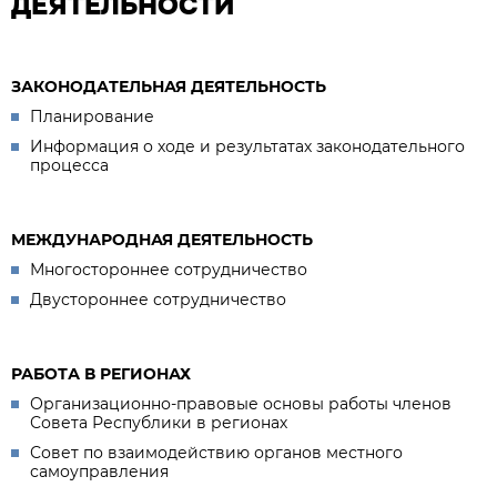
ДЕЯТЕЛЬНОСТИ
ЗАКОНОДАТЕЛЬНАЯ ДЕЯТЕЛЬНОСТЬ
Планирование
Информация о ходе и результатах законодательного
процесса
МЕЖДУНАРОДНАЯ ДЕЯТЕЛЬНОСТЬ
Многостороннее сотрудничество
Двустороннее сотрудничество
РАБОТА В РЕГИОНАХ
Организационно-правовые основы работы членов
Совета Республики в регионах
Совет по взаимодействию органов местного
самоуправления