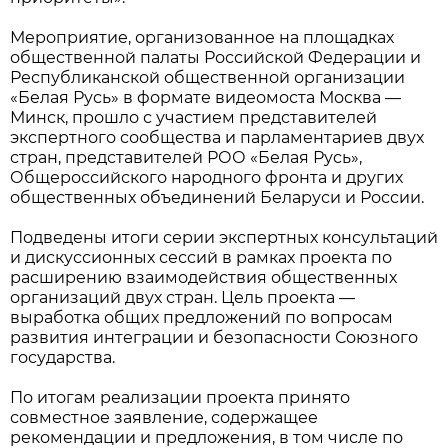
Мероприятие, организованное на площадках
общественной палаты Российской Федерации и
Республиканской общественной организации
«Белая Русь» в формате видеомоста Москва —
Минск, прошло с участием представителей
экспертного сообщества и парламентариев двух
стран, представителей РОО «Белая Русь»,
Общероссийского народного фронта и других
общественных объединений Беларуси и России.
Подведены итоги серии экспертных консультаций
и дискуссионных сессий в рамках проекта по
расширению взаимодействия общественных
организаций двух стран. Цель проекта —
выработка общих предложений по вопросам
развития интеграции и безопасности Союзного
государства.
По итогам реализации проекта принято
совместное заявление, содержащее
рекомендации и предложения, в том числе по