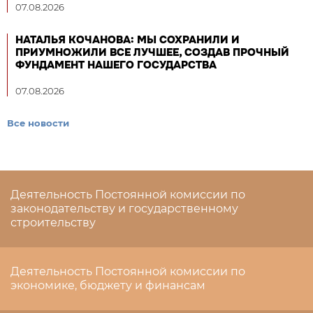
07.08.2026
НАТАЛЬЯ КОЧАНОВА: МЫ СОХРАНИЛИ И
ПРИУМНОЖИЛИ ВСЕ ЛУЧШЕЕ, СОЗДАВ ПРОЧНЫЙ
ФУНДАМЕНТ НАШЕГО ГОСУДАРСТВА
07.08.2026
Все новости
Деятельность Постоянной комиссии по
законодательству и государственному
строительству
Деятельность Постоянной комиссии по
экономике, бюджету и финансам