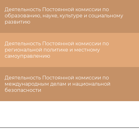
Деятельность Постоянной комиссии по
образованию, науке, культуре и социальному
развитию
Деятельность Постоянной комиссии по
региональной политике и местному
самоуправлению
Деятельность Постоянной комиссии по
международным делам и национальной
безопасности