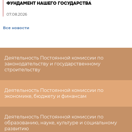
ФУНДАМЕНТ НАШЕГО ГОСУДАРСТВА
07.08.2026
Все новости
Деятельность Постоянной комиссии по
законодательству и государственному
строительству
Деятельность Постоянной комиссии по
экономике, бюджету и финансам
Деятельность Постоянной комиссии по
образованию, науке, культуре и социальному
развитию