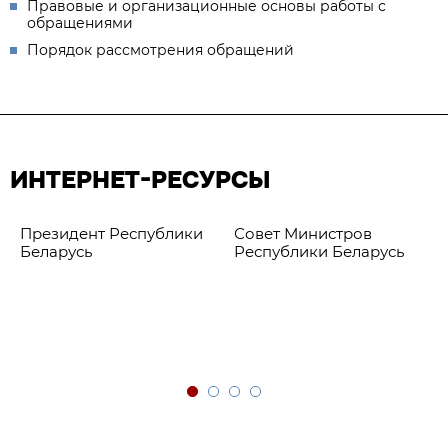
Правовые и организационные основы работы с
обращениями
Порядок рассмотрения обращений
ИНТЕРНЕТ-РЕСУРСЫ
Президент Республики
Совет Министров
Беларусь
Республики Беларусь