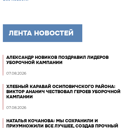
ЛЕНТА НОВОСТЕЙ
АЛЕКСАНДР НОВИКОВ ПОЗДРАВИЛ ЛИДЕРОВ
УБОРОЧНОЙ КАМПАНИИ
07.08.2026
ХЛЕБНЫЙ КАРАВАЙ ОСИПОВИЧСКОГО РАЙОНА:
ВИКТОР АНАНИЧ ЧЕСТВОВАЛ ГЕРОЕВ УБОРОЧНОЙ
КАМПАНИИ
07.08.2026
НАТАЛЬЯ КОЧАНОВА: МЫ СОХРАНИЛИ И
ПРИУМНОЖИЛИ ВСЕ ЛУЧШЕЕ, СОЗДАВ ПРОЧНЫЙ