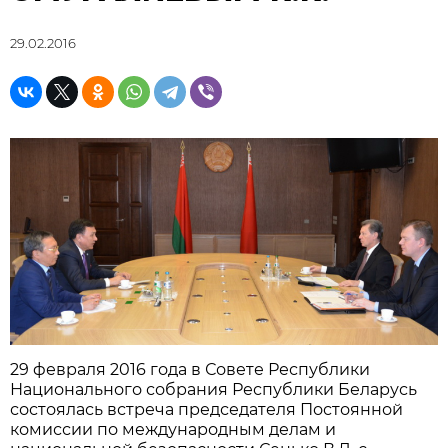
29.02.2016
29 февраля 2016 года в Совете Республики
Национального собрания Республики Беларусь
состоялась встреча председателя Постоянной
комиссии по международным делам и