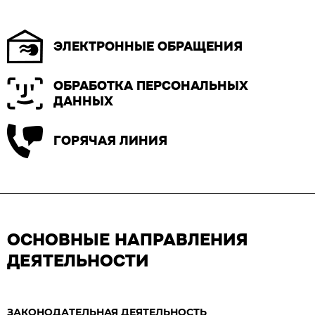
ЭЛЕКТРОННЫЕ ОБРАЩЕНИЯ
ОБРАБОТКА ПЕРСОНАЛЬНЫХ
ДАННЫХ
ГОРЯЧАЯ ЛИНИЯ
ОСНОВНЫЕ НАПРАВЛЕНИЯ
ДЕЯТЕЛЬНОСТИ
ЗАКОНОДАТЕЛЬНАЯ ДЕЯТЕЛЬНОСТЬ