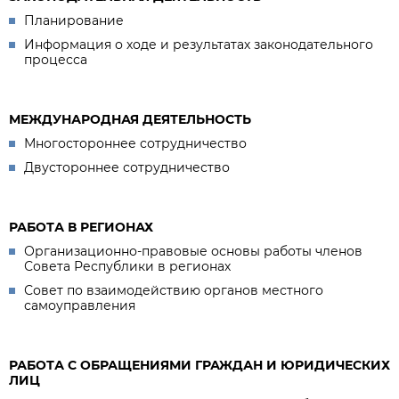
Планирование
Информация о ходе и результатах законодательного
процесса
МЕЖДУНАРОДНАЯ ДЕЯТЕЛЬНОСТЬ
Многостороннее сотрудничество
Двустороннее сотрудничество
РАБОТА В РЕГИОНАХ
Организационно-правовые основы работы членов
Совета Республики в регионах
Совет по взаимодействию органов местного
самоуправления
РАБОТА С ОБРАЩЕНИЯМИ ГРАЖДАН И ЮРИДИЧЕСКИХ
ЛИЦ