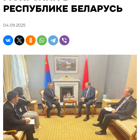
РЕСПУБЛИКЕ БЕЛАРУСЬ
04.09.2025