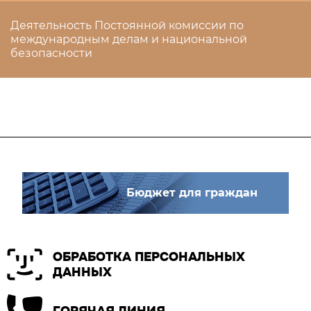
Деятельность Постоянной комиссии по
международным делам и национальной
безопасности
Бюджет для граждан
ОБРАБОТКА ПЕРСОНАЛЬНЫХ
ДАННЫХ