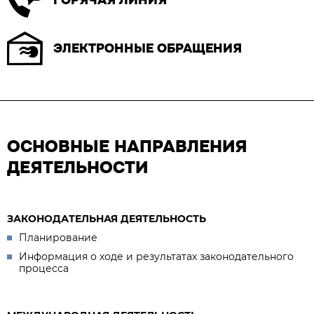
ГОРЯЧАЯ ЛИНИЯ
ЭЛЕКТРОННЫЕ ОБРАЩЕНИЯ
ОСНОВНЫЕ НАПРАВЛЕНИЯ
ДЕЯТЕЛЬНОСТИ
ЗАКОНОДАТЕЛЬНАЯ ДЕЯТЕЛЬНОСТЬ
Планирование
Информация о ходе и результатах законодательного
процесса