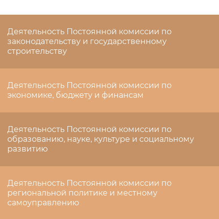
Деятельность Постоянной комиссии по
законодательству и государственному
строительству
Деятельность Постоянной комиссии по
экономике, бюджету и финансам
Деятельность Постоянной комиссии по
образованию, науке, культуре и социальному
развитию
Деятельность Постоянной комиссии по
региональной политике и местному
самоуправлению