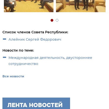
Список членов Совета Республики:
Алейник Сергей Федорович
Новости по теме:
Международная деятельность, двустороннее
сотрудничество
Все новости
ЛЕНТА НОВОСТЕЙ