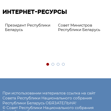
ИНТЕРНЕТ-РЕСУРСЫ
Президент Республики
Совет Министров
Беларусь
Республики Беларусь
При использовании материалов ссылка на сайт
Совета Республики Национального собрания
Республики Беларусь ОБЯЗАТЕЛЬНА!
© Совет Республики Национального собрания