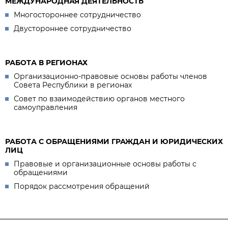
МЕЖДУНАРОДНАЯ ДЕЯТЕЛЬНОСТЬ
Многостороннее сотрудничество
Двустороннее сотрудничество
РАБОТА В РЕГИОНАХ
Организационно-правовые основы работы членов
Совета Республики в регионах
Совет по взаимодействию органов местного
самоуправления
РАБОТА С ОБРАЩЕНИЯМИ ГРАЖДАН И ЮРИДИЧЕСКИХ
ЛИЦ
Правовые и организационные основы работы с
обращениями
Порядок рассмотрения обращений