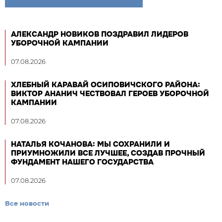
АЛЕКСАНДР НОВИКОВ ПОЗДРАВИЛ ЛИДЕРОВ
УБОРОЧНОЙ КАМПАНИИ
07.08.2026
ХЛЕБНЫЙ КАРАВАЙ ОСИПОВИЧСКОГО РАЙОНА:
ВИКТОР АНАНИЧ ЧЕСТВОВАЛ ГЕРОЕВ УБОРОЧНОЙ
КАМПАНИИ
07.08.2026
НАТАЛЬЯ КОЧАНОВА: МЫ СОХРАНИЛИ И
ПРИУМНОЖИЛИ ВСЕ ЛУЧШЕЕ, СОЗДАВ ПРОЧНЫЙ
ФУНДАМЕНТ НАШЕГО ГОСУДАРСТВА
07.08.2026
Все новости