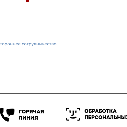
стороннее сотрудничество
ОБРАБОТКА
ГОРЯЧАЯ
ПЕРСОНАЛЬНЫ
ЛИНИЯ