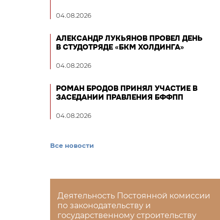
04.08.2026
АЛЕКСАНДР ЛУКЬЯНОВ ПРОВЕЛ ДЕНЬ
В СТУДОТРЯДЕ «БКМ ХОЛДИНГА»
04.08.2026
РОМАН БРОДОВ ПРИНЯЛ УЧАСТИЕ В
ЗАСЕДАНИИ ПРАВЛЕНИЯ БФФПП
04.08.2026
Все новости
Деятельность Постоянной комиссии
по законодательству и
государственному строительству