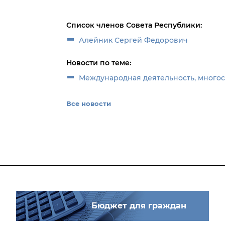
Список членов Совета Республики:
Алейник Сергей Федорович
Новости по теме:
Международная деятельность, много
Все новости
Бюджет для граждан