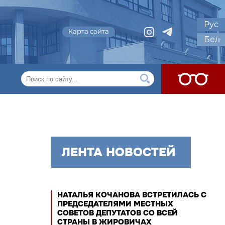
Рус
Карта сайта
Бел
ЛЕНТА НОВОСТЕЙ
НАТАЛЬЯ КОЧАНОВА ВСТРЕТИЛАСЬ С
ПРЕДСЕДАТЕЛЯМИ МЕСТНЫХ
СОВЕТОВ ДЕПУТАТОВ СО ВСЕЙ
СТРАНЫ В ЖИРОВИЧАХ