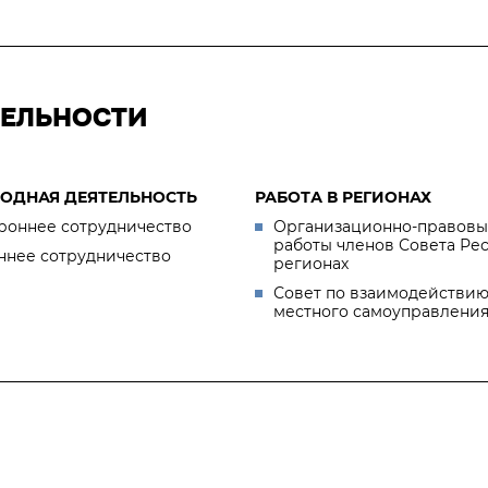
ТЕЛЬНОСТИ
ОДНАЯ ДЕЯТЕЛЬНОСТЬ
РАБОТА В РЕГИОНАХ
роннее сотрудничество
Организационно-правовы
работы членов Совета Ре
ннее сотрудничество
регионах
Совет по взаимодействию
местного самоуправлени