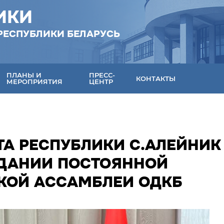
ИКИ
РЕСПУБЛИКИ БЕЛАРУСЬ
ПЛАНЫ И
ПРЕСС-
КОНТАКТЫ
МЕРОПРИЯТИЯ
ЦЕНТР
ТА РЕСПУБЛИКИ С.АЛЕЙНИК
ЕДАНИИ ПОСТОЯННОЙ
КОЙ АССАМБЛЕИ ОДКБ