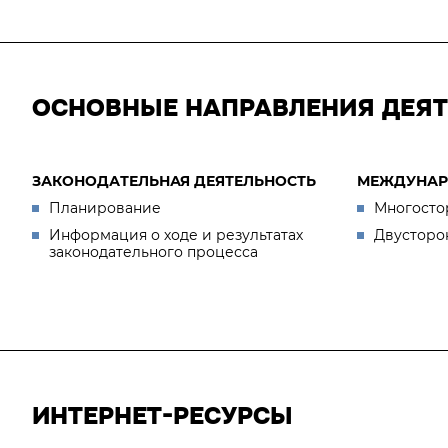
ОСНОВНЫЕ НАПРАВЛЕНИЯ ДЕЯ
ЗАКОНОДАТЕЛЬНАЯ ДЕЯТЕЛЬНОСТЬ
МЕЖДУНАР
Планирование
Многосто
Информация о ходе и результатах
Двусторо
законодательного процесса
ИНТЕРНЕТ-РЕСУРСЫ