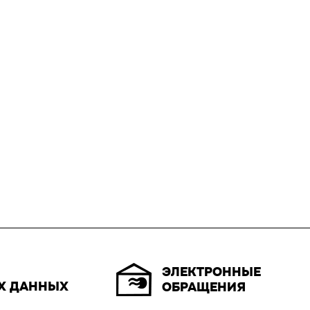
ЭЛЕКТРОННЫЕ
Х ДАННЫХ
ОБРАЩЕНИЯ