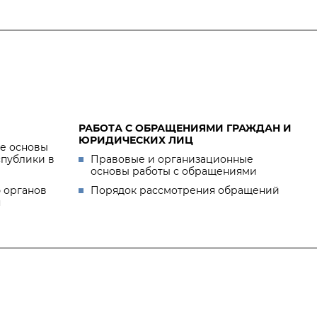
РАБОТА С ОБРАЩЕНИЯМИ ГРАЖДАН И
ЮРИДИЧЕСКИХ ЛИЦ
е основы
спублики в
Правовые и организационные
основы работы с обращениями
 органов
Порядок рассмотрения обращений
я