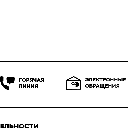
ЭЛЕКТРОННЫЕ
ГОРЯЧАЯ
ОБРАЩЕНИЯ
ЛИНИЯ
ТЕЛЬНОСТИ