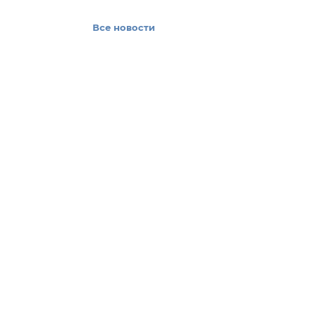
Все новости