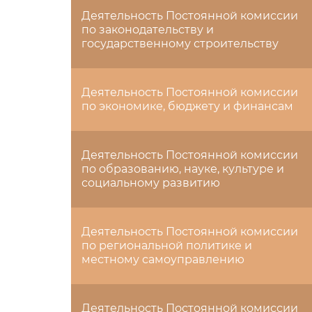
Деятельность Постоянной комиссии
по законодательству и
государственному строительству
Деятельность Постоянной комиссии
по экономике, бюджету и финансам
Деятельность Постоянной комиссии
по образованию, науке, культуре и
социальному развитию
Деятельность Постоянной комиссии
по региональной политике и
местному самоуправлению
Деятельность Постоянной комиссии