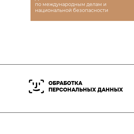
по международным делам и
национальной безопасности
ОБРАБОТКА
ПЕРСОНАЛЬНЫХ ДАННЫХ