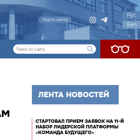
Рус
Карта сайта
Бел
ЛЕНТА НОВОСТЕЙ
АМ
СТАРТОВАЛ ПРИЕМ ЗАЯВОК НА 11-Й
НАБОР ЛИДЕРСКОЙ ПЛАТФОРМЫ
«КОМАНДА БУДУЩЕГО»