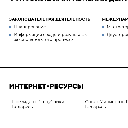
ЗАКОНОДАТЕЛЬНАЯ ДЕЯТЕЛЬНОСТЬ
МЕЖДУНАР
Планирование
Многосто
Информация о ходе и результатах
Двусторо
законодательного процесса
ИНТЕРНЕТ-РЕСУРСЫ
Президент Республики
Совет Министров 
Беларусь
Беларусь