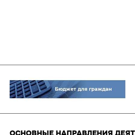
Бюджет для граждан
ОСНОВНЫЕ НАПРАВЛЕНИЯ ДЕЯ