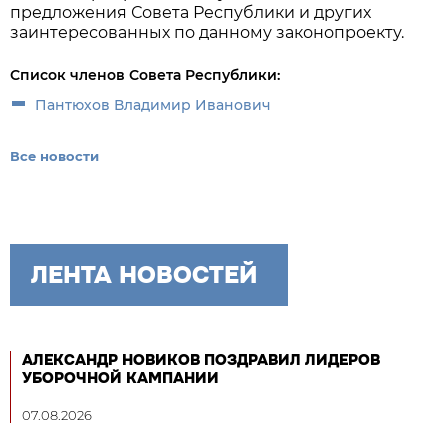
предложения Совета Республики и других
заинтересованных по данному законопроекту.
Список членов Совета Республики:
Пантюхов Владимир Иванович
Все новости
ЛЕНТА НОВОСТЕЙ
АЛЕКСАНДР НОВИКОВ ПОЗДРАВИЛ ЛИДЕРОВ
УБОРОЧНОЙ КАМПАНИИ
07.08.2026