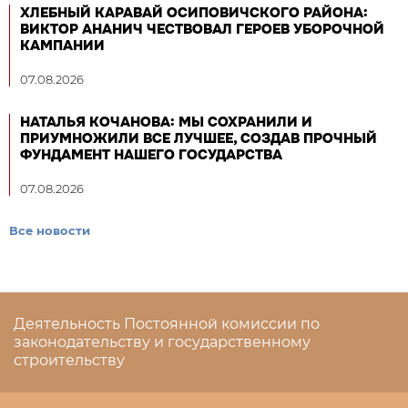
ХЛЕБНЫЙ КАРАВАЙ ОСИПОВИЧСКОГО РАЙОНА:
ВИКТОР АНАНИЧ ЧЕСТВОВАЛ ГЕРОЕВ УБОРОЧНОЙ
КАМПАНИИ
07.08.2026
НАТАЛЬЯ КОЧАНОВА: МЫ СОХРАНИЛИ И
ПРИУМНОЖИЛИ ВСЕ ЛУЧШЕЕ, СОЗДАВ ПРОЧНЫЙ
ФУНДАМЕНТ НАШЕГО ГОСУДАРСТВА
07.08.2026
Все новости
Деятельность Постоянной комиссии по
законодательству и государственному
строительству