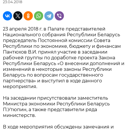
23.04.2018
23 апреля 2018 г. в Палате представителей
Национального собрания Республики Беларусь
председатель Постоянной комиссии Совета
Республики по экономике, бюджету и финансам
Пантюхов В.И. принял участие в заседании
рабочей группы по доработке проекта Закона
Республики Беларусь «О внесении дополнений и
изменений в некоторые законы Республики
Беларусь по вопросам государственного
партнерства» и выступил в ходе данного
мероприятия.
На заседании присутствовали заместитель
Министра экономики Республики Беларусь
П.Утюпин, а также представители ряда
министерств.
В ходе мероприятия обсуждены замечания и