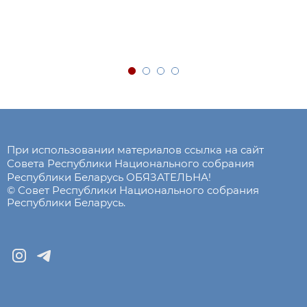
При использовании материалов ссылка на сайт
Совета Республики Национального собрания
Республики Беларусь ОБЯЗАТЕЛЬНА!
© Совет Республики Национального собрания
Республики Беларусь.