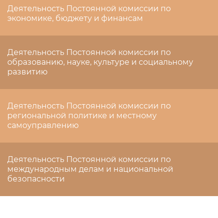
Деятельность Постоянной комиссии по
экономике, бюджету и финансам
Деятельность Постоянной комиссии по
образованию, науке, культуре и социальному
развитию
Деятельность Постоянной комиссии по
региональной политике и местному
самоуправлению
Деятельность Постоянной комиссии по
международным делам и национальной
безопасности