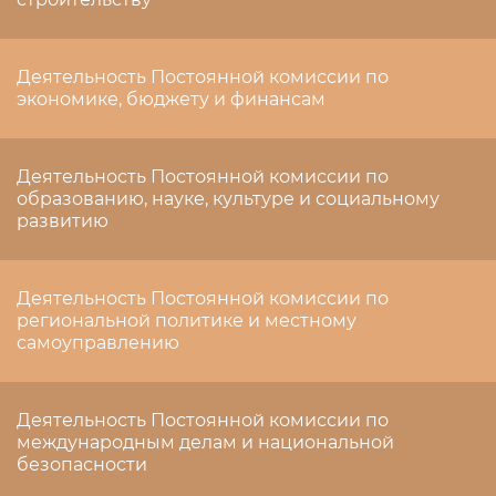
Деятельность Постоянной комиссии по
экономике, бюджету и финансам
Деятельность Постоянной комиссии по
образованию, науке, культуре и социальному
развитию
Деятельность Постоянной комиссии по
региональной политике и местному
самоуправлению
Деятельность Постоянной комиссии по
международным делам и национальной
безопасности