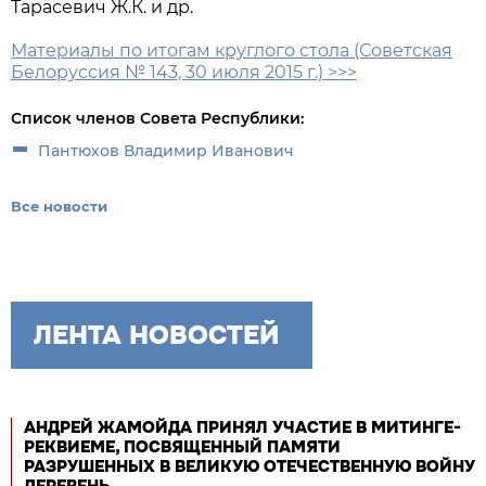
Тарасевич Ж.К. и др.
Материалы по итогам круглого стола (Советская
Белоруссия № 143, 30 июля 2015 г.) >>>
Список членов Совета Республики:
Пантюхов Владимир Иванович
Все новости
ЛЕНТА НОВОСТЕЙ
АНДРЕЙ ЖАМОЙДА ПРИНЯЛ УЧАСТИЕ В МИТИНГЕ-
РЕКВИЕМЕ, ПОСВЯЩЕННЫЙ ПАМЯТИ
РАЗРУШЕННЫХ В ВЕЛИКУЮ ОТЕЧЕСТВЕННУЮ ВОЙНУ