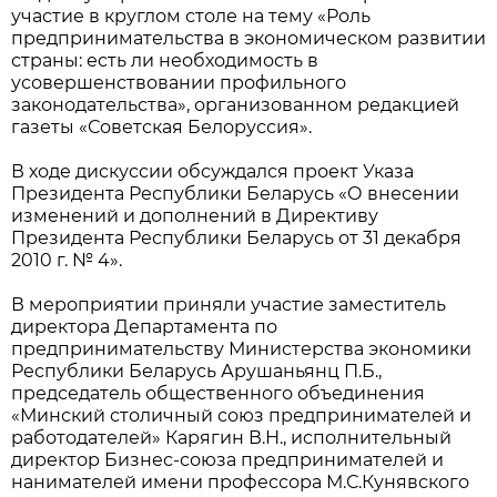
участие в круглом столе на тему «Роль
предпринимательства в экономическом развитии
страны: есть ли необходимость в
усовершенствовании профильного
законодательства», организованном редакцией
газеты «Советская Белоруссия».
В ходе дискуссии обсуждался проект Указа
Президента Республики Беларусь «О внесении
изменений и дополнений в Директиву
Президента Республики Беларусь от 31 декабря
2010 г. № 4».
В мероприятии приняли участие заместитель
директора Департамента по
предпринимательству Министерства экономики
Республики Беларусь Арушаньянц П.Б.,
председатель общественного объединения
«Минский столичный союз предпринимателей и
работодателей» Карягин В.Н., исполнительный
директор Бизнес-союза предпринимателей и
нанимателей имени профессора М.С.Кунявского