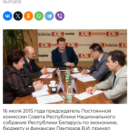
16.07.2015
16 июля 2015 года председатель Постоянной
комиссии Совета Республики Национального
собрания Республики Беларусь по экономике,
бюджету и финансам Пантюхов В.И. принял