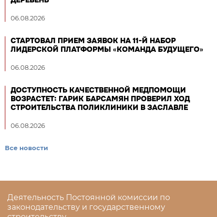
ДЕРЕВЕНЬ
06.08.2026
СТАРТОВАЛ ПРИЕМ ЗАЯВОК НА 11-Й НАБОР
ЛИДЕРСКОЙ ПЛАТФОРМЫ «КОМАНДА БУДУЩЕГО»
06.08.2026
ДОСТУПНОСТЬ КАЧЕСТВЕННОЙ МЕДПОМОЩИ
ВОЗРАСТЕТ: ГАРИК БАРСАМЯН ПРОВЕРИЛ ХОД
СТРОИТЕЛЬСТВА ПОЛИКЛИНИКИ В ЗАСЛАВЛЕ
06.08.2026
Все новости
Деятельность Постоянной комиссии по
законодательству и государственному
строительству