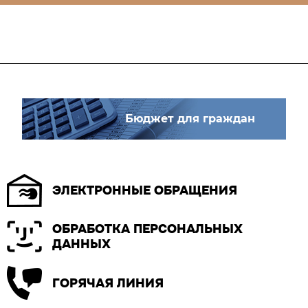
Бюджет для граждан
ЭЛЕКТРОННЫЕ ОБРАЩЕНИЯ
ОБРАБОТКА ПЕРСОНАЛЬНЫХ
ДАННЫХ
ГОРЯЧАЯ ЛИНИЯ