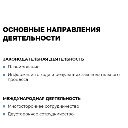
ОСНОВНЫЕ НАПРАВЛЕНИЯ
ДЕЯТЕЛЬНОСТИ
ЗАКОНОДАТЕЛЬНАЯ ДЕЯТЕЛЬНОСТЬ
Планирование
Информация о ходе и результатах законодательного
процесса
МЕЖДУНАРОДНАЯ ДЕЯТЕЛЬНОСТЬ
Многостороннее сотрудничество
Двустороннее сотрудничество