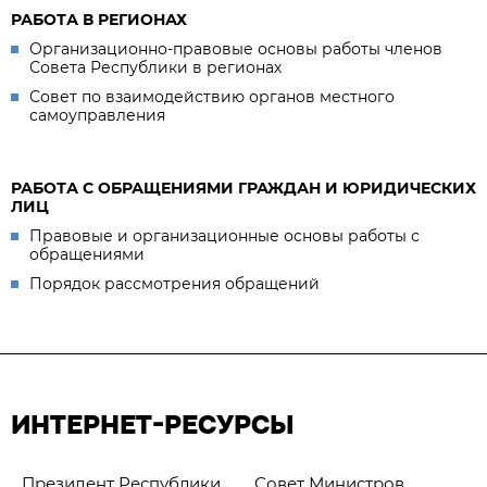
РАБОТА В РЕГИОНАХ
Организационно-правовые основы работы членов
Совета Республики в регионах
Совет по взаимодействию органов местного
самоуправления
РАБОТА С ОБРАЩЕНИЯМИ ГРАЖДАН И ЮРИДИЧЕСКИХ
ЛИЦ
Правовые и организационные основы работы с
обращениями
Порядок рассмотрения обращений
ИНТЕРНЕТ-РЕСУРСЫ
Президент Республики
Совет Министров