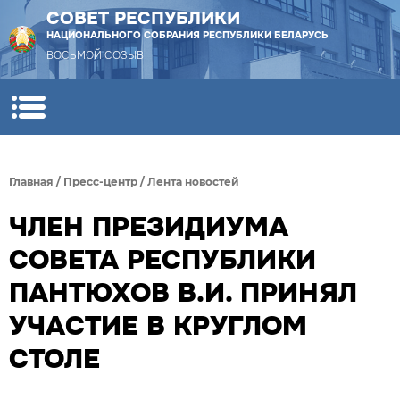
СОВЕТ РЕСПУБЛИКИ
НАЦИОНАЛЬНОГО СОБРАНИЯ РЕСПУБЛИКИ БЕЛАРУСЬ
ВОСЬМОЙ СОЗЫВ
Главная
/
Пресс-центр
/
Лента новостей
ЧЛЕН ПРЕЗИДИУМА
СОВЕТА РЕСПУБЛИКИ
ПАНТЮХОВ В.И. ПРИНЯЛ
УЧАСТИЕ В КРУГЛОМ
СТОЛЕ