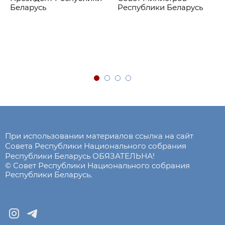
Беларусь
Республики Беларусь
При использовании материалов ссылка на сайт
Совета Республики Национального собрания
Республики Беларусь ОБЯЗАТЕЛЬНА!
© Совет Республики Национального собрания
Республики Беларусь.