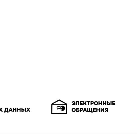
ЭЛЕКТРОННЫЕ
Х ДАННЫХ
ОБРАЩЕНИЯ