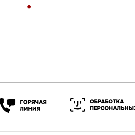
ОБРАБОТКА
ГОРЯЧАЯ
ПЕРСОНАЛЬНЫ
ЛИНИЯ