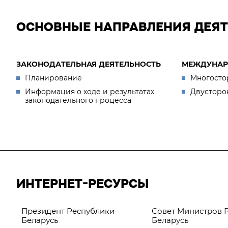
ОСНОВНЫЕ НАПРАВЛЕНИЯ ДЕЯ
ЗАКОНОДАТЕЛЬНАЯ ДЕЯТЕЛЬНОСТЬ
МЕЖДУНАР
Планирование
Многосто
Информация о ходе и результатах
Двусторо
законодательного процесса
ИНТЕРНЕТ-РЕСУРСЫ
Президент Республики
Совет Министров 
Беларусь
Беларусь