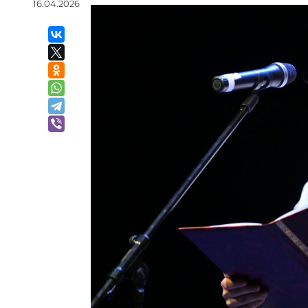
16.04.2026