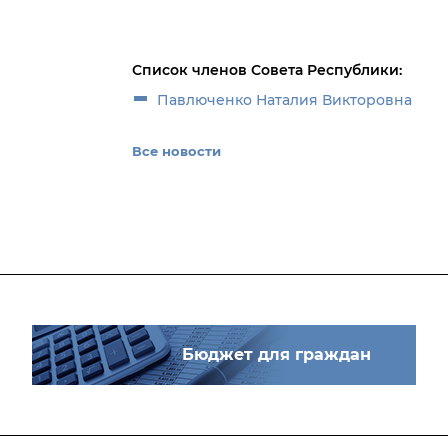
Список членов Совета Республики:
Павлюченко Наталия Викторовна
Все новости
Бюджет для граждан