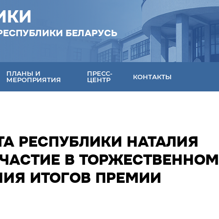
ИКИ
РЕСПУБЛИКИ БЕЛАРУСЬ
ПЛАНЫ И
ПРЕСС-
КОНТАКТЫ
МЕРОПРИЯТИЯ
ЦЕНТР
ТА РЕСПУБЛИКИ НАТАЛИЯ
ЧАСТИЕ В ТОРЖЕСТВЕННОМ
ИЯ ИТОГОВ ПРЕМИИ