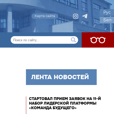
Рус
Карта сайта
Бел
ЛЕНТА НОВОСТЕЙ
СТАРТОВАЛ ПРИЕМ ЗАЯВОК НА 11-Й
НАБОР ЛИДЕРСКОЙ ПЛАТФОРМЫ
«КОМАНДА БУДУЩЕГО»