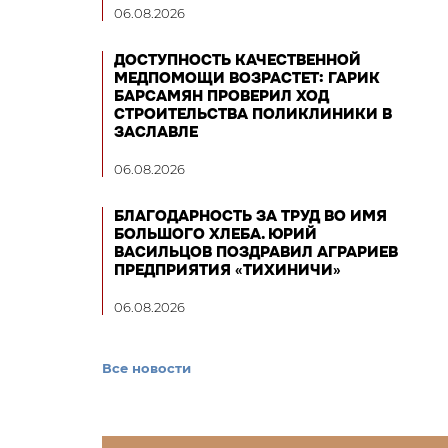
06.08.2026
ДОСТУПНОСТЬ КАЧЕСТВЕННОЙ
МЕДПОМОЩИ ВОЗРАСТЕТ: ГАРИК
БАРСАМЯН ПРОВЕРИЛ ХОД
СТРОИТЕЛЬСТВА ПОЛИКЛИНИКИ В
ЗАСЛАВЛЕ
06.08.2026
БЛАГОДАРНОСТЬ ЗА ТРУД ВО ИМЯ
БОЛЬШОГО ХЛЕБА. ЮРИЙ
ВАСИЛЬЦОВ ПОЗДРАВИЛ АГРАРИЕВ
ПРЕДПРИЯТИЯ «ТИХИНИЧИ»
06.08.2026
Все новости