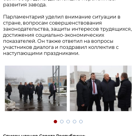
развития завода.
Парламентарий уделил внимание ситуации в
стране, вопросам совершенствования
законодательства, защиты интересов трудящихся,
достижения социально-экономических
показателей. Он также ответил на вопросы
участников диалога и поздравил коллектив с
наступающими праздниками.