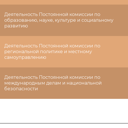
Деятельность Постоянной комиссии по
образованию, науке, культуре и социальному
развитию
Деятельность Постоянной комиссии по
региональной политике и местному
самоуправлению
Деятельность Постоянной комиссии по
международным делам и национальной
безопасности