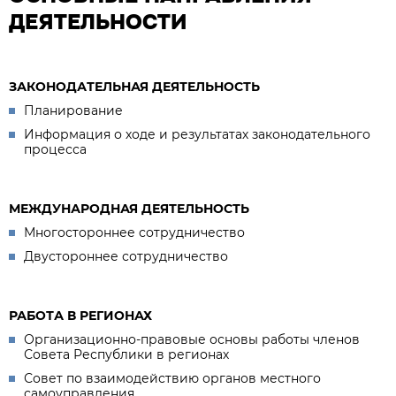
ДЕЯТЕЛЬНОСТИ
ЗАКОНОДАТЕЛЬНАЯ ДЕЯТЕЛЬНОСТЬ
Планирование
Информация о ходе и результатах законодательного
процесса
МЕЖДУНАРОДНАЯ ДЕЯТЕЛЬНОСТЬ
Многостороннее сотрудничество
Двустороннее сотрудничество
РАБОТА В РЕГИОНАХ
Организационно-правовые основы работы членов
Совета Республики в регионах
Совет по взаимодействию органов местного
самоуправления