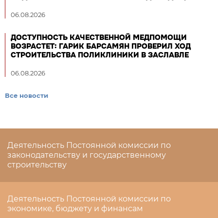
06.08.2026
ДОСТУПНОСТЬ КАЧЕСТВЕННОЙ МЕДПОМОЩИ
ВОЗРАСТЕТ: ГАРИК БАРСАМЯН ПРОВЕРИЛ ХОД
СТРОИТЕЛЬСТВА ПОЛИКЛИНИКИ В ЗАСЛАВЛЕ
06.08.2026
Все новости
Деятельность Постоянной комиссии по
законодательству и государственному
строительству
Деятельность Постоянной комиссии по
экономике, бюджету и финансам