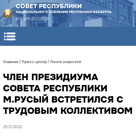
СОВЕТ РЕСПУБЛИКИ
НАЦИОНАЛЬНОГО СОБРАНИЯ РЕСПУБЛИКИ БЕЛАРУСЬ
ВОСЬМОЙ СОЗЫВ
Главная
/
Пресс-центр
/
Лента новостей
ЧЛЕН ПРЕЗИДИУМА
СОВЕТА РЕСПУБЛИКИ
М.РУСЫЙ ВСТРЕТИЛСЯ С
ТРУДОВЫМ КОЛЛЕКТИВОМ
23.12.2022