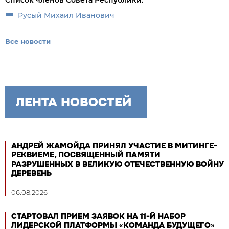
Список членов Совета Республики:
Русый Михаил Иванович
Все новости
ЛЕНТА НОВОСТЕЙ
АНДРЕЙ ЖАМОЙДА ПРИНЯЛ УЧАСТИЕ В МИТИНГЕ-
РЕКВИЕМЕ, ПОСВЯЩЕННЫЙ ПАМЯТИ
РАЗРУШЕННЫХ В ВЕЛИКУЮ ОТЕЧЕСТВЕННУЮ ВОЙНУ
ДЕРЕВЕНЬ
06.08.2026
СТАРТОВАЛ ПРИЕМ ЗАЯВОК НА 11-Й НАБОР
ЛИДЕРСКОЙ ПЛАТФОРМЫ «КОМАНДА БУДУЩЕГО»