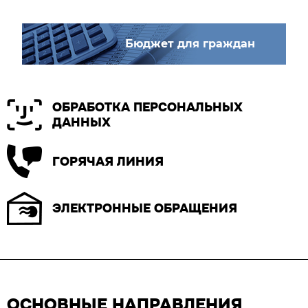
Бюджет для граждан
ОБРАБОТКА ПЕРСОНАЛЬНЫХ
ДАННЫХ
ГОРЯЧАЯ ЛИНИЯ
ЭЛЕКТРОННЫЕ ОБРАЩЕНИЯ
ОСНОВНЫЕ НАПРАВЛЕНИЯ