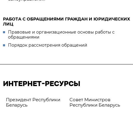
РАБОТА С ОБРАЩЕНИЯМИ ГРАЖДАН И ЮРИДИЧЕСКИХ
ЛИЦ
Правовые и организационные основы работы с
обращениями
Порядок рассмотрения обращений
ИНТЕРНЕТ-РЕСУРСЫ
Президент Республики
Совет Министров
Беларусь
Республики Беларусь