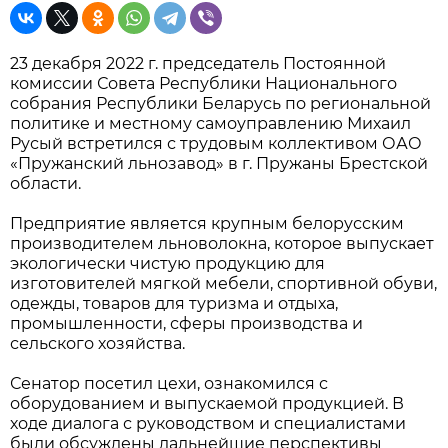
23 декабря 2022 г. председатель Постоянной
комиссии Совета Республики Национального
собрания Республики Беларусь по региональной
политике и местному самоуправлению Михаил
Русый встретился с трудовым коллективом ОАО
«Пружанский льнозавод» в г. Пружаны Брестской
области.
Предприятие является крупным белорусским
производителем льноволокна, которое выпускает
экологически чистую продукцию для
изготовителей мягкой мебели, спортивной обуви,
одежды, товаров для туризма и отдыха,
промышленности, сферы производства и
сельского хозяйства.
Сенатор посетил цехи, ознакомился с
оборудованием и выпускаемой продукцией. В
ходе диалога с руководством и специалистами
были обсуждены дальнейшие перспективы