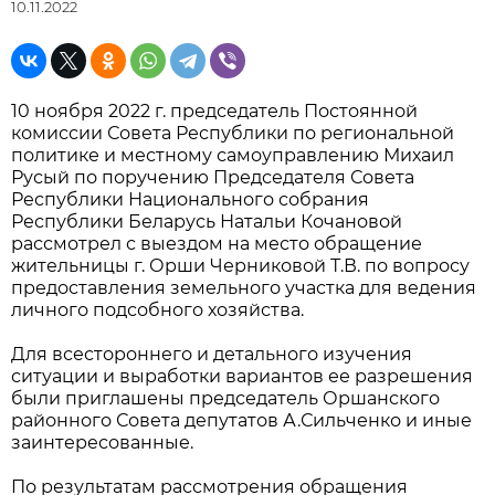
10.11.2022
10 ноября 2022 г. председатель Постоянной
комиссии Совета Республики по региональной
политике и местному самоуправлению Михаил
Русый по поручению Председателя Совета
Республики Национального собрания
Республики Беларусь Натальи Кочановой
рассмотрел с выездом на место обращение
жительницы г. Орши Черниковой Т.В. по вопросу
предоставления земельного участка для ведения
личного подсобного хозяйства.
Для всестороннего и детального изучения
ситуации и выработки вариантов ее разрешения
были приглашены председатель Оршанского
районного Совета депутатов А.Сильченко и иные
заинтересованные.
По результатам рассмотрения обращения