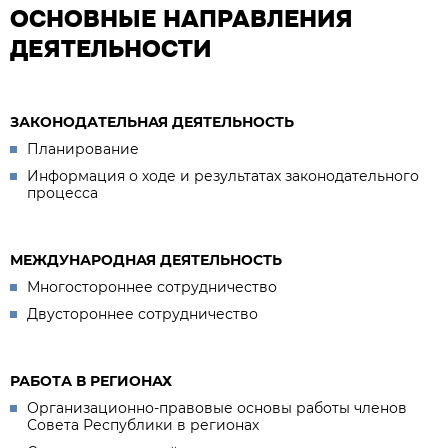
ОСНОВНЫЕ НАПРАВЛЕНИЯ
ДЕЯТЕЛЬНОСТИ
ЗАКОНОДАТЕЛЬНАЯ ДЕЯТЕЛЬНОСТЬ
Планирование
Информация о ходе и результатах законодательного
процесса
МЕЖДУНАРОДНАЯ ДЕЯТЕЛЬНОСТЬ
Многостороннее сотрудничество
Двустороннее сотрудничество
РАБОТА В РЕГИОНАХ
Организационно-правовые основы работы членов
Совета Республики в регионах