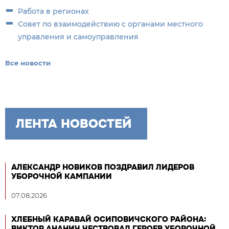
Работа в регионах
Совет по взаимодействию с органами местного
управления и самоуправления
Все новости
ЛЕНТА НОВОСТЕЙ
АЛЕКСАНДР НОВИКОВ ПОЗДРАВИЛ ЛИДЕРОВ
УБОРОЧНОЙ КАМПАНИИ
07.08.2026
ХЛЕБНЫЙ КАРАВАЙ ОСИПОВИЧСКОГО РАЙОНА:
ВИКТОР АНАНИЧ ЧЕСТВОВАЛ ГЕРОЕВ УБОРОЧНОЙ