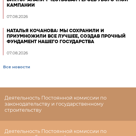
КАМПАНИИ
07.08.2026
НАТАЛЬЯ КОЧАНОВА: МЫ СОХРАНИЛИ И
ПРИУМНОЖИЛИ ВСЕ ЛУЧШЕЕ, СОЗДАВ ПРОЧНЫЙ
ФУНДАМЕНТ НАШЕГО ГОСУДАРСТВА
07.08.2026
Все новости
Деятельность Постоянной комиссии по
законодательству и государственному
строительству
Деятельность Постоянной комиссии по