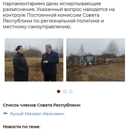
парламентарием даны исчерпывающие
разъяснения. Указанный вопрос находится на
контроле Постоянной комиссии Совета
Республики по региональной политике и
местному самоуправлению.
Список членов Совета Республики:
Русый Михаил Иванович
Новости по теме: