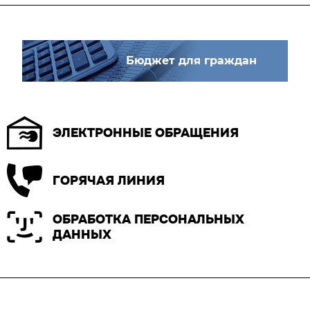
Бюджет для граждан
ЭЛЕКТРОННЫЕ ОБРАЩЕНИЯ
ГОРЯЧАЯ ЛИНИЯ
ОБРАБОТКА ПЕРСОНАЛЬНЫХ
ДАННЫХ