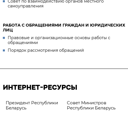
Совет по взаимодействию органов местного
самоуправления
РАБОТА С ОБРАЩЕНИЯМИ ГРАЖДАН И ЮРИДИЧЕСКИХ
ЛИЦ
Правовые и организационные основы работы с
обращениями
Порядок рассмотрения обращений
ИНТЕРНЕТ-РЕСУРСЫ
Президент Республики
Совет Министров
Беларусь
Республики Беларусь