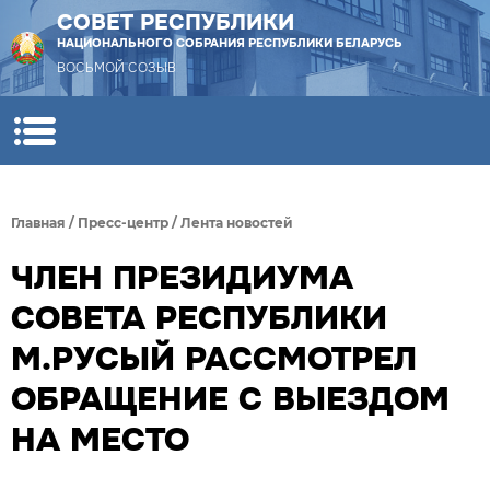
СОВЕТ РЕСПУБЛИКИ
НАЦИОНАЛЬНОГО СОБРАНИЯ РЕСПУБЛИКИ БЕЛАРУСЬ
ВОСЬМОЙ СОЗЫВ
Главная
/
Пресс-центр
/
Лента новостей
ЧЛЕН ПРЕЗИДИУМА
СОВЕТА РЕСПУБЛИКИ
М.РУСЫЙ РАССМОТРЕЛ
ОБРАЩЕНИЕ С ВЫЕЗДОМ
НА МЕСТО