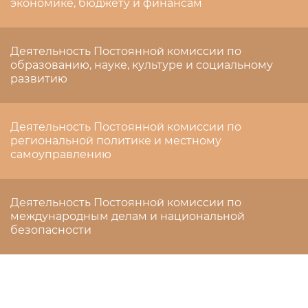
экономике, бюджету и финансам
Деятельность Постоянной комиссии по
образованию, науке, культуре и социальному
развитию
Деятельность Постоянной комиссии по
региональной политике и местному
самоуправлению
Деятельность Постоянной комиссии по
международным делам и национальной
безопасности