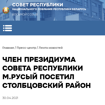
СОВЕТ РЕСПУБЛИКИ
НАЦИОНАЛЬНОГО СОБРАНИЯ РЕСПУБЛИКИ БЕЛАРУСЬ
ВОСЬМОЙ СОЗЫВ
Главная
/
Пресс-центр
/
Лента новостей
ЧЛЕН ПРЕЗИДИУМА
СОВЕТА РЕСПУБЛИКИ
М.РУСЫЙ ПОСЕТИЛ
СТОЛБЦОВСКИЙ РАЙОН
30.04.2021