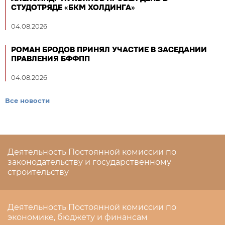
СТУДОТРЯДЕ «БКМ ХОЛДИНГА»
04.08.2026
РОМАН БРОДОВ ПРИНЯЛ УЧАСТИЕ В ЗАСЕДАНИИ
ПРАВЛЕНИЯ БФФПП
04.08.2026
Все новости
Деятельность Постоянной комиссии по
законодательству и государственному
строительству
Деятельность Постоянной комиссии по
экономике, бюджету и финансам