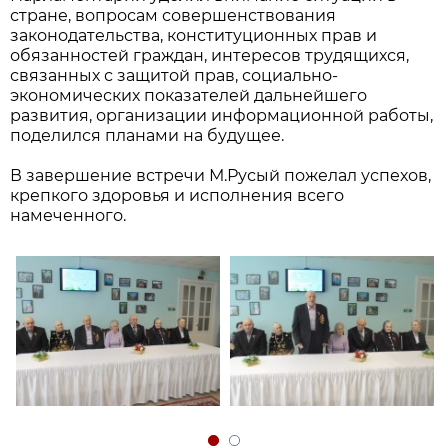
стране, вопросам совершенствования
законодательства, конституционных прав и
обязанностей граждан, интересов трудящихся,
связанных с защитой прав, социально-
экономических показателей дальнейшего
развития, организации информационной работы,
поделился планами на будущее.
В завершение встречи М.Русый пожелал успехов,
крепкого здоровья и исполнения всего
намеченного.