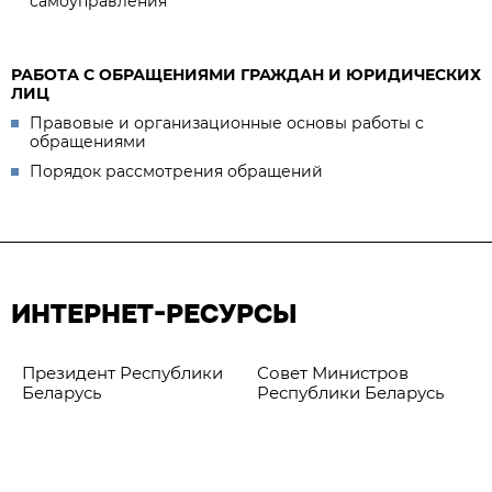
самоуправления
РАБОТА С ОБРАЩЕНИЯМИ ГРАЖДАН И ЮРИДИЧЕСКИХ
ЛИЦ
Правовые и организационные основы работы с
обращениями
Порядок рассмотрения обращений
ИНТЕРНЕТ-РЕСУРСЫ
Президент Республики
Совет Министров
Беларусь
Республики Беларусь