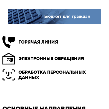
Бюджет для граждан
ГОРЯЧАЯ ЛИНИЯ
ЭЛЕКТРОННЫЕ ОБРАЩЕНИЯ
ОБРАБОТКА ПЕРСОНАЛЬНЫХ
ДАННЫХ
ОСНОВНЫЕ НАПРАВЛЕНИЯ