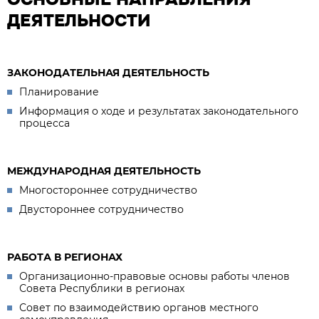
ДЕЯТЕЛЬНОСТИ
ЗАКОНОДАТЕЛЬНАЯ ДЕЯТЕЛЬНОСТЬ
Планирование
Информация о ходе и результатах законодательного
процесса
МЕЖДУНАРОДНАЯ ДЕЯТЕЛЬНОСТЬ
Многостороннее сотрудничество
Двустороннее сотрудничество
РАБОТА В РЕГИОНАХ
Организационно-правовые основы работы членов
Совета Республики в регионах
Совет по взаимодействию органов местного