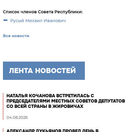
Список членов Совета Республики:
Русый Михаил Иванович
Все новости
ЛЕНТА НОВОСТЕЙ
НАТАЛЬЯ КОЧАНОВА ВСТРЕТИЛАСЬ С
ПРЕДСЕДАТЕЛЯМИ МЕСТНЫХ СОВЕТОВ ДЕПУТАТОВ
СО ВСЕЙ СТРАНЫ В ЖИРОВИЧАХ
04.08.2026
АЛЕКСАНДР ЛУКЬЯНОВ ПРОВЕЛ ДЕНЬ В