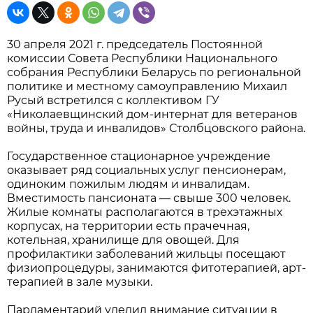
30 апреля 2021 г. председатель Постоянной
комиссии Совета Республики Национального
собрания Республики Беларусь по региональной
политике и местному самоуправлению Михаил
Русый встретился с коллективом ГУ
«Николаевщинский дом-интернат для ветеранов
войны, труда и инвалидов» Столбцовского района.
Государственное стационарное учреждение
оказывает ряд социальных услуг пенсионерам,
одиноким пожилым людям и инвалидам.
Вместимость пансионата — свыше 300 человек.
Жилые комнаты располагаются в трехэтажных
корпусах, на территории есть прачечная,
котельная, хранилище для овощей. Для
профилактики заболеваний жильцы посещают
физиопроцедуры, занимаются фитотерапией, арт-
терапией в зале музыки.
Парламентарий уделил внимание ситуации в