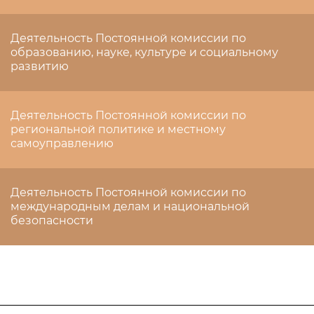
Деятельность Постоянной комиссии по
образованию, науке, культуре и социальному
развитию
Деятельность Постоянной комиссии по
региональной политике и местному
самоуправлению
Деятельность Постоянной комиссии по
международным делам и национальной
безопасности