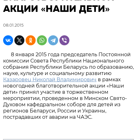
АКЦИИ «НАШИ ДЕТИ»
08.01.2015
8 января 2015 года председатель Постоянной
комиссии Совета Республики Национального
собрания Республики Беларусь по образованию,
науке, культуре и социальному развитию
Казаровец Николай Владимирович
в рамках
новогодней благотворительной акции «Наши
дети» принял участие в торжественном
мероприятии, проведенном в Минском Свято-
Духовом кафедральном соборе для детей из
регионов Беларуси, России и Украины,
пострадавших от аварии на ЧАЭС.