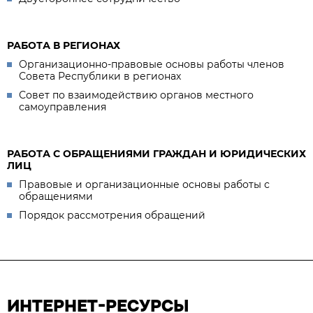
РАБОТА В РЕГИОНАХ
Организационно-правовые основы работы членов
Совета Республики в регионах
Совет по взаимодействию органов местного
самоуправления
РАБОТА С ОБРАЩЕНИЯМИ ГРАЖДАН И ЮРИДИЧЕСКИХ
ЛИЦ
Правовые и организационные основы работы с
обращениями
Порядок рассмотрения обращений
ИНТЕРНЕТ-РЕСУРСЫ