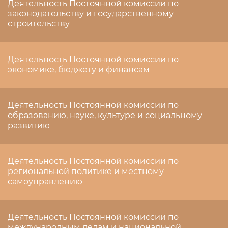
Деятельность Постоянной комиссии по
законодательству и государственному
строительству
Деятельность Постоянной комиссии по
экономике, бюджету и финансам
Деятельность Постоянной комиссии по
образованию, науке, культуре и социальному
развитию
Деятельность Постоянной комиссии по
региональной политике и местному
самоуправлению
Деятельность Постоянной комиссии по
международным делам и национальной