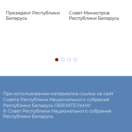
Президент Республики
Совет Министров
Беларусь
Республики Беларусь
При использовании материалов ссылка на сайт
Совета Республики Национального собрания
Республики Беларусь ОБЯЗАТЕЛЬНА!
© Совет Республики Национального собрания
Республики Беларусь.