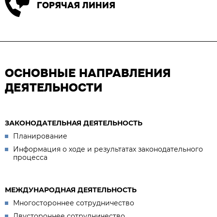
ГОРЯЧАЯ ЛИНИЯ
ОСНОВНЫЕ НАПРАВЛЕНИЯ
ДЕЯТЕЛЬНОСТИ
ЗАКОНОДАТЕЛЬНАЯ ДЕЯТЕЛЬНОСТЬ
Планирование
Информация о ходе и результатах законодательного
процесса
МЕЖДУНАРОДНАЯ ДЕЯТЕЛЬНОСТЬ
Многостороннее сотрудничество
Двустороннее сотрудничество