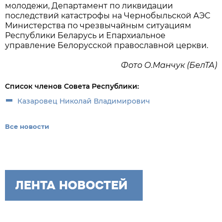
молодежи, Департамент по ликвидации
последствий катастрофы на Чернобыльской АЭС
Министерства по чрезвычайным ситуациям
Республики Беларусь и Епархиальное
управление Белорусской православной церкви.
Фото О.Манчук (БелТА)
Список членов Совета Республики:
Казаровец Николай Владимирович
Все новости
ЛЕНТА НОВОСТЕЙ