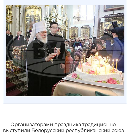
Организаторами праздника традиционно
выступили Белорусский республиканский союз