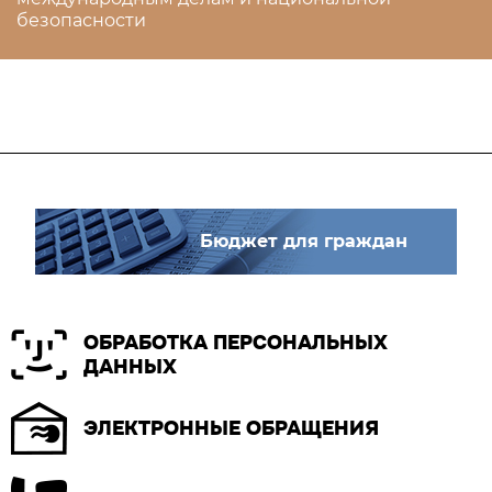
безопасности
Бюджет для граждан
ОБРАБОТКА ПЕРСОНАЛЬНЫХ
ДАННЫХ
ЭЛЕКТРОННЫЕ ОБРАЩЕНИЯ