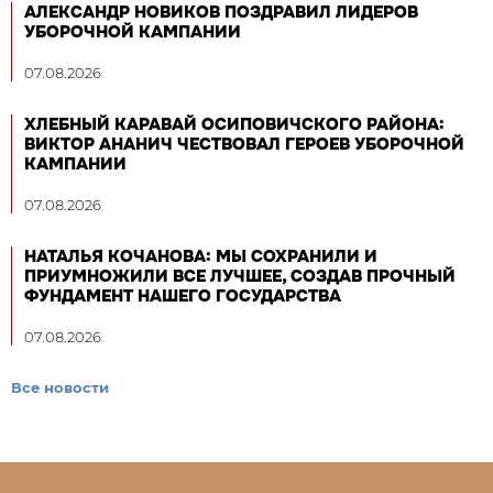
АЛЕКСАНДР НОВИКОВ ПОЗДРАВИЛ ЛИДЕРОВ
УБОРОЧНОЙ КАМПАНИИ
07.08.2026
ХЛЕБНЫЙ КАРАВАЙ ОСИПОВИЧСКОГО РАЙОНА:
ВИКТОР АНАНИЧ ЧЕСТВОВАЛ ГЕРОЕВ УБОРОЧНОЙ
КАМПАНИИ
07.08.2026
НАТАЛЬЯ КОЧАНОВА: МЫ СОХРАНИЛИ И
ПРИУМНОЖИЛИ ВСЕ ЛУЧШЕЕ, СОЗДАВ ПРОЧНЫЙ
ФУНДАМЕНТ НАШЕГО ГОСУДАРСТВА
07.08.2026
Все новости