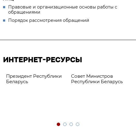
Правовые и организационные основы работы с
обращениями
Порядок рассмотрения обращений
ИНТЕРНЕТ-РЕСУРСЫ
Президент Республики
Совет Министров
Беларусь
Республики Беларусь