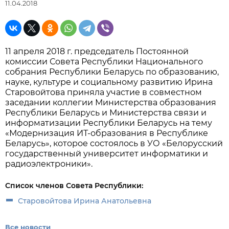
11.04.2018
11 апреля 2018 г. председатель Постоянной
комиссии Совета Республики Национального
собрания Республики Беларусь по образованию,
науке, культуре и социальному развитию Ирина
Старовойтова приняла участие в совместном
заседании коллегии Министерства образования
Республики Беларусь и Министерства связи и
информатизации Республики Беларусь на тему
«Модернизация ИТ-образования в Республике
Беларусь», которое состоялось в УО «Белорусский
государственный университет информатики и
радиоэлектроники».
Список членов Совета Республики:
Старовойтова Ирина Анатольевна
Все новости