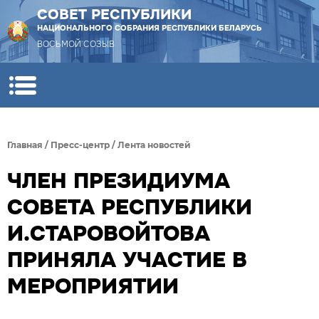
СОВЕТ РЕСПУБЛИКИ
НАЦИОНАЛЬНОГО СОБРАНИЯ РЕСПУБЛИКИ БЕЛАРУСЬ
ВОСЬМОЙ СОЗЫВ
Главная
/
Пресс-центр
/
Лента новостей
ЧЛЕН ПРЕЗИДИУМА
СОВЕТА РЕСПУБЛИКИ
И.СТАРОВОЙТОВА
ПРИНЯЛА УЧАСТИЕ В
МЕРОПРИЯТИИ