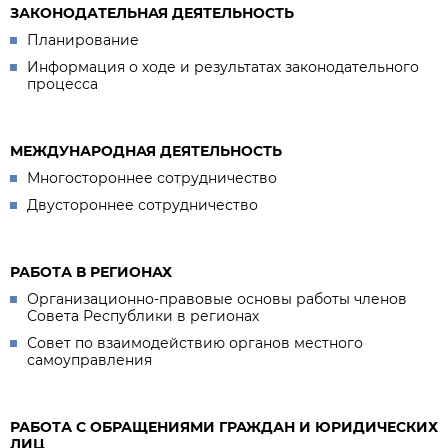
ЗАКОНОДАТЕЛЬНАЯ ДЕЯТЕЛЬНОСТЬ
Планирование
Информация о ходе и результатах законодательного
процесса
МЕЖДУНАРОДНАЯ ДЕЯТЕЛЬНОСТЬ
Многостороннее сотрудничество
Двустороннее сотрудничество
РАБОТА В РЕГИОНАХ
Организационно-правовые основы работы членов
Совета Республики в регионах
Совет по взаимодействию органов местного
самоуправления
РАБОТА С ОБРАЩЕНИЯМИ ГРАЖДАН И ЮРИДИЧЕСКИХ
ЛИЦ