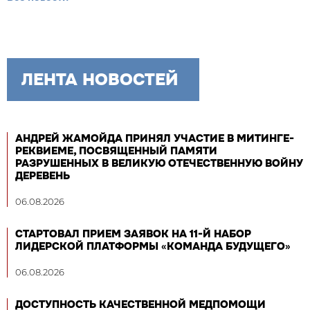
ЛЕНТА НОВОСТЕЙ
АНДРЕЙ ЖАМОЙДА ПРИНЯЛ УЧАСТИЕ В МИТИНГЕ-
РЕКВИЕМЕ, ПОСВЯЩЕННЫЙ ПАМЯТИ
РАЗРУШЕННЫХ В ВЕЛИКУЮ ОТЕЧЕСТВЕННУЮ ВОЙНУ
ДЕРЕВЕНЬ
06.08.2026
СТАРТОВАЛ ПРИЕМ ЗАЯВОК НА 11-Й НАБОР
ЛИДЕРСКОЙ ПЛАТФОРМЫ «КОМАНДА БУДУЩЕГО»
06.08.2026
ДОСТУПНОСТЬ КАЧЕСТВЕННОЙ МЕДПОМОЩИ