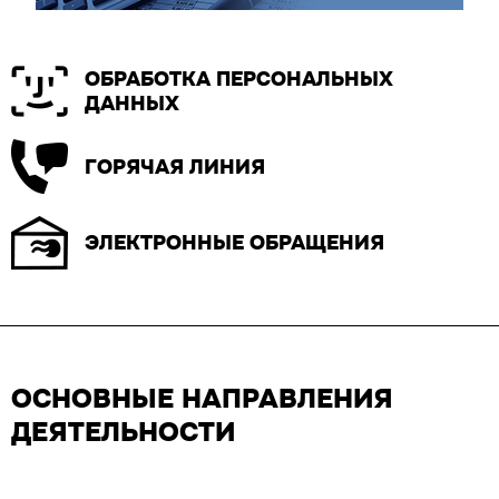
ОБРАБОТКА ПЕРСОНАЛЬНЫХ
ДАННЫХ
ГОРЯЧАЯ ЛИНИЯ
ЭЛЕКТРОННЫЕ ОБРАЩЕНИЯ
ОСНОВНЫЕ НАПРАВЛЕНИЯ
ДЕЯТЕЛЬНОСТИ