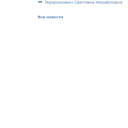
Герасимович Светлана Михайловна
Все новости