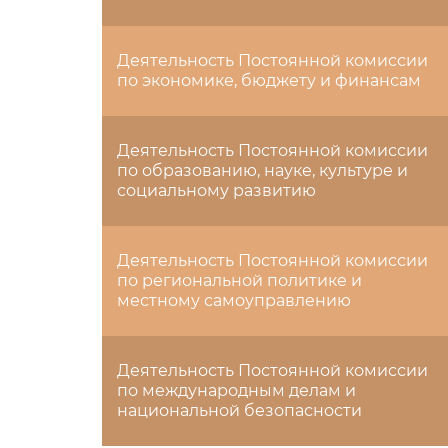
Деятельность Постоянной комиссии
по экономике, бюджету и финансам
Деятельность Постоянной комиссии
по образованию, науке, культуре и
социальному развитию
Деятельность Постоянной комиссии
по региональной политике и
местному самоуправлению
Деятельность Постоянной комиссии
по международным делам и
национальной безопасности