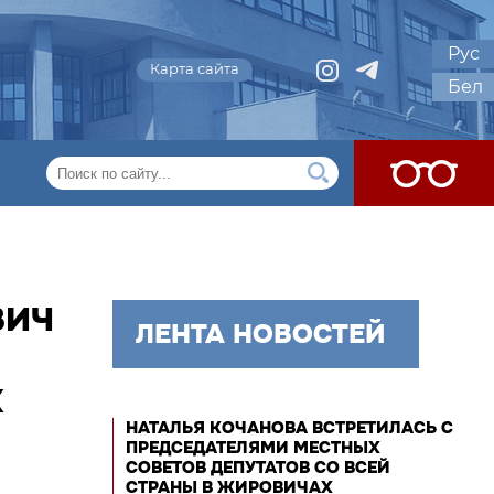
Рус
Карта сайта
Бел
ВИЧ
ЛЕНТА НОВОСТЕЙ
Х
НАТАЛЬЯ КОЧАНОВА ВСТРЕТИЛАСЬ С
ПРЕДСЕДАТЕЛЯМИ МЕСТНЫХ
СОВЕТОВ ДЕПУТАТОВ СО ВСЕЙ
СТРАНЫ В ЖИРОВИЧАХ