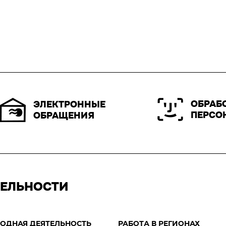
ОБРАБ
ЭЛЕКТРОННЫЕ
ПЕРСО
ОБРАЩЕНИЯ
ТЕЛЬНОСТИ
ОДНАЯ ДЕЯТЕЛЬНОСТЬ
РАБОТА В РЕГИОНАХ