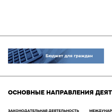
Бюджет для граждан
ОСНОВНЫЕ НАПРАВЛЕНИЯ ДЕЯ
ЗАКОНОДАТЕЛЬНАЯ ДЕЯТЕЛЬНОСТЬ
МЕЖДУНАР