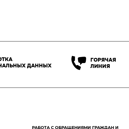
ОТКА
ГОРЯЧАЯ
НАЛЬНЫХ ДАННЫХ
ЛИНИЯ
РАБОТА С ОБРАЩЕНИЯМИ ГРАЖДАН И