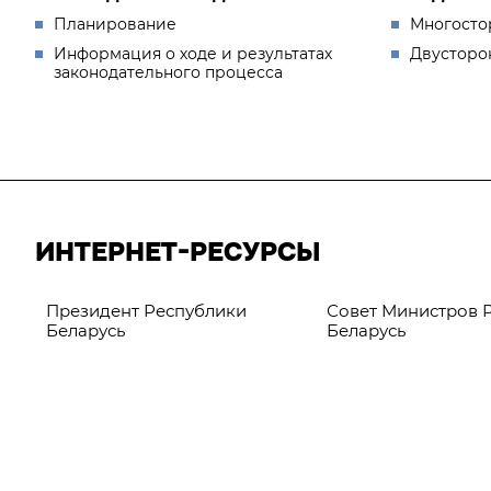
Планирование
Многосто
Информация о ходе и результатах
Двусторо
законодательного процесса
ИНТЕРНЕТ-РЕСУРСЫ
Президент Республики
Совет Министров 
Беларусь
Беларусь