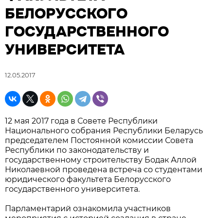
БЕЛОРУССКОГО
ГОСУДАРСТВЕННОГО
УНИВЕРСИТЕТА
12.05.2017
12 мая 2017 года в Совете Республики
Национального собрания Республики Беларусь
председателем Постоянной комиссии Совета
Республики по законодательству и
государственному строительству Бодак Аллой
Николаевной проведена встреча со студентами
юридического факультета Белорусского
государственного университета.
Парламентарий ознакомила участников