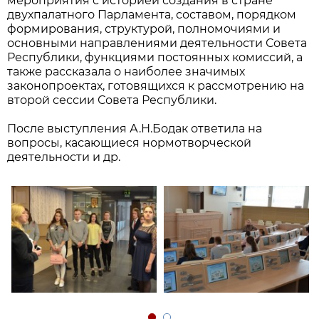
мероприятия с историей создания в стране
двухпалатного Парламента, составом, порядком
формирования, структурой, полномочиями и
основными направлениями деятельности Совета
Республики, функциями постоянных комиссий, а
также рассказала о наиболее значимых
законопроектах, готовящихся к рассмотрению на
второй сессии Совета Республики.
После выступления А.Н.Бодак ответила на
вопросы, касающиеся нормотворческой
деятельности и др.