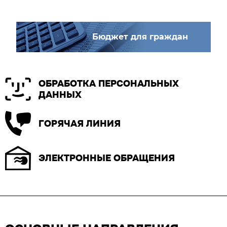
Бюджет для граждан
ОБРАБОТКА ПЕРСОНАЛЬНЫХ
ДАННЫХ
ГОРЯЧАЯ ЛИНИЯ
ЭЛЕКТРОННЫЕ ОБРАЩЕНИЯ