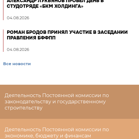
АЛЕКСАНДР ЛУКЬЯНОВ ПРОВЕЛ ДЕНЬ В
СТУДОТРЯДЕ «БКМ ХОЛДИНГА»
04.08.2026
РОМАН БРОДОВ ПРИНЯЛ УЧАСТИЕ В ЗАСЕДАНИИ
ПРАВЛЕНИЯ БФФПП
04.08.2026
Все новости
Деятельность Постоянной комиссии по
законодательству и государственному
строительству
Деятельность Постоянной комиссии по
экономике, бюджету и финансам