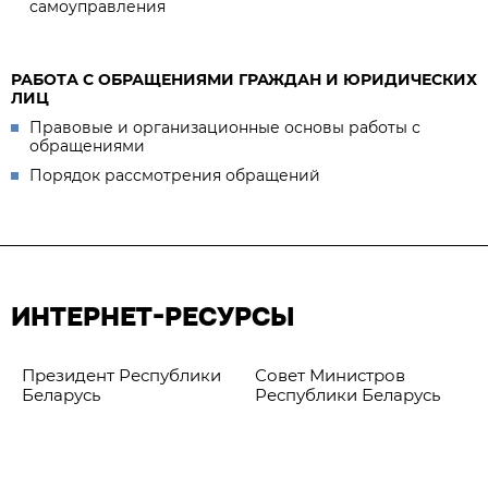
самоуправления
РАБОТА С ОБРАЩЕНИЯМИ ГРАЖДАН И ЮРИДИЧЕСКИХ
ЛИЦ
Правовые и организационные основы работы с
обращениями
Порядок рассмотрения обращений
ИНТЕРНЕТ-РЕСУРСЫ
Президент Республики
Совет Министров
Беларусь
Республики Беларусь