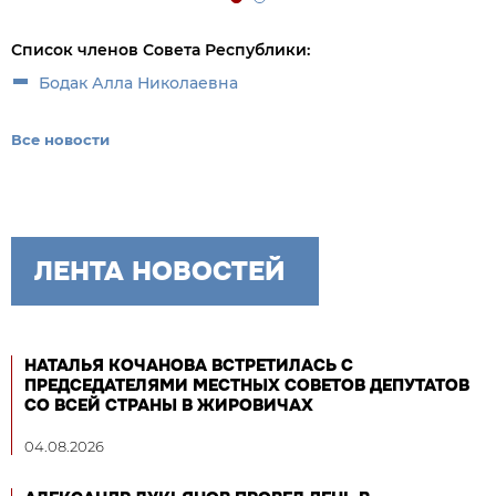
Список членов Совета Республики:
Бодак Алла Николаевна
Все новости
ЛЕНТА НОВОСТЕЙ
НАТАЛЬЯ КОЧАНОВА ВСТРЕТИЛАСЬ С
ПРЕДСЕДАТЕЛЯМИ МЕСТНЫХ СОВЕТОВ ДЕПУТАТОВ
СО ВСЕЙ СТРАНЫ В ЖИРОВИЧАХ
04.08.2026