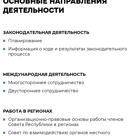
ОСНОВНЫЕ НАПРАВЛЕНИЯ
ДЕЯТЕЛЬНОСТИ
ЗАКОНОДАТЕЛЬНАЯ ДЕЯТЕЛЬНОСТЬ
Планирование
Информация о ходе и результатах законодательного
процесса
МЕЖДУНАРОДНАЯ ДЕЯТЕЛЬНОСТЬ
Многостороннее сотрудничество
Двустороннее сотрудничество
РАБОТА В РЕГИОНАХ
Организационно-правовые основы работы членов
Совета Республики в регионах
Совет по взаимодействию органов местного