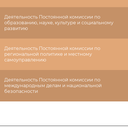
Деятельность Постоянной комиссии по
образованию, науке, культуре и социальному
развитию
Деятельность Постоянной комиссии по
региональной политике и местному
самоуправлению
Деятельность Постоянной комиссии по
международным делам и национальной
безопасности