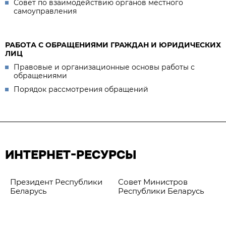
Совет по взаимодействию органов местного
самоуправления
РАБОТА С ОБРАЩЕНИЯМИ ГРАЖДАН И ЮРИДИЧЕСКИХ
ЛИЦ
Правовые и организационные основы работы с
обращениями
Порядок рассмотрения обращений
ИНТЕРНЕТ-РЕСУРСЫ
Президент Республики
Совет Министров
Беларусь
Республики Беларусь