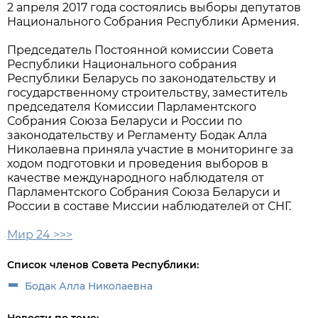
2 апреля 2017 года состоялись выборы депутатов
Национального Собрания Республики Армения.
Председатель Постоянной комиссии Совета
Республики Национального собрания
Республики Беларусь по законодательству и
государственному строительству, заместитель
председателя Комиссии Парламентского
Собрания Союза Беларуси и России по
законодательству и Регламенту Бодак Алла
Николаевна приняла участие в мониторинге за
ходом подготовки и проведения выборов в
качестве международного наблюдателя от
Парламентского Собрания Союза Беларуси и
России в составе Миссии наблюдателей от СНГ.
Мир 24 >>>
Список членов Совета Республики:
Бодак Алла Николаевна