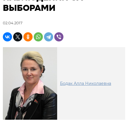
ВЫБОРАМИ
02.04.2017
Бодак Алла Николаевна