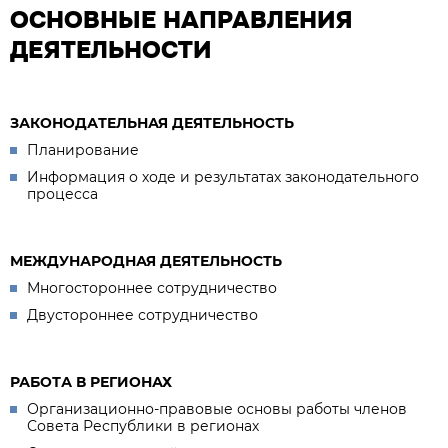
ОСНОВНЫЕ НАПРАВЛЕНИЯ
ДЕЯТЕЛЬНОСТИ
ЗАКОНОДАТЕЛЬНАЯ ДЕЯТЕЛЬНОСТЬ
Планирование
Информация о ходе и результатах законодательного
процесса
МЕЖДУНАРОДНАЯ ДЕЯТЕЛЬНОСТЬ
Многостороннее сотрудничество
Двустороннее сотрудничество
РАБОТА В РЕГИОНАХ
Организационно-правовые основы работы членов
Совета Республики в регионах