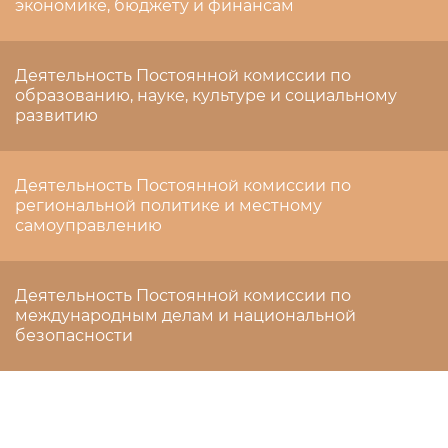
экономике, бюджету и финансам
Деятельность Постоянной комиссии по
образованию, науке, культуре и социальному
развитию
Деятельность Постоянной комиссии по
региональной политике и местному
самоуправлению
Деятельность Постоянной комиссии по
международным делам и национальной
безопасности