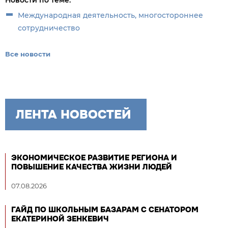
Новости по теме:
Международная деятельность, многостороннее
сотрудничество
Все новости
ЛЕНТА НОВОСТЕЙ
ЭКОНОМИЧЕСКОЕ РАЗВИТИЕ РЕГИОНА И
ПОВЫШЕНИЕ КАЧЕСТВА ЖИЗНИ ЛЮДЕЙ
07.08.2026
ГАЙД ПО ШКОЛЬНЫМ БАЗАРАМ С СЕНАТОРОМ
ЕКАТЕРИНОЙ ЗЕНКЕВИЧ