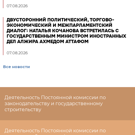
07.08.2026
ДВУСТОРОННИЙ ПОЛИТИЧЕСКИЙ, ТОРГОВО-
ЭКОНОМИЧЕСКИЙ И МЕЖПАРЛАМЕНТСКИЙ
ДИАЛОГ: НАТАЛЬЯ КОЧАНОВА ВСТРЕТИЛАСЬ С
ГОСУДАРСТВЕННЫМ МИНИСТРОМ ИНОСТРАННЫХ
ДЕЛ АЛЖИРА АХМЕДОМ АТТАФОМ
07.08.2026
Все новости
Деятельность Постоянной комиссии по
законодательству и государственному
строительству
Деятельность Постоянной комиссии по