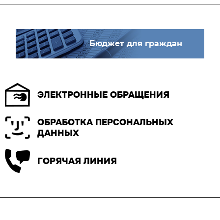
Бюджет для граждан
ЭЛЕКТРОННЫЕ ОБРАЩЕНИЯ
ОБРАБОТКА ПЕРСОНАЛЬНЫХ
ДАННЫХ
ГОРЯЧАЯ ЛИНИЯ