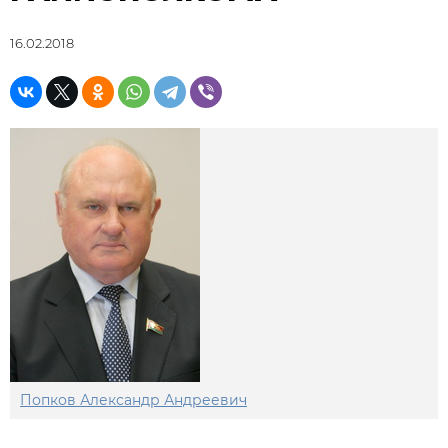
16.02.2018
Попков Александр Андреевич