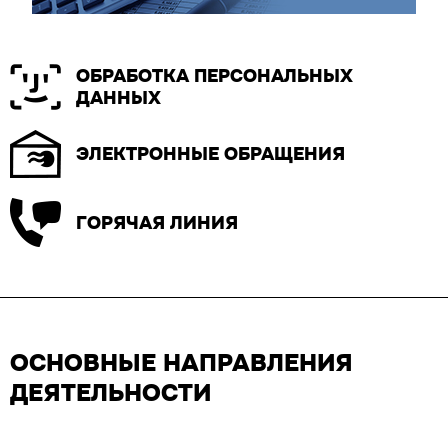
ОБРАБОТКА ПЕРСОНАЛЬНЫХ
ДАННЫХ
ЭЛЕКТРОННЫЕ ОБРАЩЕНИЯ
ГОРЯЧАЯ ЛИНИЯ
ОСНОВНЫЕ НАПРАВЛЕНИЯ
ДЕЯТЕЛЬНОСТИ