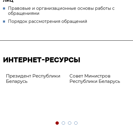
ЛИЦ
Правовые и организационные основы работы с
обращениями
Порядок рассмотрения обращений
ИНТЕРНЕТ-РЕСУРСЫ
Президент Республики
Совет Министров
Беларусь
Республики Беларусь