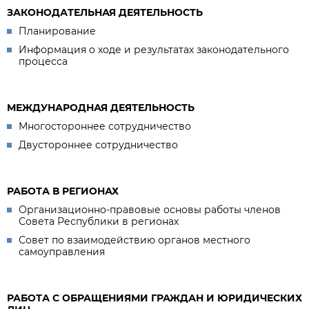
ЗАКОНОДАТЕЛЬНАЯ ДЕЯТЕЛЬНОСТЬ
Планирование
Информация о ходе и результатах законодательного
процесса
МЕЖДУНАРОДНАЯ ДЕЯТЕЛЬНОСТЬ
Многостороннее сотрудничество
Двустороннее сотрудничество
РАБОТА В РЕГИОНАХ
Организационно-правовые основы работы членов
Совета Республики в регионах
Совет по взаимодействию органов местного
самоуправления
РАБОТА С ОБРАЩЕНИЯМИ ГРАЖДАН И ЮРИДИЧЕСКИХ