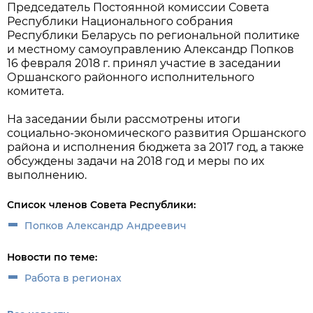
Председатель Постоянной комиссии Совета
Республики Национального собрания
Республики Беларусь по региональной политике
и местному самоуправлению Александр Попков
16 февраля 2018 г. принял участие в заседании
Оршанского районного исполнительного
комитета.
На заседании были рассмотрены итоги
социально-экономического развития Оршанского
района и исполнения бюджета за 2017 год, а также
обсуждены задачи на 2018 год и меры по их
выполнению.
Список членов Совета Республики:
Попков Александр Андреевич
Новости по теме:
Работа в регионах