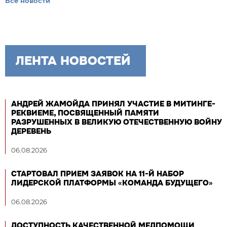
Все новости
ЛЕНТА НОВОСТЕЙ
АНДРЕЙ ЖАМОЙДА ПРИНЯЛ УЧАСТИЕ В МИТИНГЕ-
РЕКВИЕМЕ, ПОСВЯЩЕННЫЙ ПАМЯТИ
РАЗРУШЕННЫХ В ВЕЛИКУЮ ОТЕЧЕСТВЕННУЮ ВОЙНУ
ДЕРЕВЕНЬ
06.08.2026
СТАРТОВАЛ ПРИЕМ ЗАЯВОК НА 11-Й НАБОР
ЛИДЕРСКОЙ ПЛАТФОРМЫ «КОМАНДА БУДУЩЕГО»
06.08.2026
ДОСТУПНОСТЬ КАЧЕСТВЕННОЙ МЕДПОМОЩИ