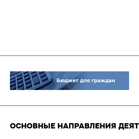
Бюджет для граждан
ОСНОВНЫЕ НАПРАВЛЕНИЯ ДЕЯ