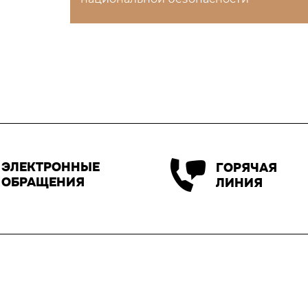
ЭЛЕКТРОННЫЕ
ГОРЯЧАЯ
ОБРАЩЕНИЯ
ЛИНИЯ