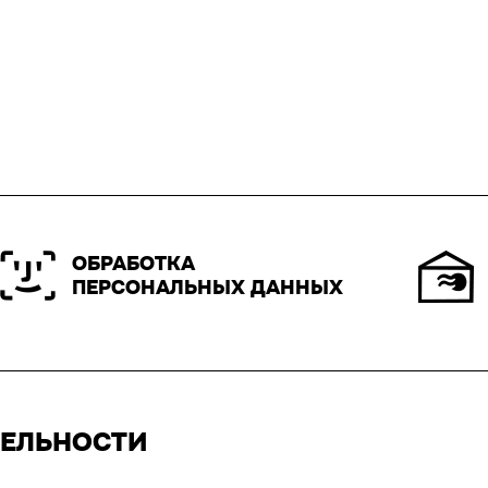
ОБРАБОТКА
ПЕРСОНАЛЬНЫХ ДАННЫХ
ТЕЛЬНОСТИ