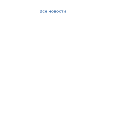
Все новости