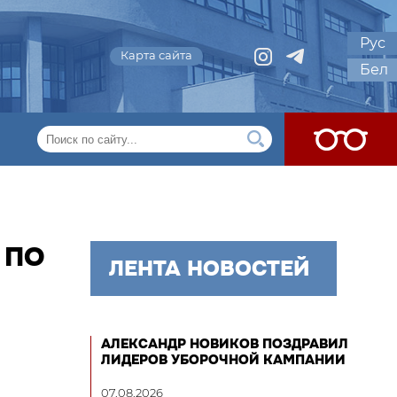
Рус
Карта сайта
Бел
 ПО
ЛЕНТА НОВОСТЕЙ
АЛЕКСАНДР НОВИКОВ ПОЗДРАВИЛ
ЛИДЕРОВ УБОРОЧНОЙ КАМПАНИИ
07.08.2026