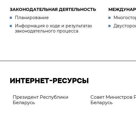
ЗАКОНОДАТЕЛЬНАЯ ДЕЯТЕЛЬНОСТЬ
МЕЖДУНАР
Планирование
Многосто
Информация о ходе и результатах
Двусторо
законодательного процесса
ИНТЕРНЕТ-РЕСУРСЫ
Президент Республики
Совет Министров 
Беларусь
Беларусь