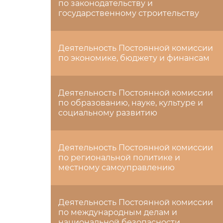
по законодательству и
государственному строительству
Деятельность Постоянной комиссии
по экономике, бюджету и финансам
Деятельность Постоянной комиссии
по образованию, науке, культуре и
социальному развитию
Деятельность Постоянной комиссии
по региональной политике и
местному самоуправлению
Деятельность Постоянной комиссии
по международным делам и
национальной безопасности