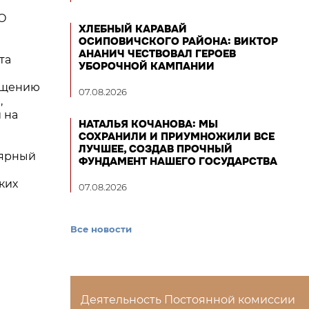
АО
ХЛЕБНЫЙ КАРАВАЙ
ОСИПОВИЧСКОГО РАЙОНА: ВИКТОР
АНАНИЧ ЧЕСТВОВАЛ ГЕРОЕВ
та
УБОРОЧНОЙ КАМПАНИИ
ращению
07.08.2026
,
 на
НАТАЛЬЯ КОЧАНОВА: МЫ
СОХРАНИЛИ И ПРИУМНОЖИЛИ ВСЕ
ЛУЧШЕЕ, СОЗДАВ ПРОЧНЫЙ
лярный
ФУНДАМЕНТ НАШЕГО ГОСУДАРСТВА
ких
07.08.2026
Все новости
Деятельность Постоянной комиссии