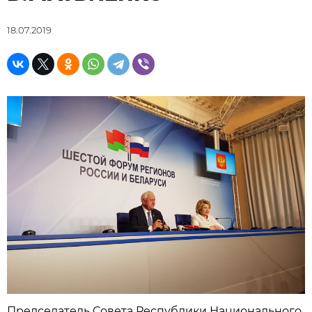
18.07.2019
Председатель Совета Республики Национального