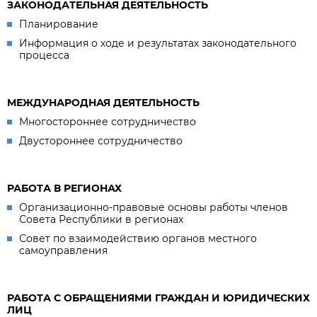
ЗАКОНОДАТЕЛЬНАЯ ДЕЯТЕЛЬНОСТЬ
Планирование
Информация о ходе и результатах законодательного
процесса
МЕЖДУНАРОДНАЯ ДЕЯТЕЛЬНОСТЬ
Многостороннее сотрудничество
Двустороннее сотрудничество
РАБОТА В РЕГИОНАХ
Организационно-правовые основы работы членов
Совета Республики в регионах
Совет по взаимодействию органов местного
самоуправления
РАБОТА С ОБРАЩЕНИЯМИ ГРАЖДАН И ЮРИДИЧЕСКИХ
ЛИЦ