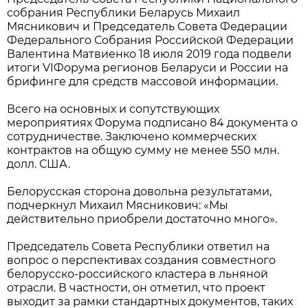
собрания Республики Беларусь Михаил
Мясникович и Председатель Совета Федерации
Федерального Собрания Российской Федерации
Валентина Матвиенко 18 июля 2019 года подвели
итоги VIФорума регионов Беларуси и России на
брифинге для средств массовой информации.
Всего на основных и сопутствующих
мероприятиях Форума подписано 84 документа о
сотрудничестве. Заключено коммерческих
контрактов на общую сумму не менее 550 млн.
долл. США.
Белорусская сторона довольна результатами,
подчеркнул Михаил Мясникович: «Мы
действительно приобрели достаточно много».
Председатель Совета Республики ответил на
вопрос о перспективах создания совместного
белорусско-российского кластера в льняной
отрасли. В частности, он отметил, что проект
выходит за рамки стандартных документов, таких