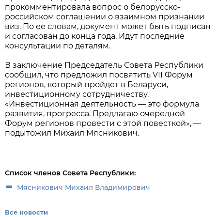
прокомментировала вопрос о белорусско-
российском соглашении о взаимном признании
виз. По ее словам, документ может быть подписан
и согласован до конца года. Идут последние
консультации по деталям.
В заключение Председатель Совета Республики
сообщил, что предложил посвятить VII Форум
регионов, который пройдет в Беларуси,
инвестиционному сотрудничеству.
«Инвестиционная деятельность — это формула
развития, прогресса. Предлагаю очередной
Форум регионов провести с этой повесткой», —
подытожил Михаил Мясникович.
Список членов Совета Республики:
Мясникович Михаил Владимирович
Все новости