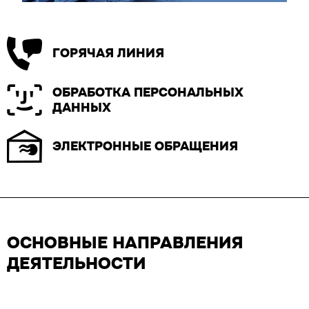
ГОРЯЧАЯ ЛИНИЯ
ОБРАБОТКА ПЕРСОНАЛЬНЫХ
ДАННЫХ
ЭЛЕКТРОННЫЕ ОБРАЩЕНИЯ
ОСНОВНЫЕ НАПРАВЛЕНИЯ
ДЕЯТЕЛЬНОСТИ