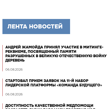
ЛЕНТА НОВОСТЕЙ
АНДРЕЙ ЖАМОЙДА ПРИНЯЛ УЧАСТИЕ В МИТИНГЕ-
РЕКВИЕМЕ, ПОСВЯЩЕННЫЙ ПАМЯТИ
РАЗРУШЕННЫХ В ВЕЛИКУЮ ОТЕЧЕСТВЕННУЮ ВОЙНУ
ДЕРЕВЕНЬ
06.08.2026
СТАРТОВАЛ ПРИЕМ ЗАЯВОК НА 11-Й НАБОР
ЛИДЕРСКОЙ ПЛАТФОРМЫ «КОМАНДА БУДУЩЕГО»
06.08.2026
ДОСТУПНОСТЬ КАЧЕСТВЕННОЙ МЕДПОМОЩИ