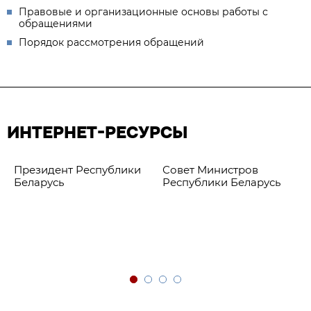
Правовые и организационные основы работы с
обращениями
Порядок рассмотрения обращений
ИНТЕРНЕТ-РЕСУРСЫ
Президент Республики
Совет Министров
Беларусь
Республики Беларусь