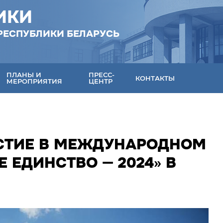
ИКИ
РЕСПУБЛИКИ БЕЛАРУСЬ
ПЛАНЫ И
ПРЕСС-
КОНТАКТЫ
МЕРОПРИЯТИЯ
ЦЕНТР
СТИЕ В МЕЖДУНАРОДНОМ
 ЕДИНСТВО — 2024» В