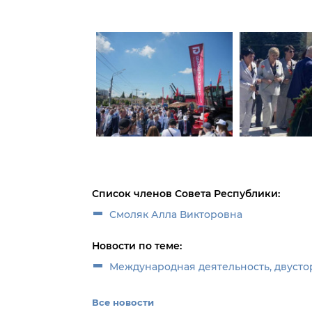
Список членов Совета Республики:
Смоляк Алла Викторовна
Новости по теме:
Международная деятельность, двусто
Все новости