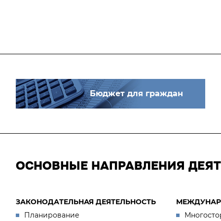
Бюджет для граждан
ОСНОВНЫЕ НАПРАВЛЕНИЯ ДЕЯ
ЗАКОНОДАТЕЛЬНАЯ ДЕЯТЕЛЬНОСТЬ
МЕЖДУНАР
Планирование
Многосто