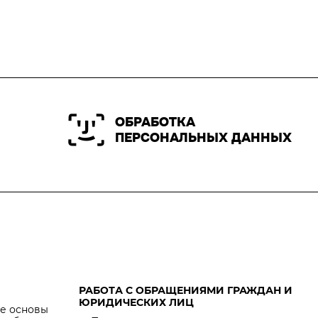
ОБРАБОТКА
ПЕРСОНАЛЬНЫХ ДАННЫХ
РАБОТА С ОБРАЩЕНИЯМИ ГРАЖДАН И
ЮРИДИЧЕСКИХ ЛИЦ
е основы