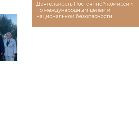
Деятельность Постоянной комиссии
по международным делам и
национальной безопасности