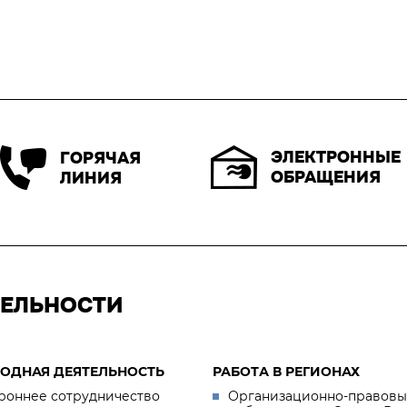
ЭЛЕКТРОННЫЕ
ГОРЯЧАЯ
ОБРАЩЕНИЯ
ЛИНИЯ
ТЕЛЬНОСТИ
ОДНАЯ ДЕЯТЕЛЬНОСТЬ
РАБОТА В РЕГИОНАХ
роннее сотрудничество
Организационно-правовы