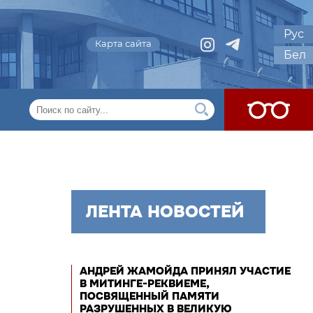
Рус
Карта сайта
Бел
ЛЕНТА НОВОСТЕЙ
АНДРЕЙ ЖАМОЙДА ПРИНЯЛ УЧАСТИЕ
В МИТИНГЕ-РЕКВИЕМЕ,
ПОСВЯЩЕННЫЙ ПАМЯТИ
РАЗРУШЕННЫХ В ВЕЛИКУЮ