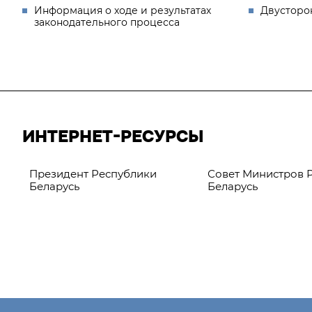
Информация о ходе и результатах
Двусторо
законодательного процесса
ИНТЕРНЕТ-РЕСУРСЫ
Президент Республики
Совет Министров 
Беларусь
Беларусь