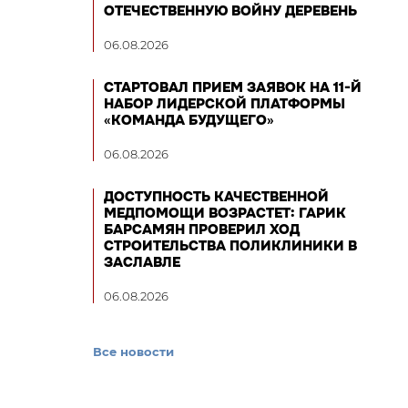
ОТЕЧЕСТВЕННУЮ ВОЙНУ ДЕРЕВЕНЬ
06.08.2026
СТАРТОВАЛ ПРИЕМ ЗАЯВОК НА 11-Й
НАБОР ЛИДЕРСКОЙ ПЛАТФОРМЫ
«КОМАНДА БУДУЩЕГО»
06.08.2026
ДОСТУПНОСТЬ КАЧЕСТВЕННОЙ
МЕДПОМОЩИ ВОЗРАСТЕТ: ГАРИК
БАРСАМЯН ПРОВЕРИЛ ХОД
СТРОИТЕЛЬСТВА ПОЛИКЛИНИКИ В
ЗАСЛАВЛЕ
06.08.2026
Все новости