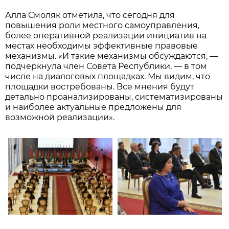
Алла Смоляк отметила, что сегодня для
повышения роли местного самоуправления,
более оперативной реализации инициатив на
местах необходимы эффективные правовые
механизмы. «И такие механизмы обсуждаются, —
подчеркнула член Совета Республики, — в том
числе на диалоговых площадках. Мы видим, что
площадки востребованы. Все мнения будут
детально проанализированы, систематизированы
и наиболее актуальные предложены для
возможной реализации».