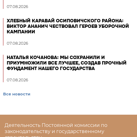
07.08.2026
ХЛЕБНЫЙ КАРАВАЙ ОСИПОВИЧСКОГО РАЙОНА:
ВИКТОР АНАНИЧ ЧЕСТВОВАЛ ГЕРОЕВ УБОРОЧНОЙ
КАМПАНИИ
07.08.2026
НАТАЛЬЯ КОЧАНОВА: МЫ СОХРАНИЛИ И
ПРИУМНОЖИЛИ ВСЕ ЛУЧШЕЕ, СОЗДАВ ПРОЧНЫЙ
ФУНДАМЕНТ НАШЕГО ГОСУДАРСТВА
07.08.2026
Все новости
Деятельность Постоянной комиссии по
законодательству и государственному