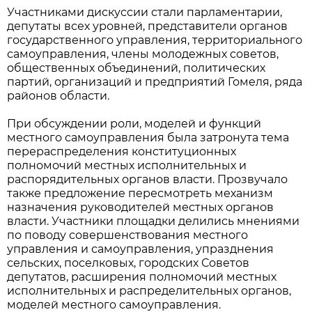
Участниками дискуссии стали парламентарии,
депутаты всех уровней, представители органов
государственного управления, территориального
самоуправления, члены молодежных советов,
общественных объединений, политических
партий, организаций и предприятий Гомеля, ряда
районов области.
При обсуждении роли, моделей и функций
местного самоуправления была затронута тема
перераспределения конституционных
полномочий местных исполнительных и
распорядительных органов власти. Прозвучало
также предложение пересмотреть механизм
назначения руководителей местных органов
власти. Участники площадки делились мнениями
по поводу совершенствования местного
управления и самоуправления, упразднения
сельских, поселковых, городских Советов
депутатов, расширения полномочий местных
исполнительных и распределительных органов,
моделей местного самоуправления.