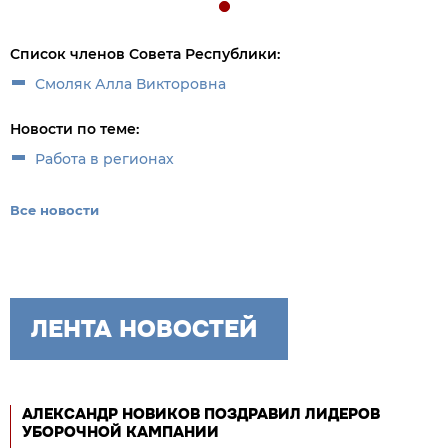
Список членов Совета Республики:
Смоляк Алла Викторовна
Новости по теме:
Работа в регионах
Все новости
ЛЕНТА НОВОСТЕЙ
АЛЕКСАНДР НОВИКОВ ПОЗДРАВИЛ ЛИДЕРОВ
УБОРОЧНОЙ КАМПАНИИ