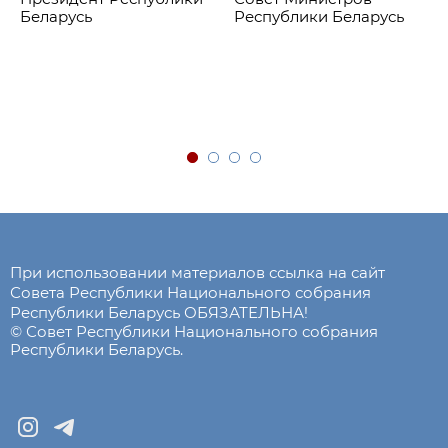
Беларусь
Республики Беларусь
При использовании материалов ссылка на сайт
Совета Республики Национального собрания
Республики Беларусь ОБЯЗАТЕЛЬНА!
© Совет Республики Национального собрания
Республики Беларусь.