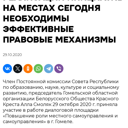
НА МЕСТАХ СЕГОДНЯ
НЕОБХОДИМЫ
ЭФФЕКТИВНЫЕ
ПРАВОВЫЕ МЕХАНИЗМЫ
29.10.2020
Член Постоянной комиссии Совета Республики
по образованию, науке, культуре и социальному
развитию, председатель Гомельской областной
организации Белорусского Общества Красного
Креста Алла Смоляк 29 октября 2020 г. приняла
участие в работе диалоговой площадки
«Повышение роли местного самоуправления и
самоуправления» в г. Гомеле.