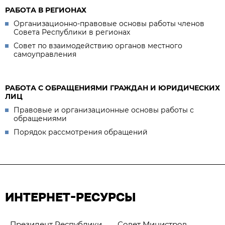
РАБОТА В РЕГИОНАХ
Организационно-правовые основы работы членов
Совета Республики в регионах
Совет по взаимодействию органов местного
самоуправления
РАБОТА С ОБРАЩЕНИЯМИ ГРАЖДАН И ЮРИДИЧЕСКИХ
ЛИЦ
Правовые и организационные основы работы с
обращениями
Порядок рассмотрения обращений
ИНТЕРНЕТ-РЕСУРСЫ
Президент Республики
Совет Министров