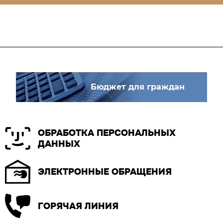
Бюджет для граждан
ОБРАБОТКА ПЕРСОНАЛЬНЫХ
ДАННЫХ
ЭЛЕКТРОННЫЕ ОБРАЩЕНИЯ
ГОРЯЧАЯ ЛИНИЯ