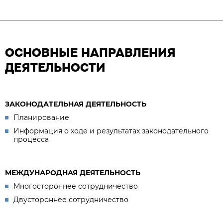
ОСНОВНЫЕ НАПРАВЛЕНИЯ
ДЕЯТЕЛЬНОСТИ
ЗАКОНОДАТЕЛЬНАЯ ДЕЯТЕЛЬНОСТЬ
Планирование
Информация о ходе и результатах законодательного
процесса
МЕЖДУНАРОДНАЯ ДЕЯТЕЛЬНОСТЬ
Многостороннее сотрудничество
Двустороннее сотрудничество