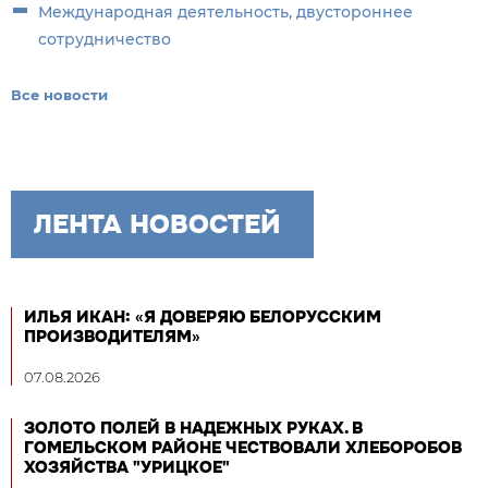
Международная деятельность, двустороннее
сотрудничество
Все новости
ЛЕНТА НОВОСТЕЙ
ИЛЬЯ ИКАН: «Я ДОВЕРЯЮ БЕЛОРУССКИМ
ПРОИЗВОДИТЕЛЯМ»
07.08.2026
ЗОЛОТО ПОЛЕЙ В НАДЕЖНЫХ РУКАХ. В
ГОМЕЛЬСКОМ РАЙОНЕ ЧЕСТВОВАЛИ ХЛЕБОРОБОВ
ХОЗЯЙСТВА "УРИЦКОЕ"