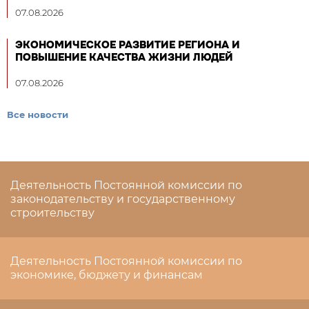
07.08.2026
ЭКОНОМИЧЕСКОЕ РАЗВИТИЕ РЕГИОНА И
ПОВЫШЕНИЕ КАЧЕСТВА ЖИЗНИ ЛЮДЕЙ
07.08.2026
Все новости
Деятельность Постоянной комиссии по
законодательству и государственному
строительству
Деятельность Постоянной комиссии по
экономике, бюджету и финансам