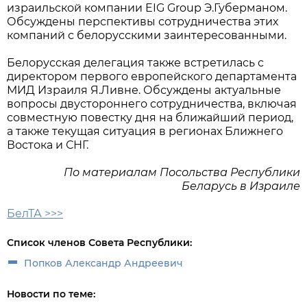
израильской компании EIG Group Э.Губерманом.
Обсуждены перспективы сотрудничества этих
компаний с белорусскими заинтересованными.
Белорусская делегация также встретилась с
директором первого европейского департамента
МИД Израиля Я.Ливне. Обсуждены актуальные
вопросы двустороннего сотрудничества, включая
совместную повестку дня на ближайший период,
а также текущая ситуация в регионах Ближнего
Востока и СНГ.
По материалам Посольства Республики
Беларусь в Израиле
БелТА >>>
Список членов Совета Республики:
Попков Александр Андреевич
Новости по теме: