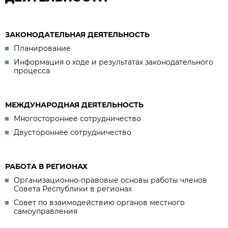
ЗАКОНОДАТЕЛЬНАЯ ДЕЯТЕЛЬНОСТЬ
Планирование
Информация о ходе и результатах законодательного
процесса
МЕЖДУНАРОДНАЯ ДЕЯТЕЛЬНОСТЬ
Многостороннее сотрудничество
Двустороннее сотрудничество
РАБОТА В РЕГИОНАХ
Организационно-правовые основы работы членов
Совета Республики в регионах
Совет по взаимодействию органов местного
самоуправления