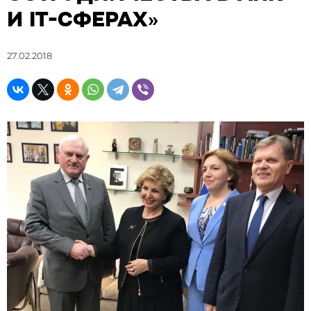
И IT-СФЕРАХ»
27.02.2018