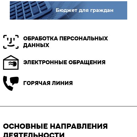
Бюджет для граждан
ОБРАБОТКА ПЕРСОНАЛЬНЫХ
ДАННЫХ
ЭЛЕКТРОННЫЕ ОБРАЩЕНИЯ
ГОРЯЧАЯ ЛИНИЯ
ОСНОВНЫЕ НАПРАВЛЕНИЯ
ДЕЯТЕЛЬНОСТИ