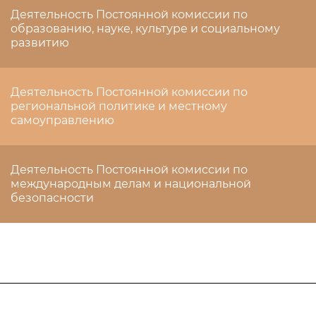
Деятельность Постоянной комиссии по
образованию, науке, культуре и социальному
развитию
Деятельность Постоянной комиссии по
региональной политике и местному
самоуправлению
Деятельность Постоянной комиссии по
международным делам и национальной
безопасности