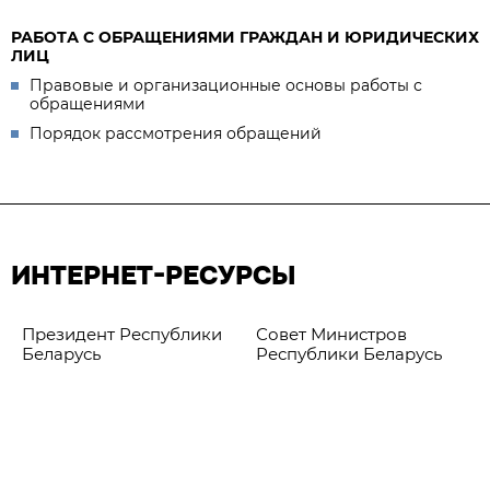
РАБОТА С ОБРАЩЕНИЯМИ ГРАЖДАН И ЮРИДИЧЕСКИХ
ЛИЦ
Правовые и организационные основы работы с
обращениями
Порядок рассмотрения обращений
ИНТЕРНЕТ-РЕСУРСЫ
Президент Республики
Совет Министров
Беларусь
Республики Беларусь