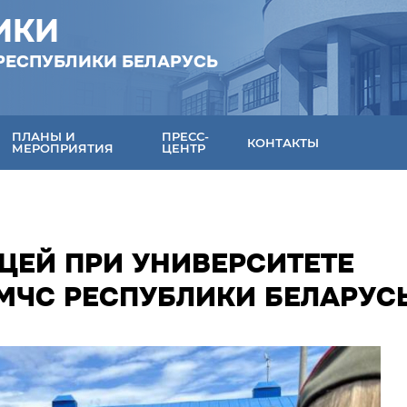
ИКИ
РЕСПУБЛИКИ БЕЛАРУСЬ
ПЛАНЫ И
ПРЕСС-
КОНТАКТЫ
МЕРОПРИЯТИЯ
ЦЕНТР
ЦЕЙ ПРИ УНИВЕРСИТЕТЕ
ЧС РЕСПУБЛИКИ БЕЛАРУС