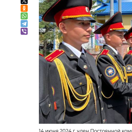
14 июня 2024 г. член Постоянной к