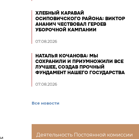
ХЛЕБНЫЙ КАРАВАЙ
ОСИПОВИЧСКОГО РАЙОНА: ВИКТОР
АНАНИЧ ЧЕСТВОВАЛ ГЕРОЕВ
УБОРОЧНОЙ КАМПАНИИ
07.08.2026
НАТАЛЬЯ КОЧАНОВА: МЫ
СОХРАНИЛИ И ПРИУМНОЖИЛИ ВСЕ
ЛУЧШЕЕ, СОЗДАВ ПРОЧНЫЙ
ФУНДАМЕНТ НАШЕГО ГОСУДАРСТВА
07.08.2026
Все новости
Деятельность Постоянной комиссии
 и