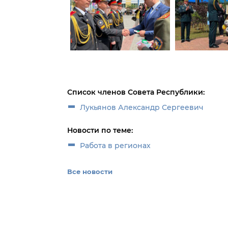
Список членов Совета Республики:
Лукьянов Александр Сергеевич
Новости по теме:
Работа в регионах
Все новости