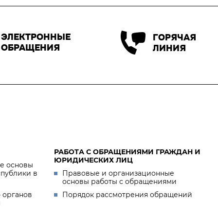
ЭЛЕКТРОННЫЕ
ГОРЯЧАЯ
ОБРАЩЕНИЯ
ЛИНИЯ
РАБОТА С ОБРАЩЕНИЯМИ ГРАЖДАН И
ЮРИДИЧЕСКИХ ЛИЦ
е основы
спублики в
Правовые и организационные
основы работы с обращениями
 органов
Порядок рассмотрения обращений
я