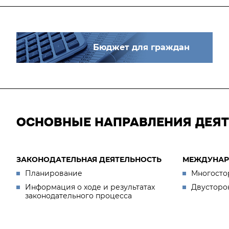
Бюджет для граждан
ОСНОВНЫЕ НАПРАВЛЕНИЯ ДЕЯ
ЗАКОНОДАТЕЛЬНАЯ ДЕЯТЕЛЬНОСТЬ
МЕЖДУНАР
Планирование
Многосто
Информация о ходе и результатах
Двусторо
законодательного процесса