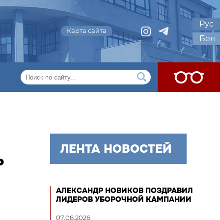
Рус
Карта сайта
Бел
ЛЕНТА НОВОСТЕЙ
Ь
АЛЕКСАНДР НОВИКОВ ПОЗДРАВИЛ
ЛИДЕРОВ УБОРОЧНОЙ КАМПАНИИ
07.08.2026