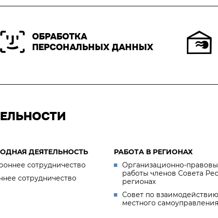
ОБРАБОТКА
ПЕРСОНАЛЬНЫХ ДАННЫХ
ТЕЛЬНОСТИ
ОДНАЯ ДЕЯТЕЛЬНОСТЬ
РАБОТА В РЕГИОНАХ
роннее сотрудничество
Организационно-правовы
работы членов Совета Ре
ннее сотрудничество
регионах
Совет по взаимодействию
местного самоуправлени