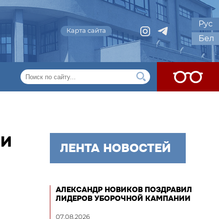
Рус
Карта сайта
Бел
ИИ
ЛЕНТА НОВОСТЕЙ
АЛЕКСАНДР НОВИКОВ ПОЗДРАВИЛ
ЛИДЕРОВ УБОРОЧНОЙ КАМПАНИИ
07.08.2026