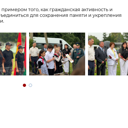
примером того, как гражданская активность и
бъединиться для сохранения памяти и укрепления
и.