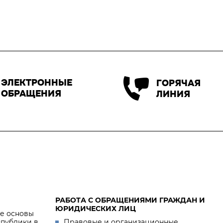
ЭЛЕКТРОННЫЕ
ГОРЯЧАЯ
ОБРАЩЕНИЯ
ЛИНИЯ
РАБОТА С ОБРАЩЕНИЯМИ ГРАЖДАН И
ЮРИДИЧЕСКИХ ЛИЦ
е основы
спублики в
Правовые и организационные