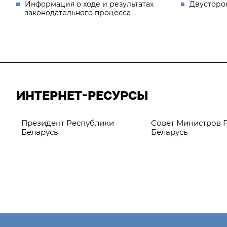
Информация о ходе и результатах
Двусторо
законодательного процесса
ИНТЕРНЕТ-РЕСУРСЫ
Президент Республики
Совет Министров 
Беларусь
Беларусь