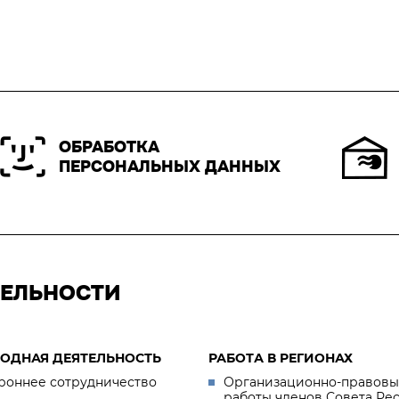
ОБРАБОТКА
ПЕРСОНАЛЬНЫХ ДАННЫХ
ТЕЛЬНОСТИ
ОДНАЯ ДЕЯТЕЛЬНОСТЬ
РАБОТА В РЕГИОНАХ
роннее сотрудничество
Организационно-правовы
работы членов Совета Ре