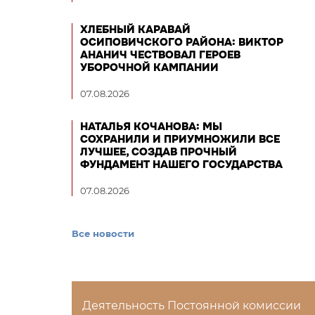
ХЛЕБНЫЙ КАРАВАЙ
ОСИПОВИЧСКОГО РАЙОНА: ВИКТОР
АНАНИЧ ЧЕСТВОВАЛ ГЕРОЕВ
УБОРОЧНОЙ КАМПАНИИ
07.08.2026
НАТАЛЬЯ КОЧАНОВА: МЫ
СОХРАНИЛИ И ПРИУМНОЖИЛИ ВСЕ
ЛУЧШЕЕ, СОЗДАВ ПРОЧНЫЙ
ФУНДАМЕНТ НАШЕГО ГОСУДАРСТВА
07.08.2026
Все новости
Деятельность Постоянной комиссии