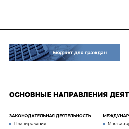
Бюджет для граждан
ОСНОВНЫЕ НАПРАВЛЕНИЯ ДЕЯ
ЗАКОНОДАТЕЛЬНАЯ ДЕЯТЕЛЬНОСТЬ
МЕЖДУНАР
Планирование
Многосто