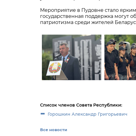
Мероприятие в Пудовне стало ярким 
государственная поддержка могут о
патриотизма среди жителей Беларус
Список членов Совета Республики:
Горошкин Александр Григорьевич
Все новости