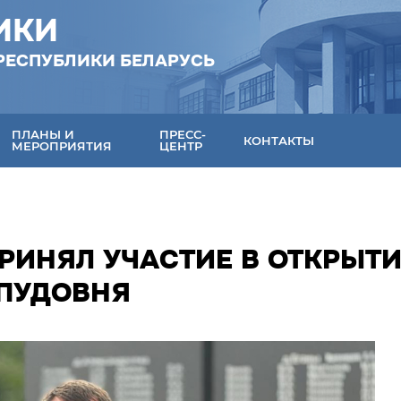
ИКИ
РЕСПУБЛИКИ БЕЛАРУСЬ
ПЛАНЫ И
ПРЕСС-
КОНТАКТЫ
МЕРОПРИЯТИЯ
ЦЕНТР
РИНЯЛ УЧАСТИЕ В ОТКРЫТ
 ПУДОВНЯ