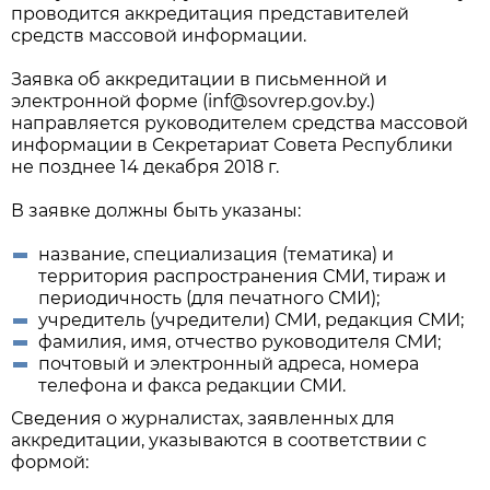
проводится аккредитация представителей
средств массовой информации.
Заявка об аккредитации в письменной и
электронной форме (inf@sovrep.gov.by.)
направляется руководителем средства массовой
информации в Секретариат Совета Республики
не позднее 14 декабря 2018 г.
В заявке должны быть указаны:
название, специализация (тематика) и
территория распространения СМИ, тираж и
периодичность (для печатного СМИ);
учредитель (учредители) СМИ, редакция СМИ;
фамилия, имя, отчество руководителя СМИ;
почтовый и электронный адреса, номера
телефона и факса редакции СМИ.
Сведения о журналистах, заявленных для
аккредитации, указываются в соответствии с
формой: