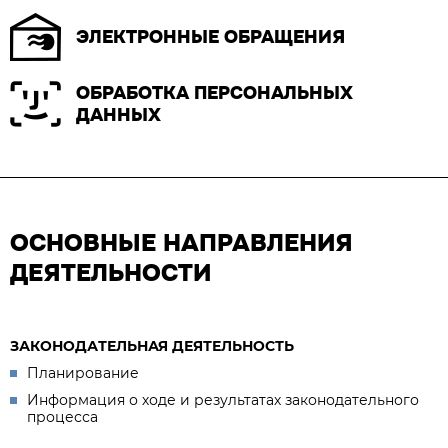
ЭЛЕКТРОННЫЕ ОБРАЩЕНИЯ
ОБРАБОТКА ПЕРСОНАЛЬНЫХ
ДАННЫХ
ОСНОВНЫЕ НАПРАВЛЕНИЯ
ДЕЯТЕЛЬНОСТИ
ЗАКОНОДАТЕЛЬНАЯ ДЕЯТЕЛЬНОСТЬ
Планирование
Информация о ходе и результатах законодательного
процесса