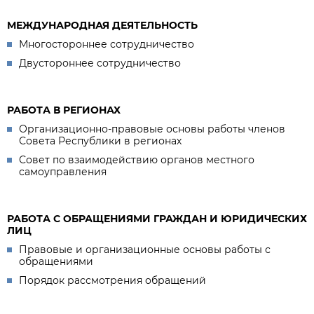
МЕЖДУНАРОДНАЯ ДЕЯТЕЛЬНОСТЬ
Многостороннее сотрудничество
Двустороннее сотрудничество
РАБОТА В РЕГИОНАХ
Организационно-правовые основы работы членов
Совета Республики в регионах
Совет по взаимодействию органов местного
самоуправления
РАБОТА С ОБРАЩЕНИЯМИ ГРАЖДАН И ЮРИДИЧЕСКИХ
ЛИЦ
Правовые и организационные основы работы с
обращениями
Порядок рассмотрения обращений