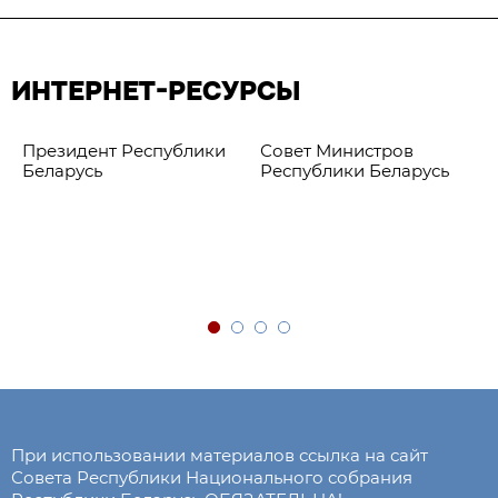
ИНТЕРНЕТ-РЕСУРСЫ
Президент Республики
Совет Министров
Беларусь
Республики Беларусь
При использовании материалов ссылка на сайт
Совета Республики Национального собрания