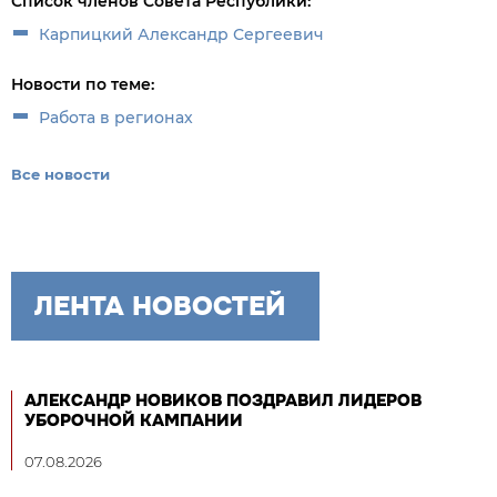
Список членов Совета Республики:
Карпицкий Александр Сергеевич
Новости по теме:
Работа в регионах
Все новости
ЛЕНТА НОВОСТЕЙ
АЛЕКСАНДР НОВИКОВ ПОЗДРАВИЛ ЛИДЕРОВ
УБОРОЧНОЙ КАМПАНИИ
07.08.2026