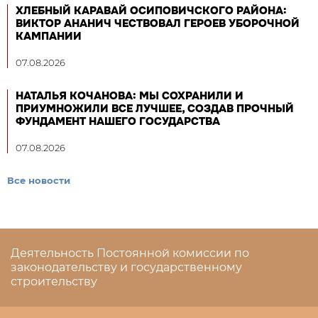
ХЛЕБНЫЙ КАРАВАЙ ОСИПОВИЧСКОГО РАЙОНА:
ВИКТОР АНАНИЧ ЧЕСТВОВАЛ ГЕРОЕВ УБОРОЧНОЙ
КАМПАНИИ
07.08.2026
НАТАЛЬЯ КОЧАНОВА: МЫ СОХРАНИЛИ И
ПРИУМНОЖИЛИ ВСЕ ЛУЧШЕЕ, СОЗДАВ ПРОЧНЫЙ
ФУНДАМЕНТ НАШЕГО ГОСУДАРСТВА
07.08.2026
Все новости
Деятельность Постоянной комиссии по
законодательству и государственному
строительству