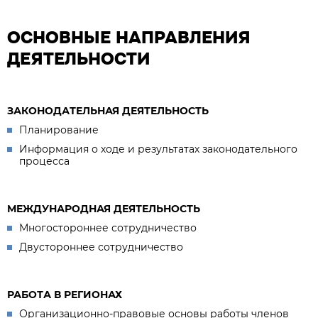
ОСНОВНЫЕ НАПРАВЛЕНИЯ
ДЕЯТЕЛЬНОСТИ
ЗАКОНОДАТЕЛЬНАЯ ДЕЯТЕЛЬНОСТЬ
Планирование
Информация о ходе и результатах законодательного
процесса
МЕЖДУНАРОДНАЯ ДЕЯТЕЛЬНОСТЬ
Многостороннее сотрудничество
Двустороннее сотрудничество
РАБОТА В РЕГИОНАХ
Организационно-правовые основы работы членов