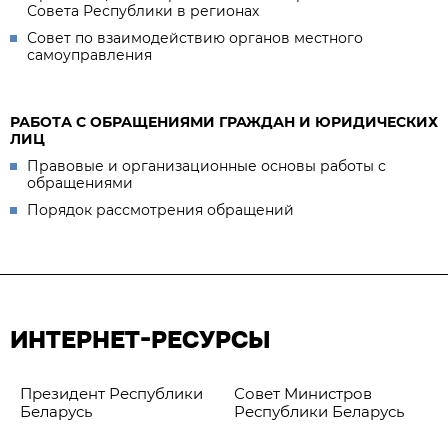
Совета Республики в регионах
Совет по взаимодействию органов местного
самоуправления
РАБОТА С ОБРАЩЕНИЯМИ ГРАЖДАН И ЮРИДИЧЕСКИХ
ЛИЦ
Правовые и организационные основы работы с
обращениями
Порядок рассмотрения обращений
ИНТЕРНЕТ-РЕСУРСЫ
Президент Республики
Совет Министров
Беларусь
Республики Беларусь