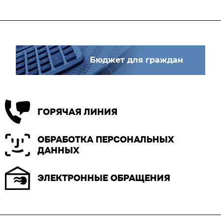
Бюджет для граждан
ГОРЯЧАЯ ЛИНИЯ
ОБРАБОТКА ПЕРСОНАЛЬНЫХ
ДАННЫХ
ЭЛЕКТРОННЫЕ ОБРАЩЕНИЯ