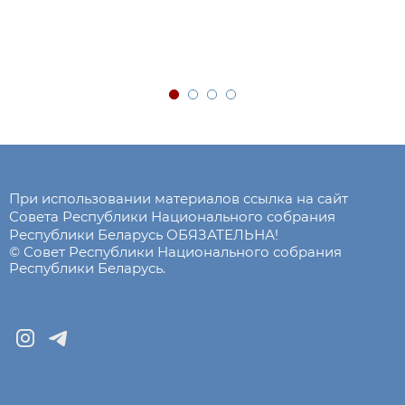
При использовании материалов ссылка на сайт
Совета Республики Национального собрания
Республики Беларусь ОБЯЗАТЕЛЬНА!
© Совет Республики Национального собрания
Республики Беларусь.