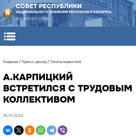
СОВЕТ РЕСПУБЛИКИ
НАЦИОНАЛЬНОГО СОБРАНИЯ РЕСПУБЛИКИ БЕЛАРУСЬ
ВОСЬМОЙ СОЗЫВ
Главная
/
Пресс-центр
/
Лента новостей
А.КАРПИЦКИЙ
ВСТРЕТИЛСЯ С ТРУДОВЫМ
КОЛЛЕКТИВОМ
26.01.2024