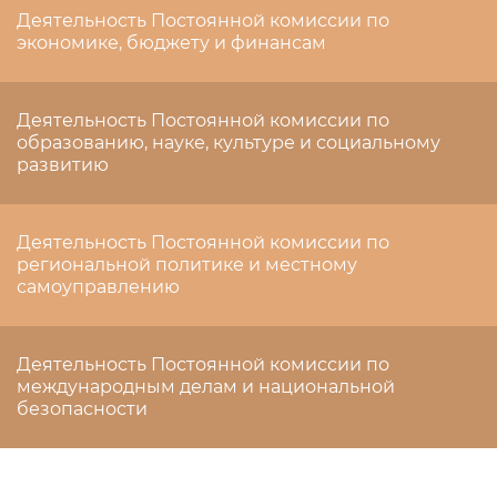
Деятельность Постоянной комиссии по
экономике, бюджету и финансам
Деятельность Постоянной комиссии по
образованию, науке, культуре и социальному
развитию
Деятельность Постоянной комиссии по
региональной политике и местному
самоуправлению
Деятельность Постоянной комиссии по
международным делам и национальной
безопасности