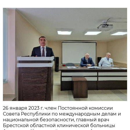
26 января 2023 г. член Постоянной комиссии
Совета Республики по международным делам и
национальной безопасности, главный врач
Брестской областной клинической больницы