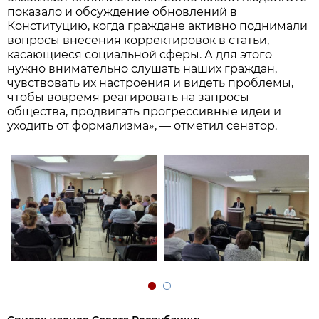
показало и обсуждение обновлений в
Конституцию, когда граждане активно поднимали
вопросы внесения корректировок в статьи,
касающиеся социальной сферы. А для этого
нужно внимательно слушать наших граждан,
чувствовать их настроения и видеть проблемы,
чтобы вовремя реагировать на запросы
общества, продвигать прогрессивные идеи и
уходить от формализма», — отметил сенатор.