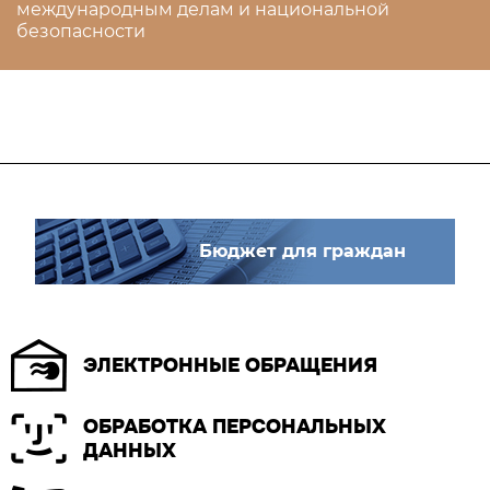
международным делам и национальной
безопасности
Бюджет для граждан
ЭЛЕКТРОННЫЕ ОБРАЩЕНИЯ
ОБРАБОТКА ПЕРСОНАЛЬНЫХ
ДАННЫХ