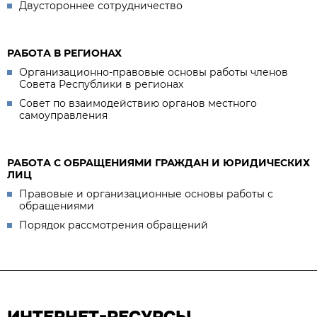
Двустороннее сотрудничество
РАБОТА В РЕГИОНАХ
Организационно-правовые основы работы членов
Совета Республики в регионах
Совет по взаимодействию органов местного
самоуправления
РАБОТА С ОБРАЩЕНИЯМИ ГРАЖДАН И ЮРИДИЧЕСКИХ
ЛИЦ
Правовые и организационные основы работы с
обращениями
Порядок рассмотрения обращений
ИНТЕРНЕТ-РЕСУРСЫ