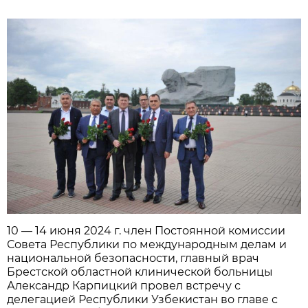
10 — 14 июня 2024 г. член Постоянной комиссии
Совета Республики по международным делам и
национальной безопасности, главный врач
Брестской областной клинической больницы
Александр Карпицкий провел встречу с
делегацией Республики Узбекистан во главе с