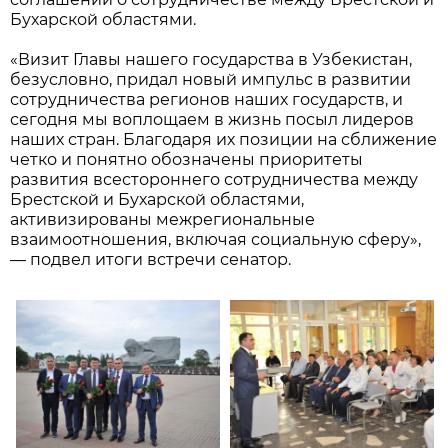
Бухарской областями.
«Визит Главы нашего государства в Узбекистан,
безусловно, придал новый импульс в развитии
сотрудничества регионов наших государств, и
сегодня мы воплощаем в жизнь посыл лидеров
наших стран. Благодаря их позиции на сближение
четко и понятно обозначены приоритеты
развития всестороннего сотрудничества между
Брестской и Бухарской областями,
активизированы межрегиональные
взаимоотношения, включая социальную сферу»,
— подвел итоги встречи сенатор.