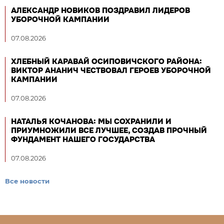
АЛЕКСАНДР НОВИКОВ ПОЗДРАВИЛ ЛИДЕРОВ
УБОРОЧНОЙ КАМПАНИИ
07.08.2026
ХЛЕБНЫЙ КАРАВАЙ ОСИПОВИЧСКОГО РАЙОНА:
ВИКТОР АНАНИЧ ЧЕСТВОВАЛ ГЕРОЕВ УБОРОЧНОЙ
КАМПАНИИ
07.08.2026
НАТАЛЬЯ КОЧАНОВА: МЫ СОХРАНИЛИ И
ПРИУМНОЖИЛИ ВСЕ ЛУЧШЕЕ, СОЗДАВ ПРОЧНЫЙ
ФУНДАМЕНТ НАШЕГО ГОСУДАРСТВА
07.08.2026
Все новости