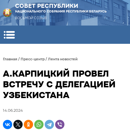
СОВЕТ РЕСПУБЛИКИ
НАЦИОНАЛЬНОГО СОБРАНИЯ РЕСПУБЛИКИ БЕЛАРУСЬ
ВОСЬМОЙ СОЗЫВ
Главная
/
Пресс-центр
/
Лента новостей
А.КАРПИЦКИЙ ПРОВЕЛ
ВСТРЕЧУ С ДЕЛЕГАЦИЕЙ
УЗБЕКИСТАНА
14.06.2024