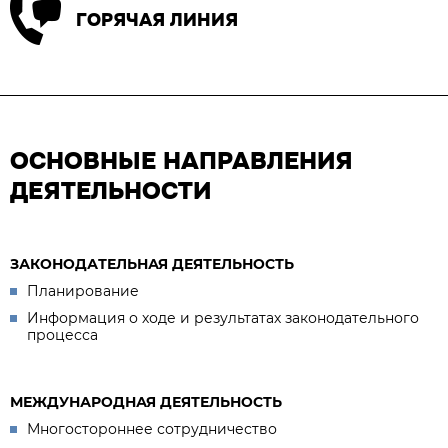
ГОРЯЧАЯ ЛИНИЯ
ОСНОВНЫЕ НАПРАВЛЕНИЯ
ДЕЯТЕЛЬНОСТИ
ЗАКОНОДАТЕЛЬНАЯ ДЕЯТЕЛЬНОСТЬ
Планирование
Информация о ходе и результатах законодательного
процесса
МЕЖДУНАРОДНАЯ ДЕЯТЕЛЬНОСТЬ
Многостороннее сотрудничество