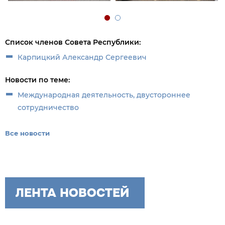
Список членов Совета Республики:
Карпицкий Александр Сергеевич
Новости по теме:
Международная деятельность, двустороннее
сотрудничество
Все новости
ЛЕНТА НОВОСТЕЙ