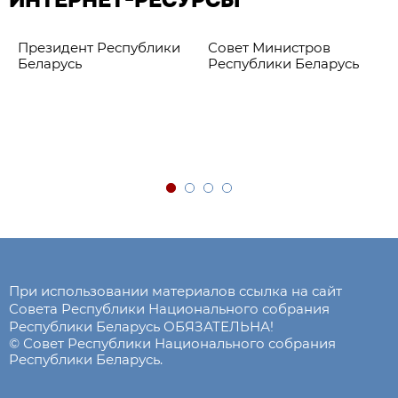
Президент Республики
Совет Министров
Беларусь
Республики Беларусь
При использовании материалов ссылка на сайт
Совета Республики Национального собрания
Республики Беларусь ОБЯЗАТЕЛЬНА!
© Совет Республики Национального собрания
Республики Беларусь.