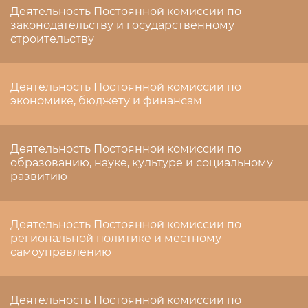
Деятельность Постоянной комиссии по
законодательству и государственному
строительству
Деятельность Постоянной комиссии по
экономике, бюджету и финансам
Деятельность Постоянной комиссии по
образованию, науке, культуре и социальному
развитию
Деятельность Постоянной комиссии по
региональной политике и местному
самоуправлению
Деятельность Постоянной комиссии по