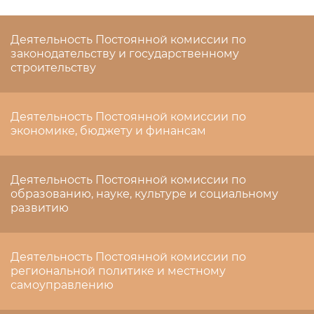
Деятельность Постоянной комиссии по
законодательству и государственному
строительству
Деятельность Постоянной комиссии по
экономике, бюджету и финансам
Деятельность Постоянной комиссии по
образованию, науке, культуре и социальному
развитию
Деятельность Постоянной комиссии по
региональной политике и местному
самоуправлению