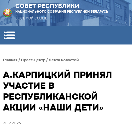
СОВЕТ РЕСПУБЛИКИ
НАЦИОНАЛЬНОГО СОБРАНИЯ РЕСПУБЛИКИ БЕЛАРУСЬ
ВОСЬМОЙ СОЗЫВ
Главная
/
Пресс-центр
/
Лента новостей
А.КАРПИЦКИЙ ПРИНЯЛ
УЧАСТИЕ В
РЕСПУБЛИКАНСКОЙ
АКЦИИ «НАШИ ДЕТИ»
21.12.2023