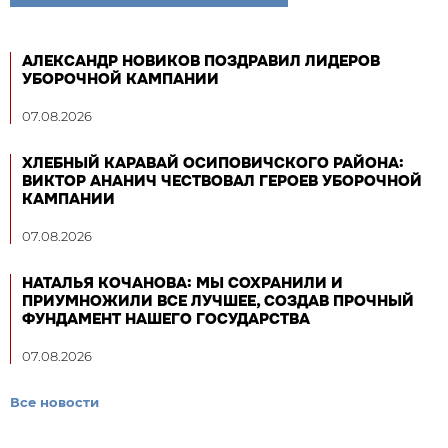
АЛЕКСАНДР НОВИКОВ ПОЗДРАВИЛ ЛИДЕРОВ
УБОРОЧНОЙ КАМПАНИИ
07.08.2026
ХЛЕБНЫЙ КАРАВАЙ ОСИПОВИЧСКОГО РАЙОНА:
ВИКТОР АНАНИЧ ЧЕСТВОВАЛ ГЕРОЕВ УБОРОЧНОЙ
КАМПАНИИ
07.08.2026
НАТАЛЬЯ КОЧАНОВА: МЫ СОХРАНИЛИ И
ПРИУМНОЖИЛИ ВСЕ ЛУЧШЕЕ, СОЗДАВ ПРОЧНЫЙ
ФУНДАМЕНТ НАШЕГО ГОСУДАРСТВА
07.08.2026
Все новости