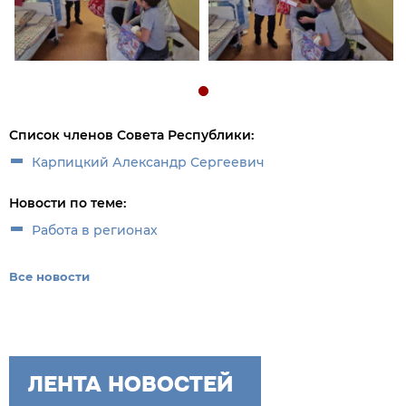
Список членов Совета Республики:
Карпицкий Александр Сергеевич
Новости по теме:
Работа в регионах
Все новости
ЛЕНТА НОВОСТЕЙ