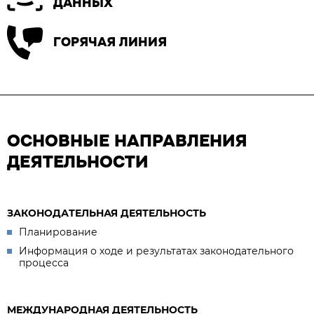
ДАННЫХ
ГОРЯЧАЯ ЛИНИЯ
ОСНОВНЫЕ НАПРАВЛЕНИЯ
ДЕЯТЕЛЬНОСТИ
ЗАКОНОДАТЕЛЬНАЯ ДЕЯТЕЛЬНОСТЬ
Планирование
Информация о ходе и результатах законодательного
процесса
МЕЖДУНАРОДНАЯ ДЕЯТЕЛЬНОСТЬ