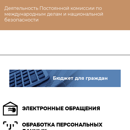
Деятельность Постоянной комиссии по
международным делам и национальной
безопасности
Бюджет для граждан
ЭЛЕКТРОННЫЕ ОБРАЩЕНИЯ
ОБРАБОТКА ПЕРСОНАЛЬНЫХ