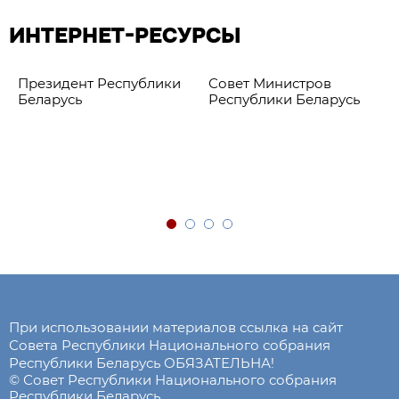
ИНТЕРНЕТ-РЕСУРСЫ
Президент Республики
Совет Министров
Беларусь
Республики Беларусь
При использовании материалов ссылка на сайт
Совета Республики Национального собрания
Республики Беларусь ОБЯЗАТЕЛЬНА!
© Совет Республики Национального собрания
Республики Беларусь.