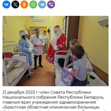
21 декабря 2023 г. член Совета Республики
Национального собрания Республики Беларусь,
главный врач учреждения здравоохранения
«Брестская областная клиническая больница»