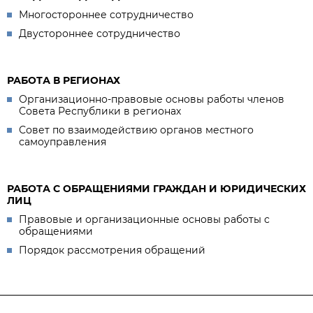
Многостороннее сотрудничество
Двустороннее сотрудничество
РАБОТА В РЕГИОНАХ
Организационно-правовые основы работы членов
Совета Республики в регионах
Совет по взаимодействию органов местного
самоуправления
РАБОТА С ОБРАЩЕНИЯМИ ГРАЖДАН И ЮРИДИЧЕСКИХ
ЛИЦ
Правовые и организационные основы работы с
обращениями
Порядок рассмотрения обращений