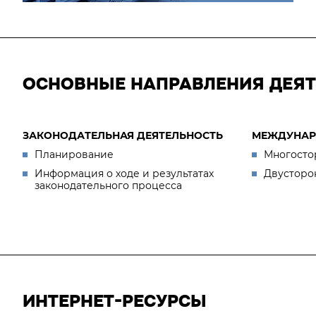
ОСНОВНЫЕ НАПРАВЛЕНИЯ ДЕЯ
ЗАКОНОДАТЕЛЬНАЯ ДЕЯТЕЛЬНОСТЬ
МЕЖДУНАР
Планирование
Многосто
Информация о ходе и результатах
Двусторо
законодательного процесса
ИНТЕРНЕТ-РЕСУРСЫ