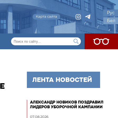
Рус
Карта сайта
Бел
ЛЕНТА НОВОСТЕЙ
Е
АЛЕКСАНДР НОВИКОВ ПОЗДРАВИЛ
ЛИДЕРОВ УБОРОЧНОЙ КАМПАНИИ
07.08.2026