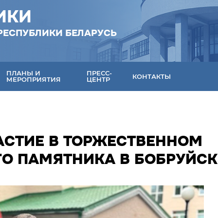
ИКИ
РЕСПУБЛИКИ БЕЛАРУСЬ
ПЛАНЫ И
ПРЕСС-
КОНТАКТЫ
МЕРОПРИЯТИЯ
ЦЕНТР
АСТИЕ В ТОРЖЕСТВЕННОМ
О ПАМЯТНИКА В БОБРУЙСК