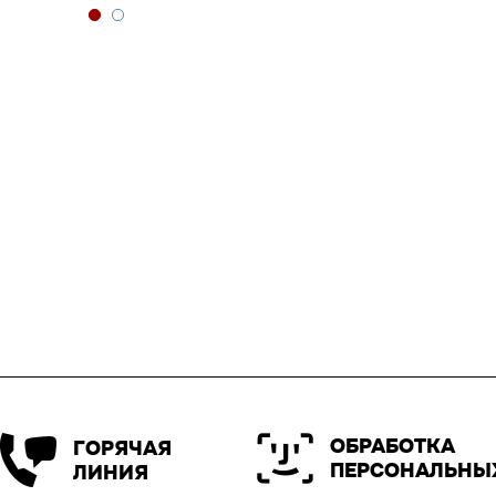
ОБРАБОТКА
ГОРЯЧАЯ
ПЕРСОНАЛЬНЫ
ЛИНИЯ