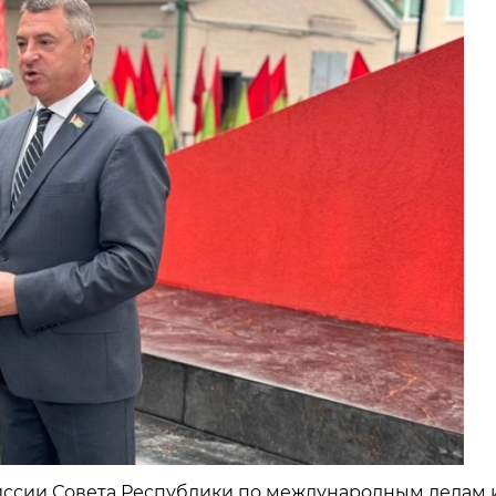
миссии Совета Республики по международным делам 