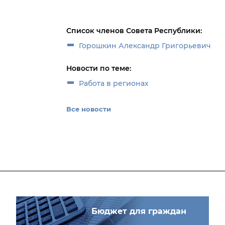
Список членов Совета Республики:
Горошкин Александр Григорьевич
Новости по теме:
Работа в регионах
Все новости
Бюджет для граждан