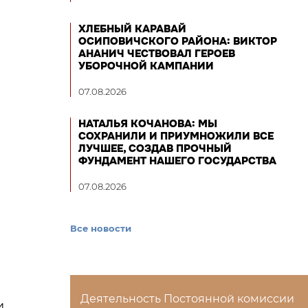
ХЛЕБНЫЙ КАРАВАЙ
ОСИПОВИЧСКОГО РАЙОНА: ВИКТОР
АНАНИЧ ЧЕСТВОВАЛ ГЕРОЕВ
УБОРОЧНОЙ КАМПАНИИ
07.08.2026
НАТАЛЬЯ КОЧАНОВА: МЫ
СОХРАНИЛИ И ПРИУМНОЖИЛИ ВСЕ
ЛУЧШЕЕ, СОЗДАВ ПРОЧНЫЙ
ФУНДАМЕНТ НАШЕГО ГОСУДАРСТВА
07.08.2026
Все новости
Деятельность Постоянной комиссии
и