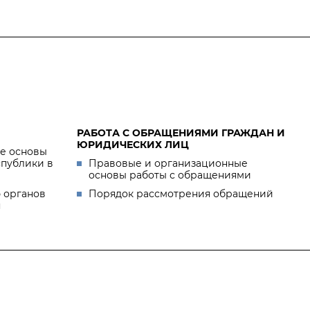
РАБОТА С ОБРАЩЕНИЯМИ ГРАЖДАН И
ЮРИДИЧЕСКИХ ЛИЦ
е основы
спублики в
Правовые и организационные
основы работы с обращениями
 органов
Порядок рассмотрения обращений
я