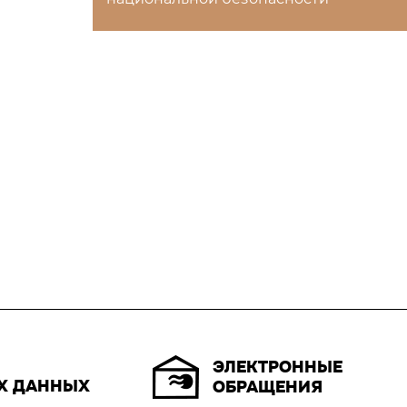
ЭЛЕКТРОННЫЕ
Х ДАННЫХ
ОБРАЩЕНИЯ