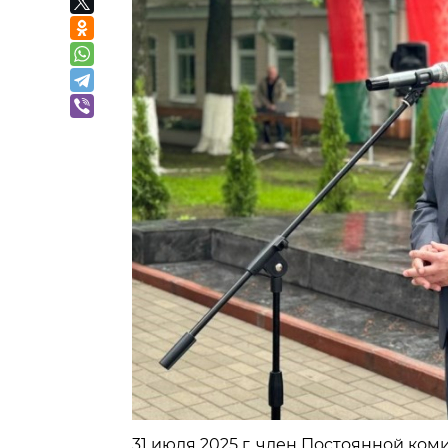
31 июля 2025 г. член Постоянной ко