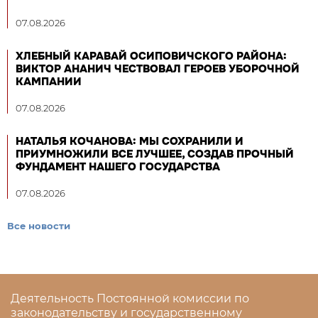
07.08.2026
ХЛЕБНЫЙ КАРАВАЙ ОСИПОВИЧСКОГО РАЙОНА:
ВИКТОР АНАНИЧ ЧЕСТВОВАЛ ГЕРОЕВ УБОРОЧНОЙ
КАМПАНИИ
07.08.2026
НАТАЛЬЯ КОЧАНОВА: МЫ СОХРАНИЛИ И
ПРИУМНОЖИЛИ ВСЕ ЛУЧШЕЕ, СОЗДАВ ПРОЧНЫЙ
ФУНДАМЕНТ НАШЕГО ГОСУДАРСТВА
07.08.2026
Все новости
Деятельность Постоянной комиссии по
законодательству и государственному