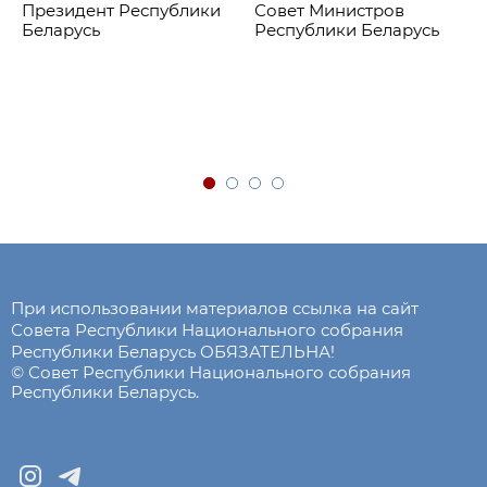
Президент Республики
Совет Министров
Беларусь
Республики Беларусь
При использовании материалов ссылка на сайт
Совета Республики Национального собрания
Республики Беларусь ОБЯЗАТЕЛЬНА!
© Совет Республики Национального собрания
Республики Беларусь.