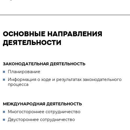
ОСНОВНЫЕ НАПРАВЛЕНИЯ
ДЕЯТЕЛЬНОСТИ
ЗАКОНОДАТЕЛЬНАЯ ДЕЯТЕЛЬНОСТЬ
Планирование
Информация о ходе и результатах законодательного
процесса
МЕЖДУНАРОДНАЯ ДЕЯТЕЛЬНОСТЬ
Многостороннее сотрудничество
Двустороннее сотрудничество