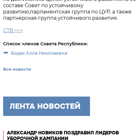
составе Совет по устойчивому
развитию,парламентская группа по ЦУР, а также
партнерская группа устойчивого развития.
СТВ >>>
Список членов Совета Республики:
Бодак Алла Николаевна
Все новости
ЛЕНТА НОВОСТЕЙ
АЛЕКСАНДР НОВИКОВ ПОЗДРАВИЛ ЛИДЕРОВ
УБОРОЧНОЙ КАМПАНИИ