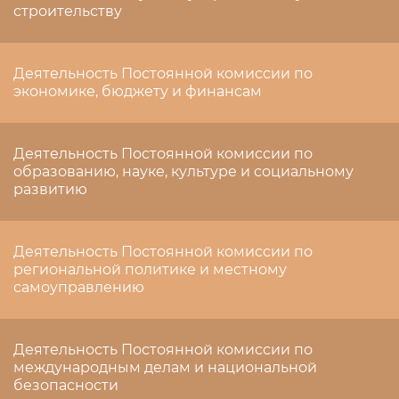
строительству
Деятельность Постоянной комиссии по
экономике, бюджету и финансам
Деятельность Постоянной комиссии по
образованию, науке, культуре и социальному
развитию
Деятельность Постоянной комиссии по
региональной политике и местному
самоуправлению
Деятельность Постоянной комиссии по
международным делам и национальной
безопасности