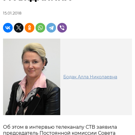
15.01.2018
Бодак Алла Николаевна
Об этом в интервью телеканалу СТВ заявила
председатель Постоянной комиссии Совета