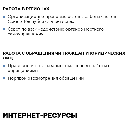
РАБОТА В РЕГИОНАХ
Организационно-правовые основы работы членов
Совета Республики в регионах
Совет по взаимодействию органов местного
самоуправления
РАБОТА С ОБРАЩЕНИЯМИ ГРАЖДАН И ЮРИДИЧЕСКИХ
ЛИЦ
Правовые и организационные основы работы с
обращениями
Порядок рассмотрения обращений
ИНТЕРНЕТ-РЕСУРСЫ