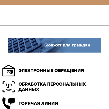
Бюджет для граждан
ЭЛЕКТРОННЫЕ ОБРАЩЕНИЯ
ОБРАБОТКА ПЕРСОНАЛЬНЫХ
ДАННЫХ
ГОРЯЧАЯ ЛИНИЯ