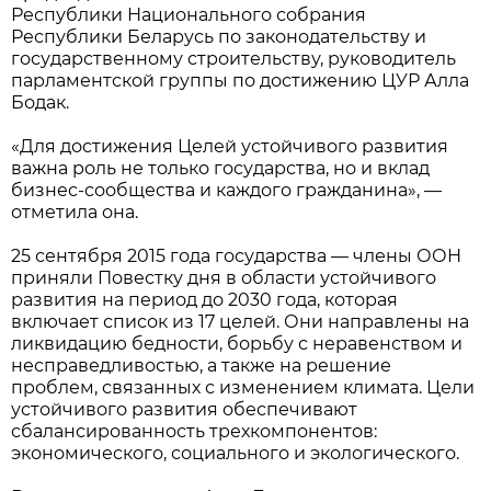
Республики Национального собрания
Республики Беларусь по законодательству и
государственному строительству, руководитель
парламентской группы по достижению ЦУР Алла
Бодак.
«Для достижения Целей устойчивого развития
важна роль не только государства, но и вклад
бизнес-сообщества и каждого гражданина», —
отметила она.
25 сентября 2015 года государства — члены ООН
приняли Повестку дня в области устойчивого
развития на период до 2030 года, которая
включает список из 17 целей. Они направлены на
ликвидацию бедности, борьбу с неравенством и
несправедливостью, а также на решение
проблем, связанных с изменением климата. Цели
устойчивого развития обеспечивают
сбалансированность трехкомпонентов:
экономического, социального и экологического.