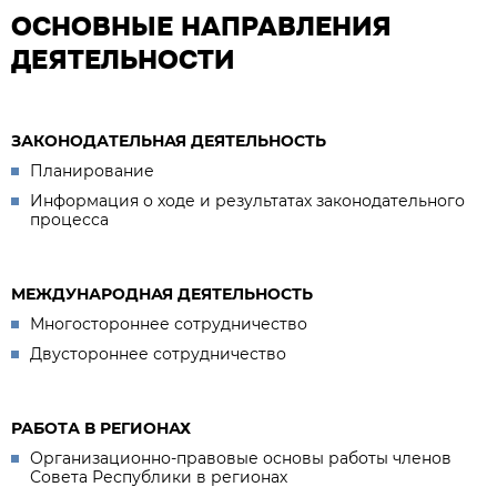
ОСНОВНЫЕ НАПРАВЛЕНИЯ
ДЕЯТЕЛЬНОСТИ
ЗАКОНОДАТЕЛЬНАЯ ДЕЯТЕЛЬНОСТЬ
Планирование
Информация о ходе и результатах законодательного
процесса
МЕЖДУНАРОДНАЯ ДЕЯТЕЛЬНОСТЬ
Многостороннее сотрудничество
Двустороннее сотрудничество
РАБОТА В РЕГИОНАХ
Организационно-правовые основы работы членов
Совета Республики в регионах