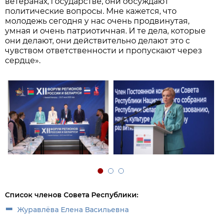
ветеранах, государстве, они обсуждают
политические вопросы. Мне кажется, что
молодежь сегодня у нас очень продвинутая,
умная и очень патриотичная. И те дела, которые
они делают, они действительно делают это с
чувством ответственности и пропускают через
сердце».
Список членов Совета Республики:
Журавлёва Елена Васильевна