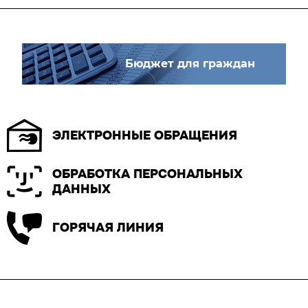
Бюджет для граждан
ЭЛЕКТРОННЫЕ ОБРАЩЕНИЯ
ОБРАБОТКА ПЕРСОНАЛЬНЫХ
ДАННЫХ
ГОРЯЧАЯ ЛИНИЯ