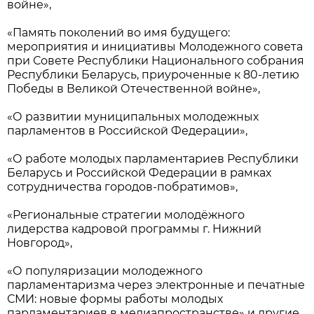
войне»,
«Память поколений во имя будущего:
мероприятия и инициативы Молодежного совета
при Совете Республики Национального собрания
Республики Беларусь, приуроченные к 80-летию
Победы в Великой Отечественной войне»,
«О развитии муниципальных молодежных
парламентов в Российской Федерации»,
«О работе молодых парламентариев Республики
Беларусь и Российской Федерации в рамках
сотрудничества городов-побратимов»,
«Региональные стратегии молодёжного
лидерства кадровой программы г. Нижний
Новгород»,
«О популяризации молодежного
парламентаризма через электронные и печатные
СМИ: новые формы работы молодых
парламентариев в медиапространстве» и другие.