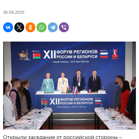
26.06.2025
Открыли заседание от российской стороны –