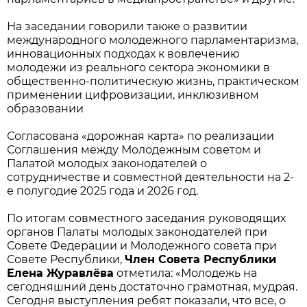
На заседании говорили также о развитии
международного молодежного парламентаризма,
инновационных подходах к вовлечению
молодежи из реального сектора экономики в
общественно-политическую жизнь, практическом
применении цифровизации, инклюзивном
образовании
Согласована «дорожная карта» по реализации
Соглашения между Молодежным советом и
Палатой молодых законодателей о
сотрудничестве и совместной деятельности на 2-
е полугодие 2025 года и 2026 год.
По итогам совместного заседания руководящих
органов Палаты молодых законодателей при
Совете Федерации и Молодежного совета при
Совете Республики,
Член Совета Республики
Елена Журавлёва
отметила: «
Молодежь на
сегодняшний день достаточно грамотная, мудрая.
Сегодня выступления ребят показали, что все, о