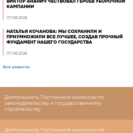
ВИКТОР АНАНИЧ ЧЕСТВОВАЛ ГЕРОЕВ УБОРОЧНОЙ
КАМПАНИИ
07.08.2026
НАТАЛЬЯ КОЧАНОВА: МЫ СОХРАНИЛИ И
ПРИУМНОЖИЛИ ВСЕ ЛУЧШЕЕ, СОЗДАВ ПРОЧНЫЙ
ФУНДАМЕНТ НАШЕГО ГОСУДАРСТВА
07.08.2026
Все новости
Деятельность Постоянной комиссии по
законодательству и государственному
строительству
Деятельность Постоянной комиссии по