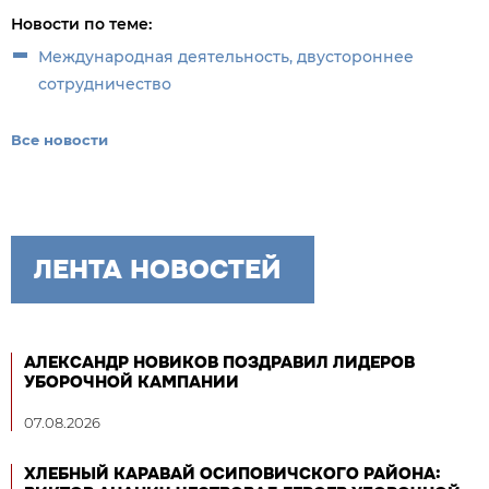
Новости по теме:
Международная деятельность, двустороннее
сотрудничество
Все новости
ЛЕНТА НОВОСТЕЙ
АЛЕКСАНДР НОВИКОВ ПОЗДРАВИЛ ЛИДЕРОВ
УБОРОЧНОЙ КАМПАНИИ
07.08.2026
ХЛЕБНЫЙ КАРАВАЙ ОСИПОВИЧСКОГО РАЙОНА: