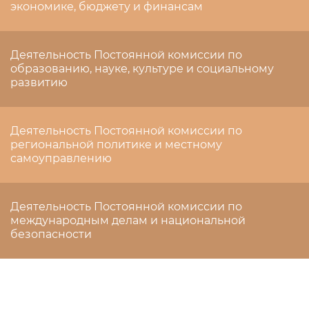
экономике, бюджету и финансам
Деятельность Постоянной комиссии по
образованию, науке, культуре и социальному
развитию
Деятельность Постоянной комиссии по
региональной политике и местному
самоуправлению
Деятельность Постоянной комиссии по
международным делам и национальной
безопасности