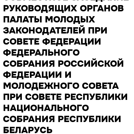
РУКОВОДЯЩИХ ОРГАНОВ
ПАЛАТЫ МОЛОДЫХ
ЗАКОНОДАТЕЛЕЙ ПРИ
СОВЕТЕ ФЕДЕРАЦИИ
ФЕДЕРАЛЬНОГО
СОБРАНИЯ РОССИЙСКОЙ
ФЕДЕРАЦИИ И
МОЛОДЕЖНОГО СОВЕТА
ПРИ СОВЕТЕ РЕСПУБЛИКИ
НАЦИОНАЛЬНОГО
СОБРАНИЯ РЕСПУБЛИКИ
БЕЛАРУСЬ