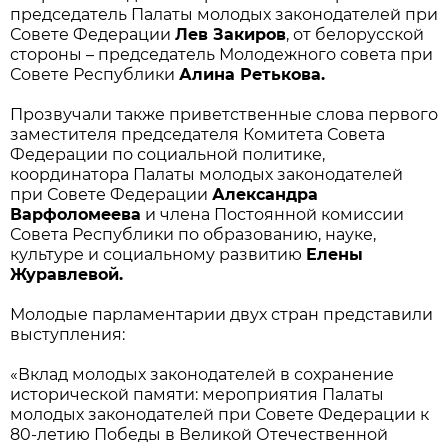
председатель Палаты молодых законодателей при
Совете Федерации
Лев Закиров
, от белорусской
стороны – председатель Молодежного совета при
Совете Республики
Алина Ретькова.
Прозвучали также приветственные слова первого
заместителя председателя Комитета Совета
Федерации по социальной политике,
координатора Палаты молодых законодателей
при Совете Федерации
Александра
Варфоломеева
и члена Постоянной комиссии
Совета Республики по образованию, науке,
культуре и социальному развитию
Елены
Журавлевой.
Молодые парламентарии двух стран представили
выступления:
«Вклад молодых законодателей в сохранение
исторической памяти: мероприятия Палаты
молодых законодателей при Совете Федерации к
80-летию Победы в Великой Отечественной