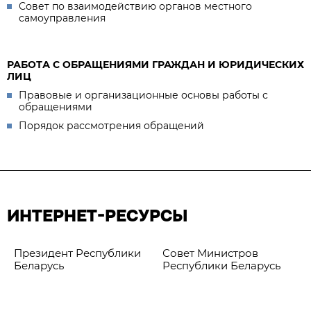
Совет по взаимодействию органов местного
самоуправления
РАБОТА С ОБРАЩЕНИЯМИ ГРАЖДАН И ЮРИДИЧЕСКИХ
ЛИЦ
Правовые и организационные основы работы с
обращениями
Порядок рассмотрения обращений
ИНТЕРНЕТ-РЕСУРСЫ
Президент Республики
Совет Министров
Беларусь
Республики Беларусь