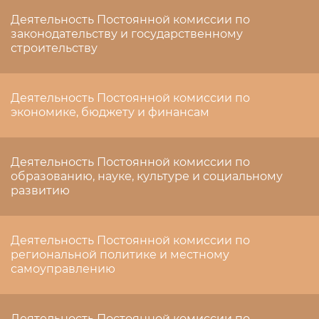
Деятельность Постоянной комиссии по
законодательству и государственному
строительству
Деятельность Постоянной комиссии по
экономике, бюджету и финансам
Деятельность Постоянной комиссии по
образованию, науке, культуре и социальному
развитию
Деятельность Постоянной комиссии по
региональной политике и местному
самоуправлению
Деятельность Постоянной комиссии по