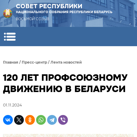
СОВЕТ РЕСПУБЛИКИ
НАЦИОНАЛЬНОГО СОБРАНИЯ РЕСПУБЛИКИ БЕЛАРУСЬ
ВОСЬМОЙ СОЗЫВ
Главная
/
Пресс-центр
/
Лента новостей
120 ЛЕТ ПРОФСОЮЗНОМУ
ДВИЖЕНИЮ В БЕЛАРУСИ
01.11.2024