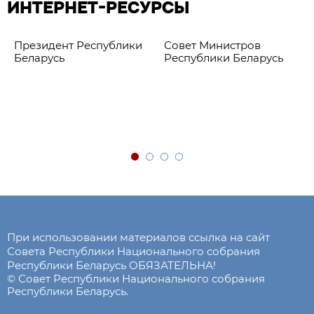
ИНТЕРНЕТ-РЕСУРСЫ
Президент Республики
Совет Министров
Беларусь
Республики Беларусь
При использовании материалов ссылка на сайт
Совета Республики Национального собрания
Республики Беларусь ОБЯЗАТЕЛЬНА!
© Совет Республики Национального собрания
Республики Беларусь.