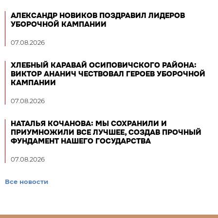
АЛЕКСАНДР НОВИКОВ ПОЗДРАВИЛ ЛИДЕРОВ
УБОРОЧНОЙ КАМПАНИИ
07.08.2026
ХЛЕБНЫЙ КАРАВАЙ ОСИПОВИЧСКОГО РАЙОНА:
ВИКТОР АНАНИЧ ЧЕСТВОВАЛ ГЕРОЕВ УБОРОЧНОЙ
КАМПАНИИ
07.08.2026
НАТАЛЬЯ КОЧАНОВА: МЫ СОХРАНИЛИ И
ПРИУМНОЖИЛИ ВСЕ ЛУЧШЕЕ, СОЗДАВ ПРОЧНЫЙ
ФУНДАМЕНТ НАШЕГО ГОСУДАРСТВА
07.08.2026
Все новости