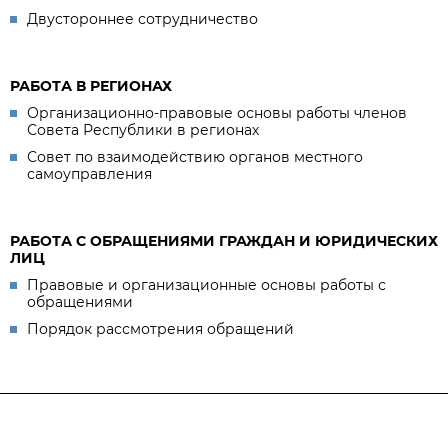
Двустороннее сотрудничество
РАБОТА В РЕГИОНАХ
Организационно-правовые основы работы членов
Совета Республики в регионах
Совет по взаимодействию органов местного
самоуправления
РАБОТА С ОБРАЩЕНИЯМИ ГРАЖДАН И ЮРИДИЧЕСКИХ
ЛИЦ
Правовые и организационные основы работы с
обращениями
Порядок рассмотрения обращений