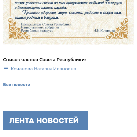
Список членов Совета Республики:
Кочанова Наталья Ивановна
Все новости
ЛЕНТА НОВОСТЕЙ