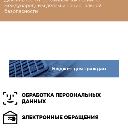
международным делам и национальной
безопасности
Бюджет для граждан
ОБРАБОТКА ПЕРСОНАЛЬНЫХ
ДАННЫХ
ЭЛЕКТРОННЫЕ ОБРАЩЕНИЯ