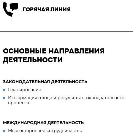
ГОРЯЧАЯ ЛИНИЯ
ОСНОВНЫЕ НАПРАВЛЕНИЯ
ДЕЯТЕЛЬНОСТИ
ЗАКОНОДАТЕЛЬНАЯ ДЕЯТЕЛЬНОСТЬ
Планирование
Информация о ходе и результатах законодательного
процесса
МЕЖДУНАРОДНАЯ ДЕЯТЕЛЬНОСТЬ
Многостороннее сотрудничество