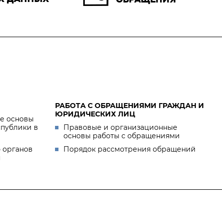
РАБОТА С ОБРАЩЕНИЯМИ ГРАЖДАН И
ЮРИДИЧЕСКИХ ЛИЦ
е основы
спублики в
Правовые и организационные
основы работы с обращениями
 органов
Порядок рассмотрения обращений
я