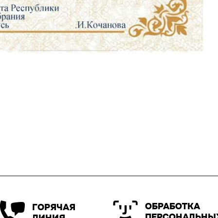
ОБРАБОТКА
ГОРЯЧАЯ
ПЕРСОНАЛЬНЫ
ЛИНИЯ