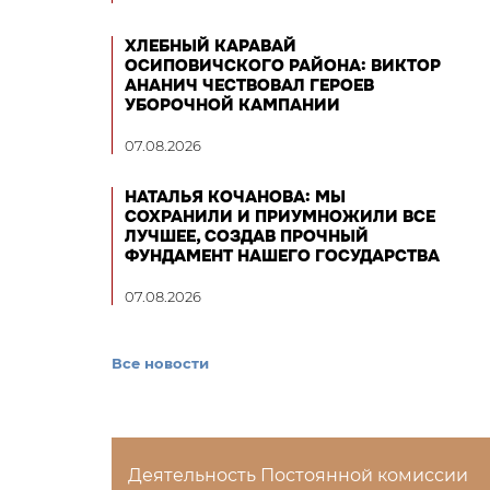
ХЛЕБНЫЙ КАРАВАЙ
ОСИПОВИЧСКОГО РАЙОНА: ВИКТОР
АНАНИЧ ЧЕСТВОВАЛ ГЕРОЕВ
УБОРОЧНОЙ КАМПАНИИ
07.08.2026
НАТАЛЬЯ КОЧАНОВА: МЫ
СОХРАНИЛИ И ПРИУМНОЖИЛИ ВСЕ
ЛУЧШЕЕ, СОЗДАВ ПРОЧНЫЙ
ФУНДАМЕНТ НАШЕГО ГОСУДАРСТВА
07.08.2026
Все новости
Деятельность Постоянной комиссии