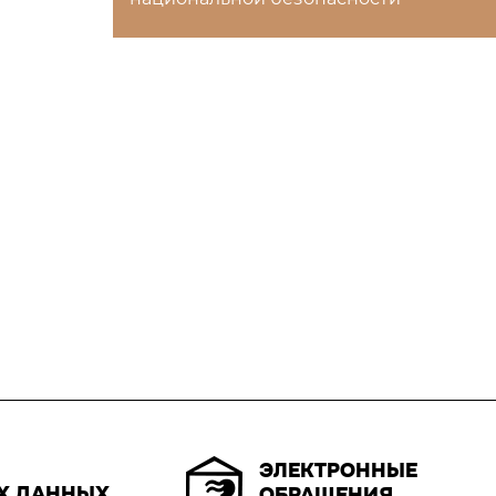
ЭЛЕКТРОННЫЕ
Х ДАННЫХ
ОБРАЩЕНИЯ