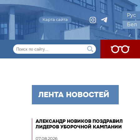
Рус
Карта сайта
Бел
ЛЕНТА НОВОСТЕЙ
АЛЕКСАНДР НОВИКОВ ПОЗДРАВИЛ
ЛИДЕРОВ УБОРОЧНОЙ КАМПАНИИ
07.08.2026