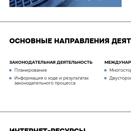
ОСНОВНЫЕ НАПРАВЛЕНИЯ ДЕЯ
ЗАКОНОДАТЕЛЬНАЯ ДЕЯТЕЛЬНОСТЬ
МЕЖДУНАР
Планирование
Многосто
Информация о ходе и результатах
Двусторо
законодательного процесса