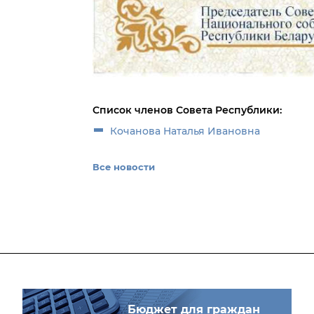
Список членов Совета Республики:
Кочанова Наталья Ивановна
Все новости
Бюджет для граждан