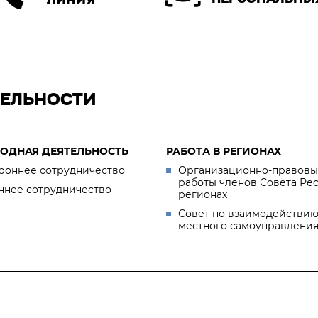
ТЕЛЬНОСТИ
ОДНАЯ ДЕЯТЕЛЬНОСТЬ
РАБОТА В РЕГИОНАХ
роннее сотрудничество
Организационно-правовы
работы членов Совета Ре
ннее сотрудничество
регионах
Совет по взаимодействию
местного самоуправлени