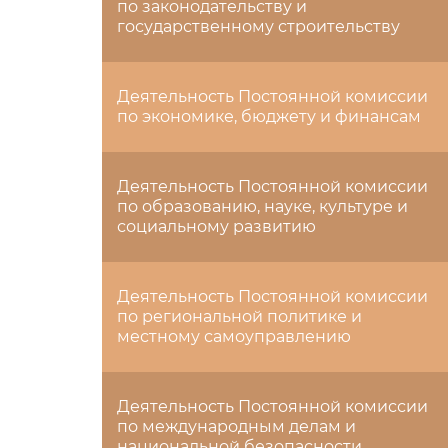
по законодательству и
государственному строительству
Деятельность Постоянной комиссии
по экономике, бюджету и финансам
Деятельность Постоянной комиссии
по образованию, науке, культуре и
социальному развитию
Деятельность Постоянной комиссии
по региональной политике и
местному самоуправлению
Деятельность Постоянной комиссии
по международным делам и
национальной безопасности