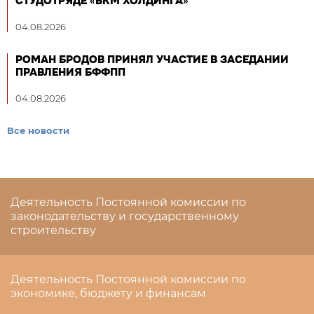
СТУДОТРЯДЕ «БКМ ХОЛДИНГА»
04.08.2026
РОМАН БРОДОВ ПРИНЯЛ УЧАСТИЕ В ЗАСЕДАНИИ
ПРАВЛЕНИЯ БФФПП
04.08.2026
Все новости
Деятельность Постоянной комиссии по
законодательству и государственному
строительству
Деятельность Постоянной комиссии по
экономике, бюджету и финансам