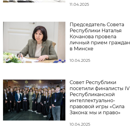
11.04.2025
Председатель Совета
Республики Наталья
Кочанова провела
личный прием граждан
в Минске
10.04.2025
Совет Республики
посетили финалисты IV
Республиканской
интеллектуально-
правовой игры «Сила
Закона: мы и право»
10.04.2025