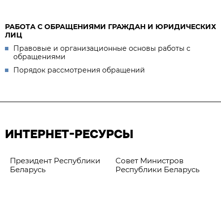
РАБОТА С ОБРАЩЕНИЯМИ ГРАЖДАН И ЮРИДИЧЕСКИХ
ЛИЦ
Правовые и организационные основы работы с
обращениями
Порядок рассмотрения обращений
ИНТЕРНЕТ-РЕСУРСЫ
Президент Республики
Совет Министров
Беларусь
Республики Беларусь