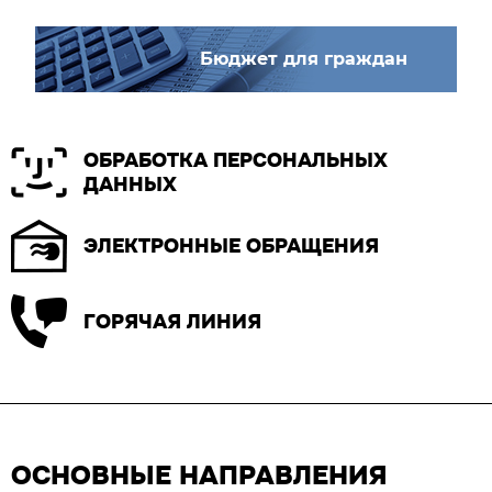
Бюджет для граждан
ОБРАБОТКА ПЕРСОНАЛЬНЫХ
ДАННЫХ
ЭЛЕКТРОННЫЕ ОБРАЩЕНИЯ
ГОРЯЧАЯ ЛИНИЯ
ОСНОВНЫЕ НАПРАВЛЕНИЯ