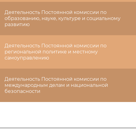
Деятельность Постоянной комиссии по
образованию, науке, культуре и социальному
развитию
Деятельность Постоянной комиссии по
региональной политике и местному
самоуправлению
Деятельность Постоянной комиссии по
международным делам и национальной
безопасности