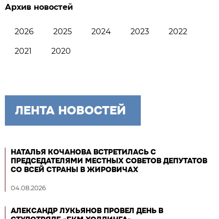
Архив новостей
2026
2025
2024
2023
2022
2021
2020
ЛЕНТА НОВОСТЕЙ
НАТАЛЬЯ КОЧАНОВА ВСТРЕТИЛАСЬ С
ПРЕДСЕДАТЕЛЯМИ МЕСТНЫХ СОВЕТОВ ДЕПУТАТОВ
СО ВСЕЙ СТРАНЫ В ЖИРОВИЧАХ
04.08.2026
АЛЕКСАНДР ЛУКЬЯНОВ ПРОВЕЛ ДЕНЬ В