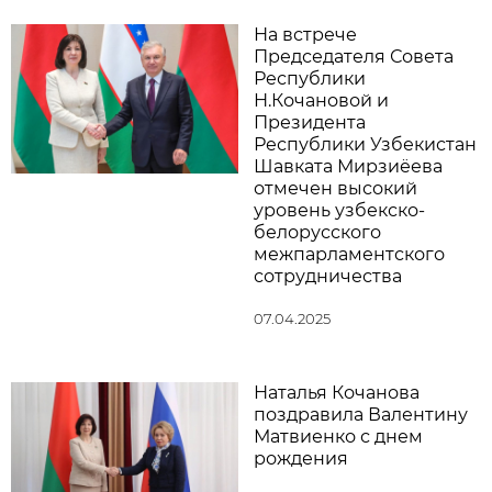
На встрече
Председателя Совета
Республики
Н.Кочановой и
Президента
Республики Узбекистан
Шавката Мирзиёева
отмечен высокий
уровень узбекско-
белорусского
межпарламентского
сотрудничества
07.04.2025
Наталья Кочанова
поздравила Валентину
Матвиенко с днем
рождения