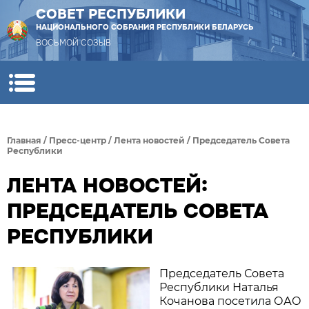
СОВЕТ РЕСПУБЛИКИ
НАЦИОНАЛЬНОГО СОБРАНИЯ РЕСПУБЛИКИ БЕЛАРУСЬ
ВОСЬМОЙ СОЗЫВ
Главная
/
Пресс-центр
/
Лента новостей
/
Председатель Совета
Республики
ЛЕНТА НОВОСТЕЙ:
ПРЕДСЕДАТЕЛЬ СОВЕТА
РЕСПУБЛИКИ
Председатель Совета
Республики Наталья
Кочанова посетила ОАО