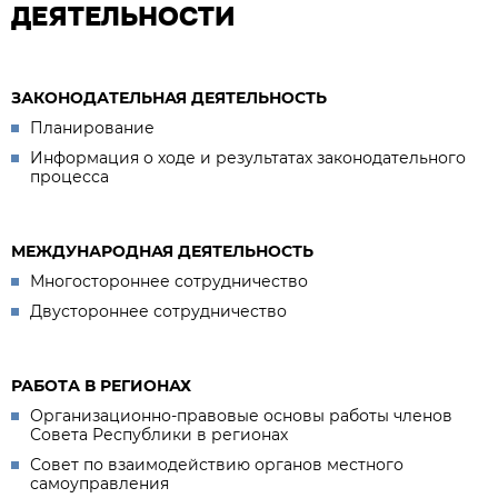
ДЕЯТЕЛЬНОСТИ
ЗАКОНОДАТЕЛЬНАЯ ДЕЯТЕЛЬНОСТЬ
Планирование
Информация о ходе и результатах законодательного
процесса
МЕЖДУНАРОДНАЯ ДЕЯТЕЛЬНОСТЬ
Многостороннее сотрудничество
Двустороннее сотрудничество
РАБОТА В РЕГИОНАХ
Организационно-правовые основы работы членов
Совета Республики в регионах
Совет по взаимодействию органов местного
самоуправления