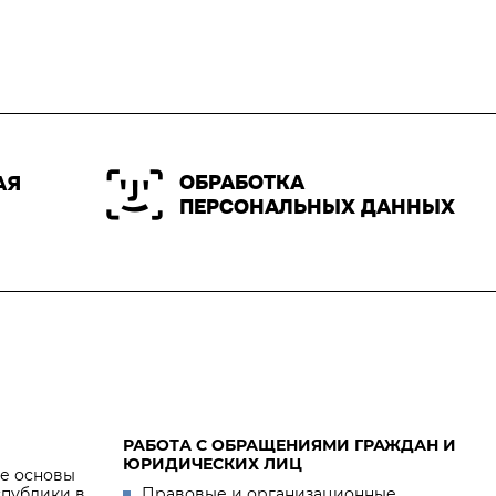
ОБРАБОТКА
АЯ
ПЕРСОНАЛЬНЫХ ДАННЫХ
РАБОТА С ОБРАЩЕНИЯМИ ГРАЖДАН И
ЮРИДИЧЕСКИХ ЛИЦ
е основы
спублики в
Правовые и организационные