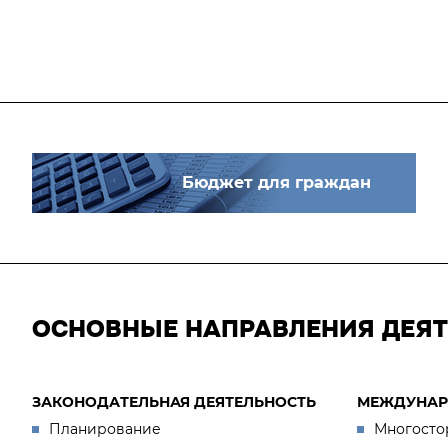
Бюджет для граждан
ОСНОВНЫЕ НАПРАВЛЕНИЯ ДЕЯ
ЗАКОНОДАТЕЛЬНАЯ ДЕЯТЕЛЬНОСТЬ
МЕЖДУНАР
Планирование
Многосто