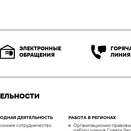
ЭЛЕКТРОННЫЕ
ГОРЯЧ
ОБРАЩЕНИЯ
ЛИНИЯ
ТЕЛЬНОСТИ
ОДНАЯ ДЕЯТЕЛЬНОСТЬ
РАБОТА В РЕГИОНАХ
роннее сотрудничество
Организационно-правовы
работы членов Совета Ре