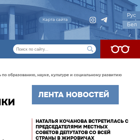
Рус
Карта сайта
Бел
по образованию, науке, культуре и социальному развитию
ЛЕНТА НОВОСТЕЙ
ИКИ
НАТАЛЬЯ КОЧАНОВА ВСТРЕТИЛАСЬ С
ПРЕДСЕДАТЕЛЯМИ МЕСТНЫХ
СОВЕТОВ ДЕПУТАТОВ СО ВСЕЙ
СТРАНЫ В ЖИРОВИЧАХ