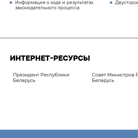
Информация о ходе и результатах
Двусторо
законодательного процесса
ИНТЕРНЕТ-РЕСУРСЫ
Президент Республики
Совет Министров 
Беларусь
Беларусь