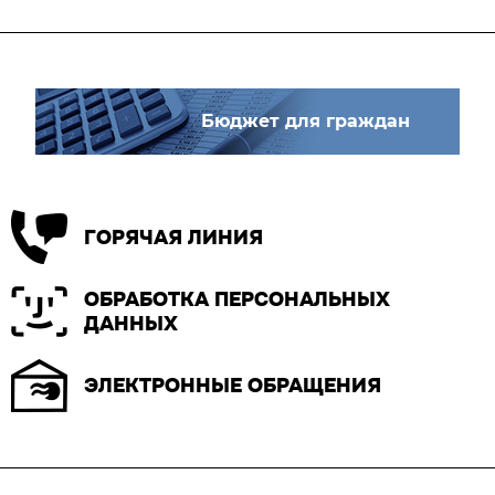
Бюджет для граждан
ГОРЯЧАЯ ЛИНИЯ
ОБРАБОТКА ПЕРСОНАЛЬНЫХ
ДАННЫХ
ЭЛЕКТРОННЫЕ ОБРАЩЕНИЯ