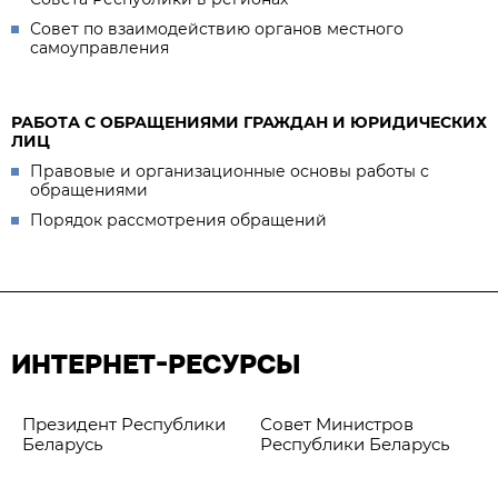
Совет по взаимодействию органов местного
самоуправления
РАБОТА С ОБРАЩЕНИЯМИ ГРАЖДАН И ЮРИДИЧЕСКИХ
ЛИЦ
Правовые и организационные основы работы с
обращениями
Порядок рассмотрения обращений
ИНТЕРНЕТ-РЕСУРСЫ
Президент Республики
Совет Министров
Беларусь
Республики Беларусь