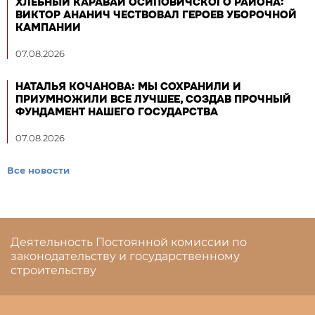
ХЛЕБНЫЙ КАРАВАЙ ОСИПОВИЧСКОГО РАЙОНА:
ВИКТОР АНАНИЧ ЧЕСТВОВАЛ ГЕРОЕВ УБОРОЧНОЙ
КАМПАНИИ
07.08.2026
НАТАЛЬЯ КОЧАНОВА: МЫ СОХРАНИЛИ И
ПРИУМНОЖИЛИ ВСЕ ЛУЧШЕЕ, СОЗДАВ ПРОЧНЫЙ
ФУНДАМЕНТ НАШЕГО ГОСУДАРСТВА
07.08.2026
Все новости
Деятельность Постоянной комиссии по
законодательству и государственному
строительству