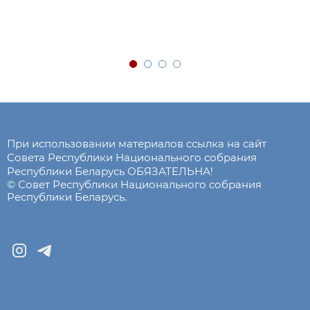
При использовании материалов ссылка на сайт
Совета Республики Национального собрания
Республики Беларусь ОБЯЗАТЕЛЬНА!
© Совет Республики Национального собрания
Республики Беларусь.