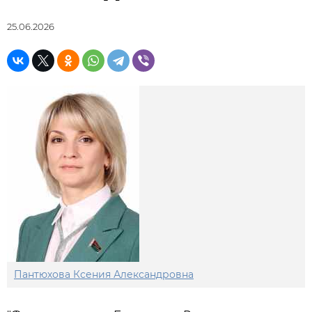
25.06.2026
Пантюхова Ксения Александровна