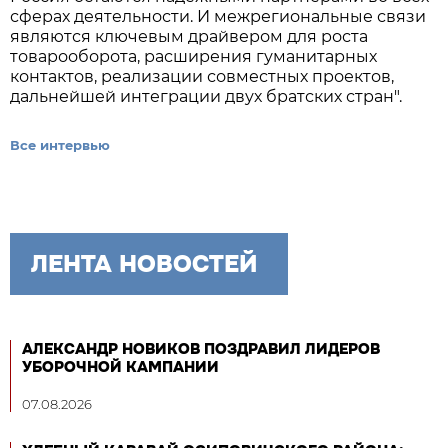
сферах деятельности. И межрегиональные связи
являются ключевым драйвером для роста
товарооборота, расширения гуманитарных
контактов, реализации совместных проектов,
дальнейшей интеграции двух братских стран".
Все интервью
ЛЕНТА НОВОСТЕЙ
АЛЕКСАНДР НОВИКОВ ПОЗДРАВИЛ ЛИДЕРОВ
УБОРОЧНОЙ КАМПАНИИ
07.08.2026