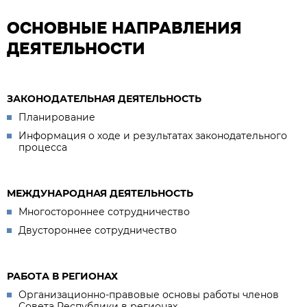
ОСНОВНЫЕ НАПРАВЛЕНИЯ
ДЕЯТЕЛЬНОСТИ
ЗАКОНОДАТЕЛЬНАЯ ДЕЯТЕЛЬНОСТЬ
Планирование
Информация о ходе и результатах законодательного
процесса
МЕЖДУНАРОДНАЯ ДЕЯТЕЛЬНОСТЬ
Многостороннее сотрудничество
Двустороннее сотрудничество
РАБОТА В РЕГИОНАХ
Организационно-правовые основы работы членов
Совета Республики в регионах