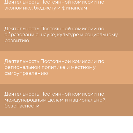
Деятельность Постоянной комиссии по
экономике, бюджету и финансам
Деятельность Постоянной комиссии по
образованию, науке, культуре и социальному
развитию
Деятельность Постоянной комиссии по
региональной политике и местному
самоуправлению
Деятельность Постоянной комиссии по
международным делам и национальной
безопасности