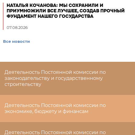
НАТАЛЬЯ КОЧАНОВА: МЫ СОХРАНИЛИ И
ПРИУМНОЖИЛИ ВСЕ ЛУЧШЕЕ, СОЗДАВ ПРОЧНЫЙ
ФУНДАМЕНТ НАШЕГО ГОСУДАРСТВА
07.08.2026
Все новости
Деятельность Постоянной комиссии по
законодательству и государственному
строительству
Деятельность Постоянной комиссии по
экономике, бюджету и финансам
Деятельность Постоянной комиссии по