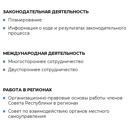
ЗАКОНОДАТЕЛЬНАЯ ДЕЯТЕЛЬНОСТЬ
Планирование
Информация о ходе и результатах законодательного
процесса
МЕЖДУНАРОДНАЯ ДЕЯТЕЛЬНОСТЬ
Многостороннее сотрудничество
Двустороннее сотрудничество
РАБОТА В РЕГИОНАХ
Организационно-правовые основы работы членов
Совета Республики в регионах
Совет по взаимодействию органов местного
самоуправления