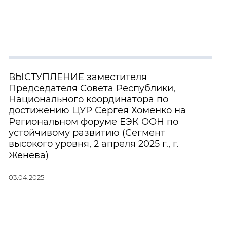
ВЫСТУПЛЕНИЕ заместителя
Председателя Совета Республики,
Национального координатора по
достижению ЦУР Сергея Хоменко на
Региональном форуме ЕЭК ООН по
устойчивому развитию (Сегмент
высокого уровня, 2 апреля 2025 г., г.
Женева)
03.04.2025