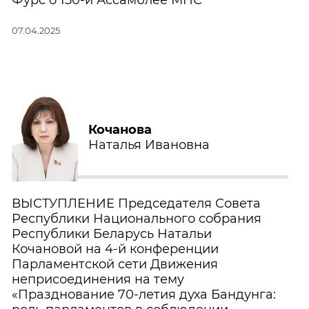
Фурс о 150-й Ассамблее МПС
07.04.2025
Кочанова
Наталья Ивановна
ВЫСТУПЛЕНИЕ Председателя Совета
Республики Национального собрания
Республики Беларусь Натальи
Кочановой на 4-й конференции
Парламентской сети Движения
неприсоединения на тему
«Празднование 70-летия духа Бандунга: