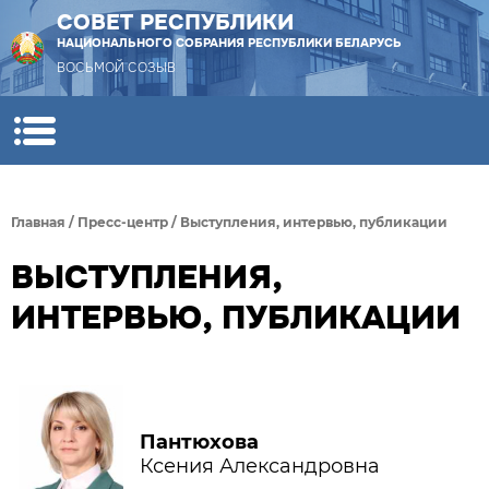
СОВЕТ РЕСПУБЛИКИ
НАЦИОНАЛЬНОГО СОБРАНИЯ РЕСПУБЛИКИ БЕЛАРУСЬ
ВОСЬМОЙ СОЗЫВ
Главная
/
Пресс-центр
/
Выступления, интервью, публикации
ВЫСТУПЛЕНИЯ,
ИНТЕРВЬЮ, ПУБЛИКАЦИИ
Пантюхова
Ксения Александровна