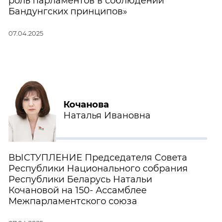
роль парламентов в соблюдении
Бандунгских принципов»
07.04.2025
Кочанова
Наталья Ивановна
ВЫСТУПЛЕНИЕ Председателя Совета
Республики Национального собрания
Республики Беларусь Натальи
Кочановой на 150- Ассамблее
Межпарламентского союза