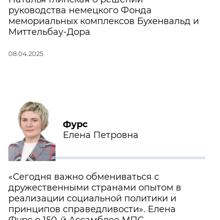
руководства немецкого Фонда
мемориальных комплексов Бухенвальд и
Миттельбау-Дора
08.04.2025
Фурс
Елена Петровна
«Сегодня важно обмениваться с
дружественными странами опытом в
реализации социальной политики и
принципов справедливости». Елена