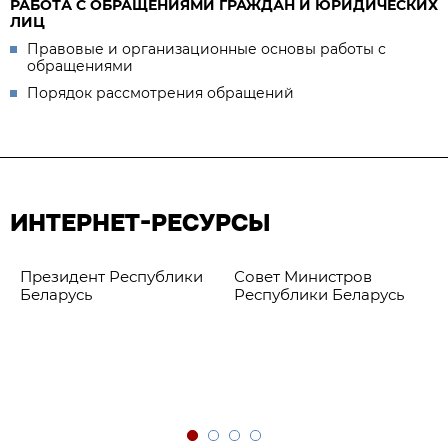
РАБОТА С ОБРАЩЕНИЯМИ ГРАЖДАН И ЮРИДИЧЕСКИХ
ЛИЦ
Правовые и организационные основы работы с
обращениями
Порядок рассмотрения обращений
ИНТЕРНЕТ-РЕСУРСЫ
Президент Республики
Совет Министров
Беларусь
Республики Беларусь