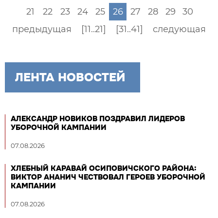
21
22
23
24
25
26
27
28
29
30
предыдущая
[11..21]
[31..41]
следующая
ЛЕНТА НОВОСТЕЙ
АЛЕКСАНДР НОВИКОВ ПОЗДРАВИЛ ЛИДЕРОВ
УБОРОЧНОЙ КАМПАНИИ
07.08.2026
ХЛЕБНЫЙ КАРАВАЙ ОСИПОВИЧСКОГО РАЙОНА:
ВИКТОР АНАНИЧ ЧЕСТВОВАЛ ГЕРОЕВ УБОРОЧНОЙ
КАМПАНИИ
07.08.2026