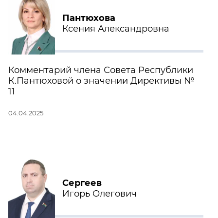
Пантюхова
Ксения Александровна
Комментарий члена Совета Республики
К.Пантюховой о значении Директивы №
11
04.04.2025
Сергеев
Игорь Олегович