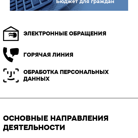
Бюджет для граждан
ЭЛЕКТРОННЫЕ ОБРАЩЕНИЯ
ГОРЯЧАЯ ЛИНИЯ
ОБРАБОТКА ПЕРСОНАЛЬНЫХ
ДАННЫХ
ОСНОВНЫЕ НАПРАВЛЕНИЯ
ДЕЯТЕЛЬНОСТИ