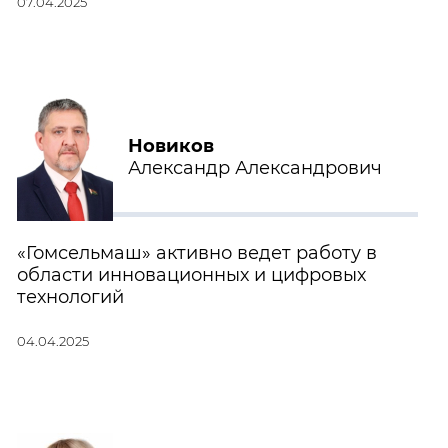
07.04.2025
Новиков
Александр Александрович
«Гомсельмаш» активно ведет работу в
области инновационных и цифровых
технологий
04.04.2025