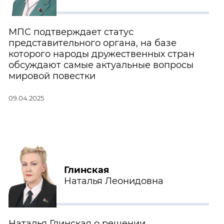
МПС подтверждает статус
представительного органа, на базе
которого народы дружественных стран
обсуждают самые актуальные вопросы
мировой повестки
09.04.2025
Глинская
Наталья Леонидовна
Наталья Глинская о решении