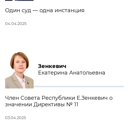
Один суд — одна инстанция
04.04.2025
Зенкевич
Екатерина Анатольевна
Член Совета Республики Е.Зенкевич о
значении Директивы № 11
03.04.2025