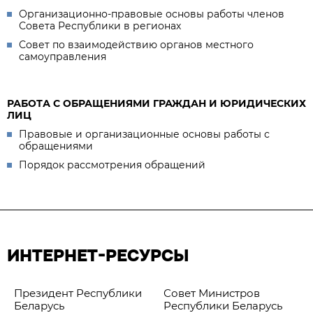
Организационно-правовые основы работы членов
Совета Республики в регионах
Совет по взаимодействию органов местного
самоуправления
РАБОТА С ОБРАЩЕНИЯМИ ГРАЖДАН И ЮРИДИЧЕСКИХ
ЛИЦ
Правовые и организационные основы работы с
обращениями
Порядок рассмотрения обращений
ИНТЕРНЕТ-РЕСУРСЫ
Президент Республики
Совет Министров
Беларусь
Республики Беларусь