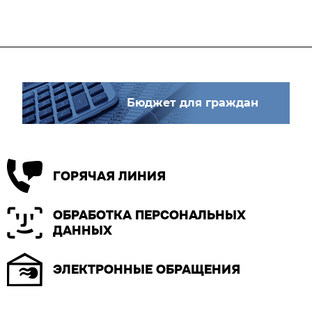
Бюджет для граждан
ГОРЯЧАЯ ЛИНИЯ
ОБРАБОТКА ПЕРСОНАЛЬНЫХ
ДАННЫХ
ЭЛЕКТРОННЫЕ ОБРАЩЕНИЯ