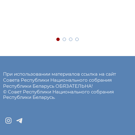
При использовании материалов ссылка на сайт
Совета Республики Национального собрания
Республики Беларусь ОБЯЗАТЕЛЬНА!
© Совет Республики Национального собрания
Республики Беларусь.