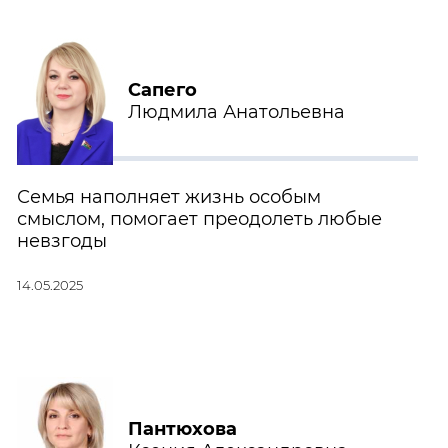
Сапего
Людмила Анатольевна
Семья наполняет жизнь особым
смыслом, помогает преодолеть любые
невзгоды
14.05.2025
Пантюхова