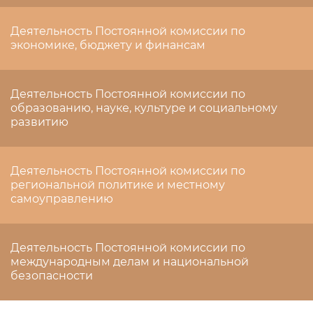
Деятельность Постоянной комиссии по
экономике, бюджету и финансам
Деятельность Постоянной комиссии по
образованию, науке, культуре и социальному
развитию
Деятельность Постоянной комиссии по
региональной политике и местному
самоуправлению
Деятельность Постоянной комиссии по
международным делам и национальной
безопасности