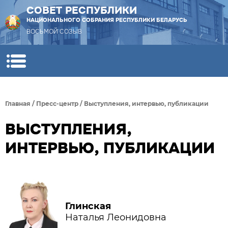
СОВЕТ РЕСПУБЛИКИ
НАЦИОНАЛЬНОГО СОБРАНИЯ РЕСПУБЛИКИ БЕЛАРУСЬ
ВОСЬМОЙ СОЗЫВ
Главная
/
Пресс-центр
/
Выступления, интервью, публикации
ВЫСТУПЛЕНИЯ,
ИНТЕРВЬЮ, ПУБЛИКАЦИИ
Глинская
Наталья Леонидовна