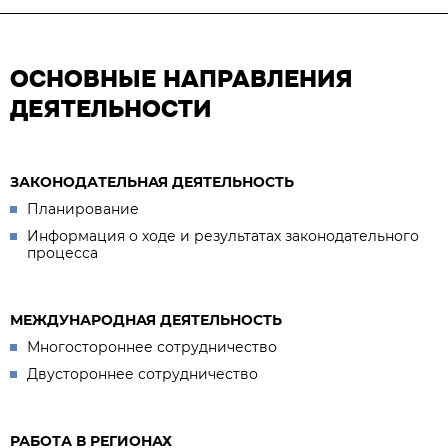
ОСНОВНЫЕ НАПРАВЛЕНИЯ
ДЕЯТЕЛЬНОСТИ
ЗАКОНОДАТЕЛЬНАЯ ДЕЯТЕЛЬНОСТЬ
Планирование
Информация о ходе и результатах законодательного
процесса
МЕЖДУНАРОДНАЯ ДЕЯТЕЛЬНОСТЬ
Многостороннее сотрудничество
Двустороннее сотрудничество
РАБОТА В РЕГИОНАХ