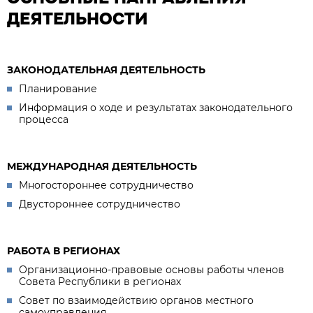
ДЕЯТЕЛЬНОСТИ
ЗАКОНОДАТЕЛЬНАЯ ДЕЯТЕЛЬНОСТЬ
Планирование
Информация о ходе и результатах законодательного
процесса
МЕЖДУНАРОДНАЯ ДЕЯТЕЛЬНОСТЬ
Многостороннее сотрудничество
Двустороннее сотрудничество
РАБОТА В РЕГИОНАХ
Организационно-правовые основы работы членов
Совета Республики в регионах
Совет по взаимодействию органов местного
самоуправления