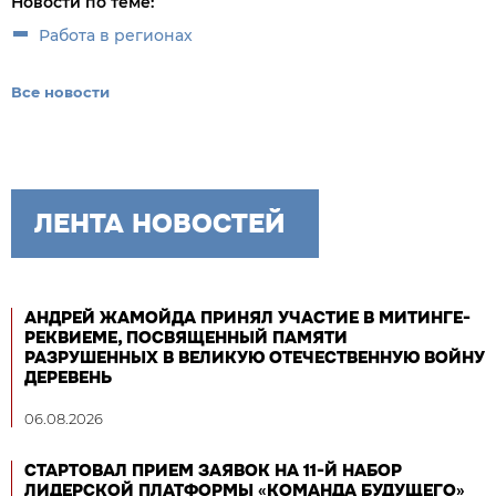
Новости по теме:
Работа в регионах
Все новости
ЛЕНТА НОВОСТЕЙ
АНДРЕЙ ЖАМОЙДА ПРИНЯЛ УЧАСТИЕ В МИТИНГЕ-
РЕКВИЕМЕ, ПОСВЯЩЕННЫЙ ПАМЯТИ
РАЗРУШЕННЫХ В ВЕЛИКУЮ ОТЕЧЕСТВЕННУЮ ВОЙНУ
ДЕРЕВЕНЬ
06.08.2026
СТАРТОВАЛ ПРИЕМ ЗАЯВОК НА 11-Й НАБОР
ЛИДЕРСКОЙ ПЛАТФОРМЫ «КОМАНДА БУДУЩЕГО»