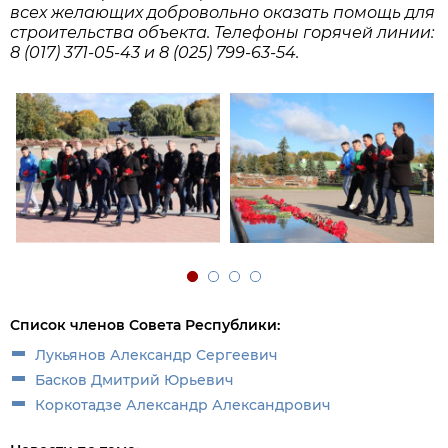
всех желающих добровольно оказать помощь для
строительства объекта. Телефоны горячей линии:
8 (017) 371-05-43 и 8 (025) 799-63-54.
Список членов Совета Республики:
Лукьянов Александр Сергеевич
Басков Дмитрий Юрьевич
Коркотадзе Александр Александрович