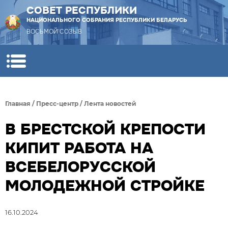
СОВЕТ РЕСПУБЛИКИ
НАЦИОНАЛЬНОГО СОБРАНИЯ РЕСПУБЛИКИ БЕЛАРУСЬ
ВОСЬМОЙ СОЗЫВ
Главная
/
Пресс-центр
/
Лента новостей
В БРЕСТСКОЙ КРЕПОСТИ
КИПИТ РАБОТА НА
ВСЕБЕЛОРУССКОЙ
МОЛОДЕЖНОЙ СТРОЙКЕ
16.10.2024