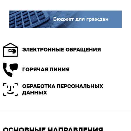
Бюджет для граждан
ЭЛЕКТРОННЫЕ ОБРАЩЕНИЯ
ГОРЯЧАЯ ЛИНИЯ
ОБРАБОТКА ПЕРСОНАЛЬНЫХ
ДАННЫХ
ОСНОВНЫЕ НАПРАВЛЕНИЯ