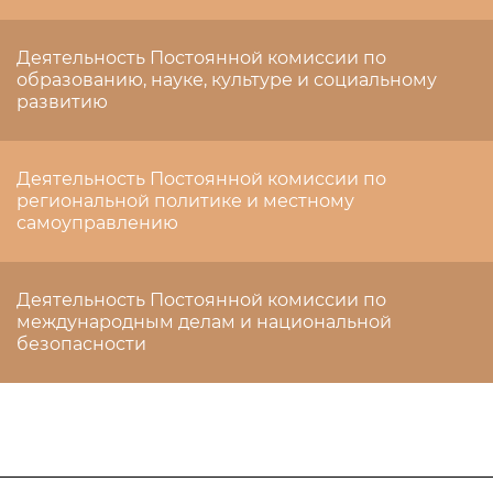
Деятельность Постоянной комиссии по
образованию, науке, культуре и социальному
развитию
Деятельность Постоянной комиссии по
региональной политике и местному
самоуправлению
Деятельность Постоянной комиссии по
международным делам и национальной
безопасности