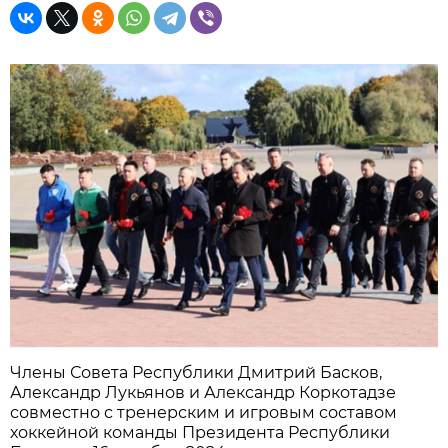
Члены Совета Республики Дмитрий Басков,
Александр Лукьянов и Александр Коркотадзе
совместно с тренерским и игровым составом
хоккейной команды Президента Республики