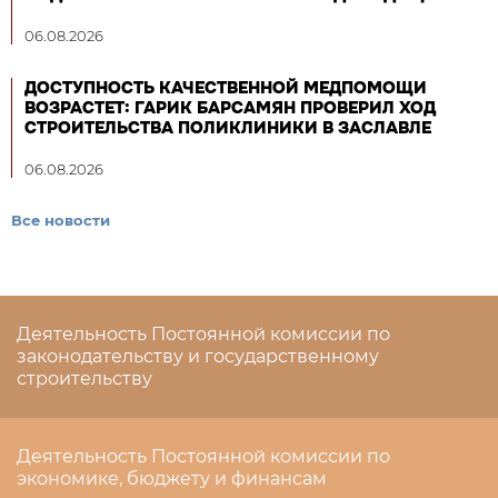
06.08.2026
ДОСТУПНОСТЬ КАЧЕСТВЕННОЙ МЕДПОМОЩИ
ВОЗРАСТЕТ: ГАРИК БАРСАМЯН ПРОВЕРИЛ ХОД
СТРОИТЕЛЬСТВА ПОЛИКЛИНИКИ В ЗАСЛАВЛЕ
06.08.2026
Все новости
Деятельность Постоянной комиссии по
законодательству и государственному
строительству
Деятельность Постоянной комиссии по
экономике, бюджету и финансам