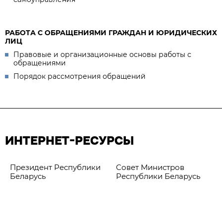
РАБОТА С ОБРАЩЕНИЯМИ ГРАЖДАН И ЮРИДИЧЕСКИХ
ЛИЦ
Правовые и организационные основы работы с
обращениями
Порядок рассмотрения обращений
ИНТЕРНЕТ-РЕСУРСЫ
Президент Республики
Совет Министров
Беларусь
Республики Беларусь