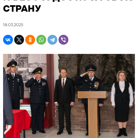
СТРАНУ
18.03.2025