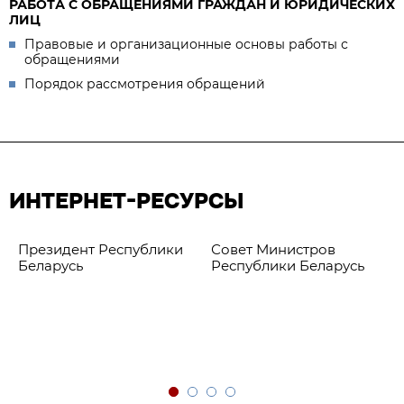
РАБОТА С ОБРАЩЕНИЯМИ ГРАЖДАН И ЮРИДИЧЕСКИХ
ЛИЦ
Правовые и организационные основы работы с
обращениями
Порядок рассмотрения обращений
ИНТЕРНЕТ-РЕСУРСЫ
Президент Республики
Совет Министров
Беларусь
Республики Беларусь