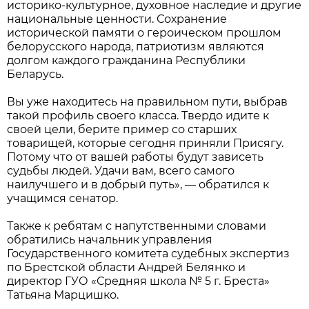
историко-культурное, духовное наследие и другие
национальные ценности. Сохранение
исторической памяти о героическом прошлом
белорусского народа, патриотизм являются
долгом каждого гражданина Республики
Беларусь.
Вы уже находитесь на правильном пути, выбрав
такой профиль своего класса. Твердо идите к
своей цели, берите пример со старших
товарищей, которые сегодня приняли Присягу.
Потому что от вашей работы будут зависеть
судьбы людей. Удачи вам, всего самого
наилучшего и в добрый путь», — обратился к
учащимся сенатор.
Также к ребятам с напутственными словами
обратились начальник управления
Государственного комитета судебных экспертиз
по Брестской области Андрей Белянко и
директор ГУО «Средняя школа № 5 г. Бреста»
Татьяна Марцишко.