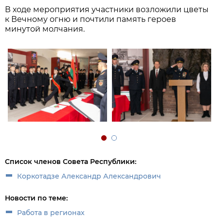
В ходе мероприятия участники возложили цветы
к Вечному огню и почтили память героев
минутой молчания.
Список членов Совета Республики:
Коркотадзе Александр Александрович
Новости по теме:
Работа в регионах