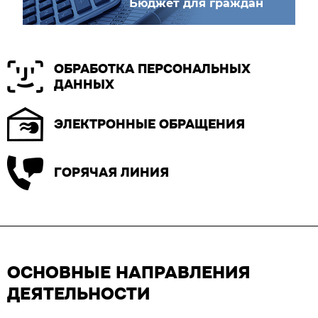
Бюджет для граждан
ОБРАБОТКА ПЕРСОНАЛЬНЫХ
ДАННЫХ
ЭЛЕКТРОННЫЕ ОБРАЩЕНИЯ
ГОРЯЧАЯ ЛИНИЯ
ОСНОВНЫЕ НАПРАВЛЕНИЯ
ДЕЯТЕЛЬНОСТИ