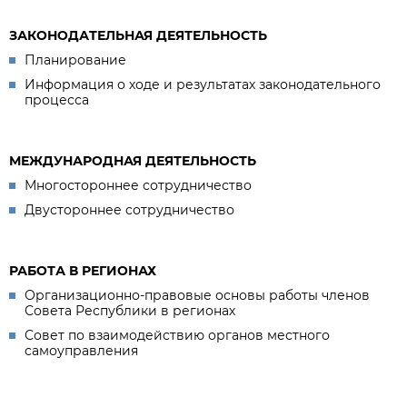
ЗАКОНОДАТЕЛЬНАЯ ДЕЯТЕЛЬНОСТЬ
Планирование
Информация о ходе и результатах законодательного
процесса
МЕЖДУНАРОДНАЯ ДЕЯТЕЛЬНОСТЬ
Многостороннее сотрудничество
Двустороннее сотрудничество
РАБОТА В РЕГИОНАХ
Организационно-правовые основы работы членов
Совета Республики в регионах
Совет по взаимодействию органов местного
самоуправления