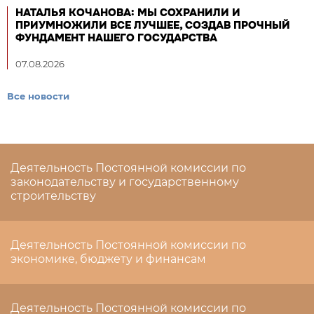
НАТАЛЬЯ КОЧАНОВА: МЫ СОХРАНИЛИ И
ПРИУМНОЖИЛИ ВСЕ ЛУЧШЕЕ, СОЗДАВ ПРОЧНЫЙ
ФУНДАМЕНТ НАШЕГО ГОСУДАРСТВА
07.08.2026
Все новости
Деятельность Постоянной комиссии по
законодательству и государственному
строительству
Деятельность Постоянной комиссии по
экономике, бюджету и финансам
Деятельность Постоянной комиссии по