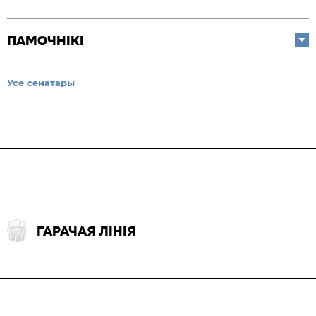
ПАМОЧНІКІ
Усе сенатары
ГАРАЧАЯ ЛІНІЯ