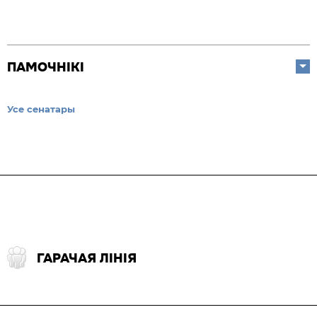
ПАМОЧНІКІ
Усе сенатары
ГАРАЧАЯ ЛІНІЯ