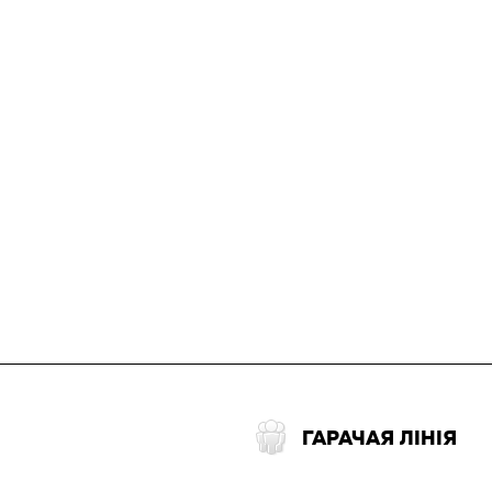
ГАРАЧАЯ ЛІНІЯ