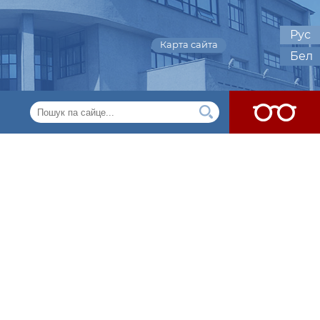
Рус
Карта сайта
Бел