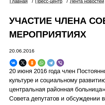
Главная
/
Пресс-центр
/
Лента новостей
УЧАСТИЕ ЧЛЕНА СОВ
МЕРОПРИЯТИЯХ
20.06.2016
20 июня 2016 года член Постоянн
культуре и социальному развити
центральная районная больница» 
Совета депутатов и обсуждении 