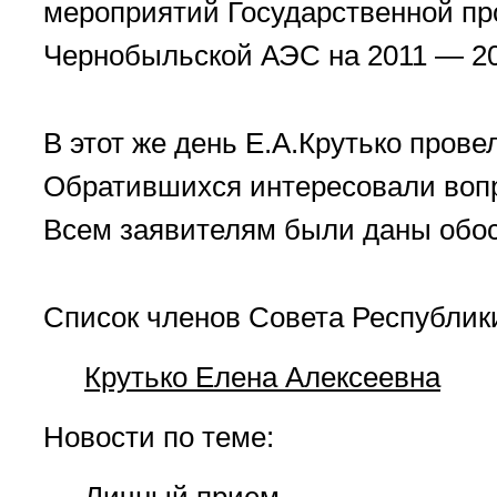
мероприятий Государственной пр
Чернобыльской АЭС на 2011 — 201
В этот же день Е.А.Крутько пров
Обратившихся интересовали вопр
Всем заявителям были даны обос
Список членов Совета Республик
Крутько Елена Алексеевна
Новости по теме: