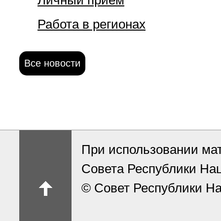
Личный прием
Работа в регионах
Все новости
При использовании ма
Совета Республики На
© Совет Республики На