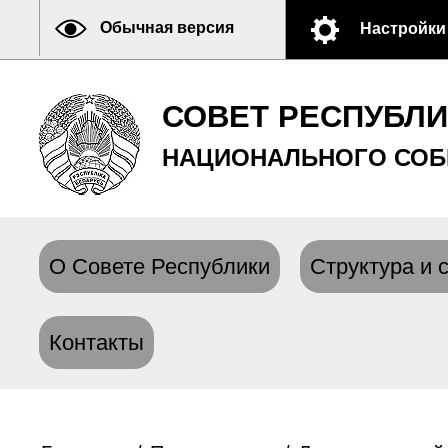
Обычная версия
Настройки
СОВЕТ РЕСПУБЛ
НАЦИОНАЛЬНОГО СОБ
О Совете Республики
Структура и 
Контакты