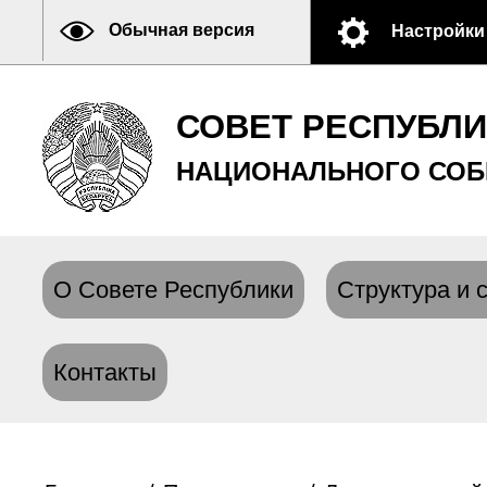
Обычная версия
Настройки
СОВЕТ РЕСПУБЛ
НАЦИОНАЛЬНОГО СОБ
О Совете Республики
Структура и 
Контакты