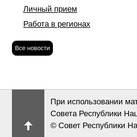
Личный прием
Работа в регионах
Все новости
При использовании ма
Совета Республики На
© Совет Республики На