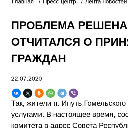
Главная
/
Пресс-центр
/
Лента новостей
ПРОБЛЕМА РЕШЕНА
ОТЧИТАЛСЯ О ПРИН
ГРАЖДАН
22.07.2020
Так, жители п. Ипуть Гомельског
услугами. В настоящее время, со
комитета в адрес Совета Респуб