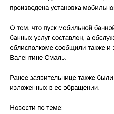
произведена установка мобильн
О том, что пуск мобильной банно
банных услуг составлен, а обсл
облисполкоме сообщили также и 
Валентине Смаль.
Ранее заявительнице также были
изложенных в ее обращении.
Новости по теме: