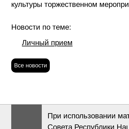
культуры торжественном меропри
Новости по теме:
Личный прием
Все новости
При использовании ма
Совета Республики На