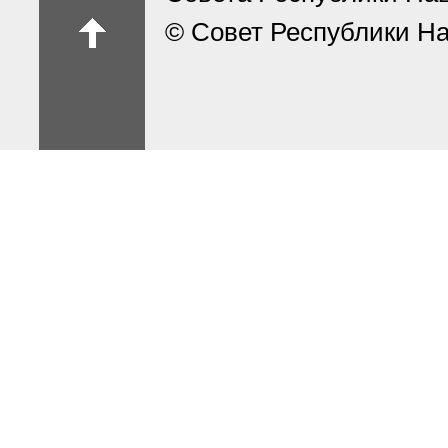
© Совет Республики На