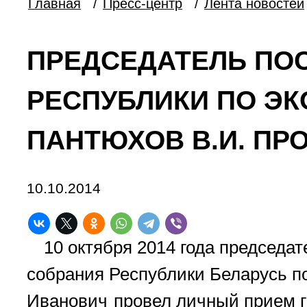
Главная
/
Пресс-центр
/
Лента новостей
ПРЕДСЕДАТЕЛЬ ПО
РЕСПУБЛИКИ ПО Э
ПАНТЮХОВ В.И. ПР
10.10.2014
10 октября 2014 года председа
собрания Республики Беларусь п
Иванович
провел личный прием г