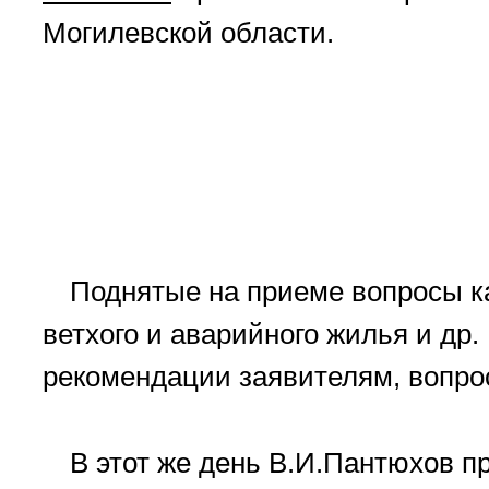
Могилевской области.
Поднятые на приеме вопросы к
ветхого и аварийного жилья и д
рекомендации заявителям, вопрос
В этот же день В.И.Пантюхов 