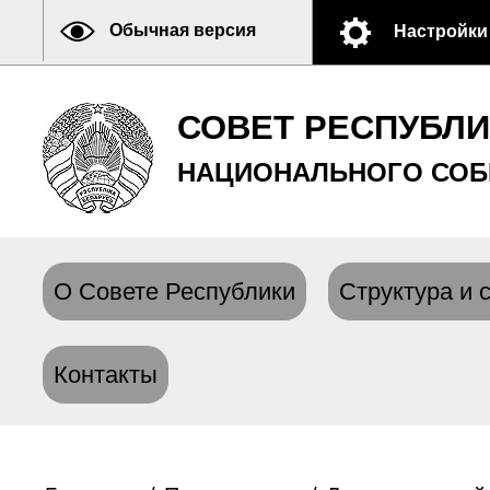
Обычная версия
Настройки
СОВЕТ РЕСПУБЛ
НАЦИОНАЛЬНОГО СОБ
О Совете Республики
Структура и 
Контакты