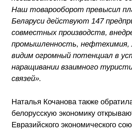
Наш товарооборот превысил план
Беларуси действуют 147 предпр
совместных производств, внедре
промышленность, нефтехимия, 
видим огромный потенциал в уст
наращивании взаимного туристи
связей».
Наталья Кочанова также обратила
белорусскую экономику открываю
Евразийского экономического сою