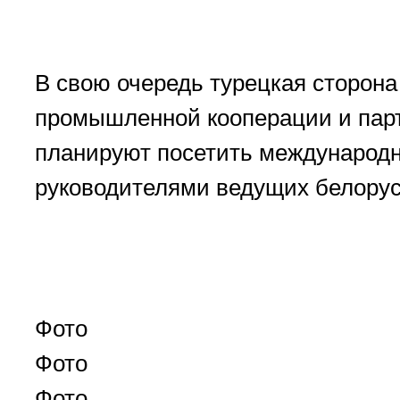
В свою очередь турецкая сторон
промышленной кооперации и партн
планируют посетить международн
руководителями ведущих белорус
Фото
Фото
Фото