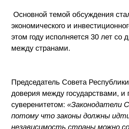
Основной темой обсуждения стало
экономического и инвестиционног
этом году исполняется 30 лет со 
между странами.
Председатель Совета Республики 
доверия между государствами, и
суверенитетом:
«Законодатели С
потому что законы должны идти 
независимость страны можно со