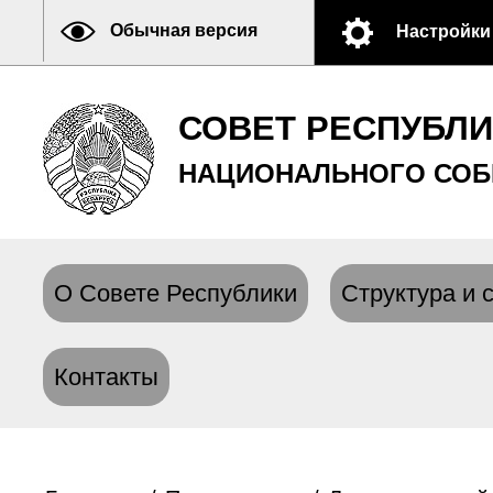
Обычная версия
Настройки
СОВЕТ РЕСПУБЛ
НАЦИОНАЛЬНОГО СОБ
О Совете Республики
Структура и 
Контакты