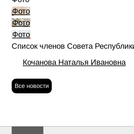
Фото
Фото
Фото
Список членов Совета Республик
Кочанова Наталья Ивановна
Все новости