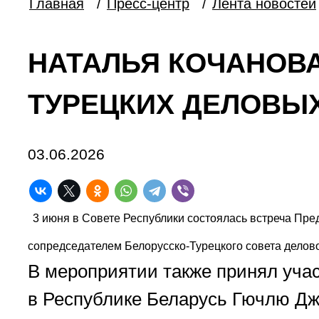
Главная
/
Пресс-центр
/
Лента новостей
НАТАЛЬЯ КОЧАНОВА
ТУРЕЦКИХ ДЕЛОВЫХ
03.06.2026
3 июня в Совете Республики состоялась встреча Пре
сопредседателем Белорусско-Турецкого совета делов
В мероприятии также принял уча
в Республике Беларусь Гючлю Д